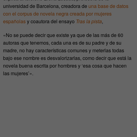
universidad de Barcelona, creadora de
una base de datos
con el corpus de novela negra creada por mujeres
españolas
y coautora del ensayo
Tras la pista
,
«No se puede decir que existe ya que de las más de 60
autoras que tenemos, cada una es de su padre y de su
madre, no hay características comunes y meterlas todas
bajo ese nombre es desvalorizarlas, como decir que está la
novela buena escrita por hombres y ‘esa cosa que hacen
las mujeres’».