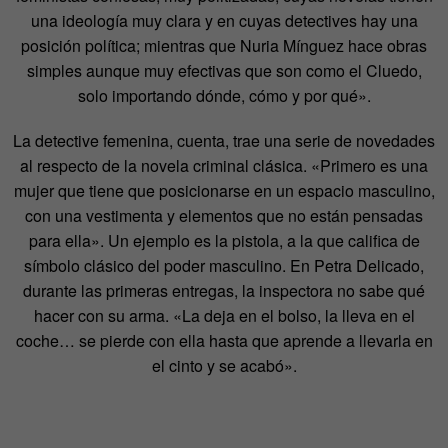
una ideología muy clara y en cuyas detectives hay una
posición política; mientras que Nuria Mínguez hace obras
simples aunque muy efectivas que son como el Cluedo,
solo importando dónde, cómo y por qué».
La detective femenina, cuenta, trae una serie de novedades
al respecto de la novela criminal clásica. «Primero es una
mujer que tiene que posicionarse en un espacio masculino,
con una vestimenta y elementos que no están pensadas
para ella». Un ejemplo es la pistola, a la que califica de
símbolo clásico del poder masculino. En Petra Delicado,
durante las primeras entregas, la inspectora no sabe qué
hacer con su arma. «La deja en el bolso, la lleva en el
coche… se pierde con ella hasta que aprende a llevarla en
el cinto y se acabó».