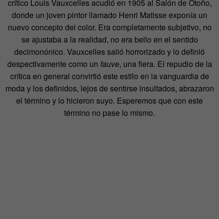
crítico Louis Vauxcelles acudió en 1905 al Salón de Otoño,
donde un joven pintor llamado Henri Matisse exponía un
nuevo concepto del color. Era completamente subjetivo, no
se ajustaba a la realidad, no era bello en el sentido
decimonónico. Vauxcelles salió horrorizado y lo definió
despectivamente como un
fauve
, una fiera. El repudio de la
crítica en general convirtió este estilo en la vanguardia de
moda y los definidos, lejos de sentirse insultados, abrazaron
el término y lo hicieron suyo. Esperemos que con este
término no pase lo mismo.