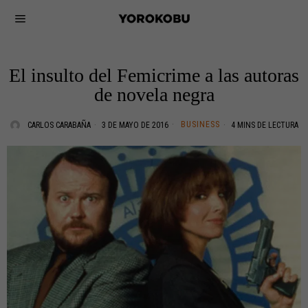
El insulto del Femicrime a las autoras
de novela negra
BUSINESS
CARLOS CARABAÑA
3 DE MAYO DE 2016
4 MINS DE LECTURA