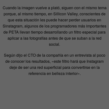
Cuando la imagen vuelve a plató, siguen con el mismo tema
porque, al mismo tiempo, en Sillicon Valley, conscientes de
que esta situación les puede hacer perder usuarios en
Sinstagram, algunos de los programadores más importantes
de PETA llevan tiempo desarrollando un filtro especial para
aplicar a las fotografías antes de que se suban a la red
social.
Según dijo el CTO de la compañía en un entrevista al poco
de conocer los resultados, «este filtro hará que Instagram
deje de ser una red superficial para convertirse en la
referencia en belleza interior».