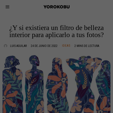
¿Y si existiera un filtro de belleza
interior para aplicarlo a tus fotos?
IDEAS
LUIS AGUILAR
24 DE JUNIO DE 2022
2 MINS DE LECTURA