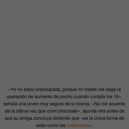
«Yo no estoy preocupada, porque mi madre me paga la
operación de aumento de pecho cuando cumpla los 18»,
señala una joven muy segura de sí misma. «No me acuerdo
de la última vez que comí chocolate», apunta otra antes de
que su amiga concluya diciendo que «es la única forma de
estar como las
influencers
».