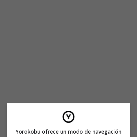
Yorokobu ofrece un modo de navegación