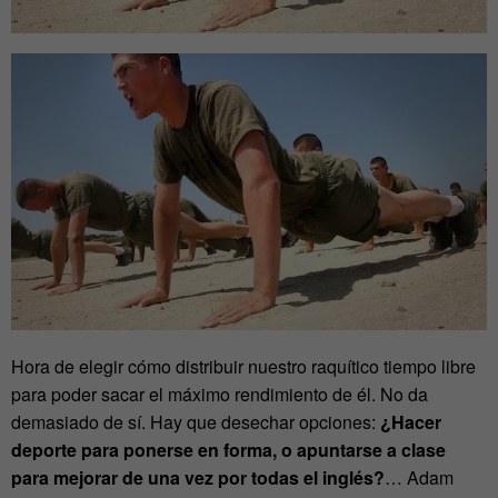
Hora de elegir cómo distribuir nuestro raquítico tiempo libre
para poder sacar el máximo rendimiento de él. No da
demasiado de sí. Hay que desechar opciones:
¿Hacer
deporte para ponerse en forma, o apuntarse a clase
para mejorar de una vez por todas el inglés?
… Adam