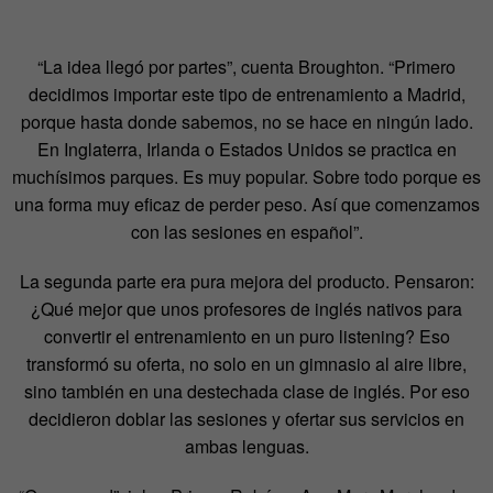
“La idea llegó por partes”, cuenta Broughton. “Primero
decidimos importar este tipo de entrenamiento a Madrid,
porque hasta donde sabemos, no se hace en ningún lado.
En Inglaterra, Irlanda o Estados Unidos se practica en
muchísimos parques. Es muy popular. Sobre todo porque es
una forma muy eficaz de perder peso. Así que comenzamos
con las sesiones en español”.
La segunda parte era pura mejora del producto. Pensaron:
¿Qué mejor que unos profesores de inglés nativos para
convertir el entrenamiento en un puro listening? Eso
transformó su oferta, no solo en un gimnasio al aire libre,
sino también en una destechada clase de inglés. Por eso
decidieron doblar las sesiones y ofertar sus servicios en
ambas lenguas.