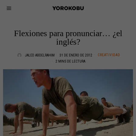
Flexiones para pronunciar… ¿el
inglés?
CREATIVIDAD
JALED ABDELRAHIM
31 DE ENERO DE 2012
2 MINS DE LECTURA