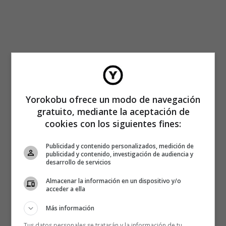
Yorokobu ofrece un modo de navegación
gratuito, mediante la aceptación de
cookies con los siguientes fines:
Publicidad y contenido personalizados, medición de
publicidad y contenido, investigación de audiencia y
desarrollo de servicios
Almacenar la información en un dispositivo y/o
acceder a ella
Más información
Tus datos personales se tratarán y la información de tu