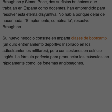
Broughton y Simon Price, dos surfistas británicos que
trabajan en España como docentes, han emprendido para
resolver esta eterna disyuntiva. No había por qué dejar de
hacer nada. “Simplemente, combinarlo”, resuelve
Broughton.
Su nuevo negocio consiste en impartir
clases de bootcamp
(un duro entrenamiento deportivo inspirado en los
adiestramientos militares), pero con sesiones en estricto
inglés. La fórmula perfecta para pronunciar los músculos tan
rápidamente como los fonemas anglosajones.