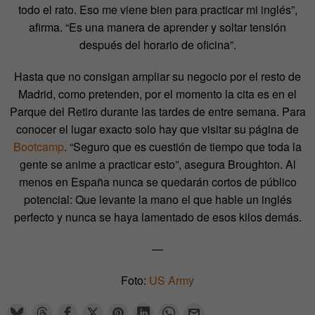
todo el rato. Eso me viene bien para practicar mi inglés”,
afirma. “Es una manera de aprender y soltar tensión
después del horario de oficina”.
Hasta que no consigan ampliar su negocio por el resto de
Madrid, como pretenden, por el momento la cita es en el
Parque del Retiro durante las tardes de entre semana. Para
conocer el lugar exacto solo hay que visitar su página de
Bootcamp
. “Seguro que es cuestión de tiempo que toda la
gente se anime a practicar esto”, asegura Broughton. Al
menos en España nunca se quedarán cortos de público
potencial: Que levante la mano el que hable un inglés
perfecto y nunca se haya lamentado de esos kilos demás.
—
Foto:
US Army