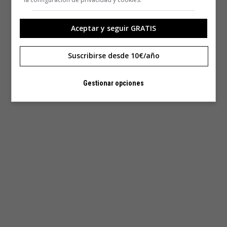
Aceptar y seguir GRATIS
Suscribirse desde 10€/año
Gestionar opciones