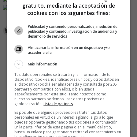
gratuito, mediante la aceptación de
cookies con los siguientes fines:
Publicidad y contenido personalizados, medición de
publicidad y contenido, investigación de audiencia y
desarrollo de servicios
Almacenar la información en un dispositivo y/o
acceder a ella
Más información
Tus datos personales se tratarán y la información de tu
dispositivo (cookies, identificadores únicos y otros datos en
el dispositivo) podrá ser almacenada y consultada por 205
partners y compartida con ellos, o bien usada
específicamente por este sitio. Tanto nosotros como
nuestros partners podemos usar datos precisos de
geolocalización.
Lista de partners
.
Es posible que algunos proveedores traten tus datos
personales en virtud de un interés legítimo, algo a lo que
puedes oponerte gestionando tus opciones a continuación.
En la parte inferior de esta página o en el menú del sitio,
busca un enlace para gestionar o retirar el consentimiento en
la configuración de privacidad y cookies.