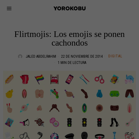
Flirtmojis: Los emojis se ponen
cachondos
DIGITAL
JALED ABDELRAHIM
22 DE NOVIEMBRE DE 2014
1 MIN DE LECTURA