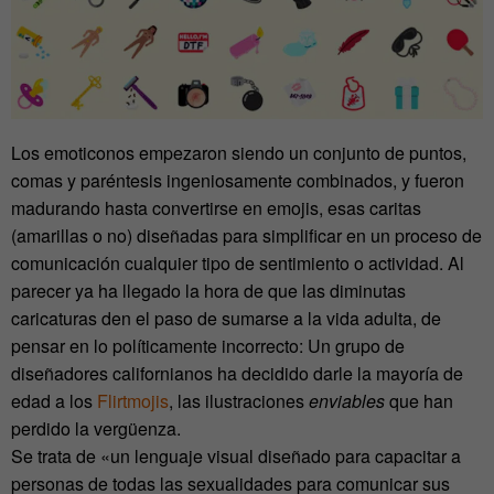
Los emoticonos empezaron siendo un conjunto de puntos,
comas y paréntesis ingeniosamente combinados, y fueron
madurando hasta convertirse en emojis, esas caritas
(amarillas o no) diseñadas para simplificar en un proceso de
comunicación cualquier tipo de sentimiento o actividad. Al
parecer ya ha llegado la hora de que las diminutas
caricaturas den el paso de sumarse a la vida adulta, de
pensar en lo políticamente incorrecto: Un grupo de
diseñadores californianos ha decidido darle la mayoría de
edad a los
Flirtmojis
, las ilustraciones
enviables
que han
perdido la vergüenza.
Se trata de «un lenguaje visual diseñado para capacitar a
personas de todas las sexualidades para comunicar sus