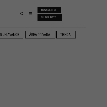
NEWSLETTER
SUSCRÍBETE
ER UN AVANCE
ÁREA PRIVADA
TIENDA