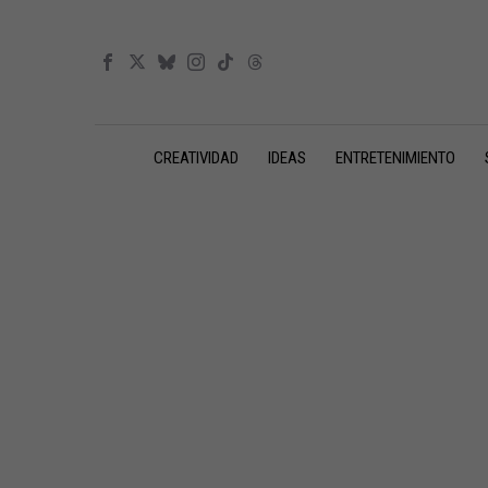
CREATIVIDAD
IDEAS
ENTRETENIMIENTO