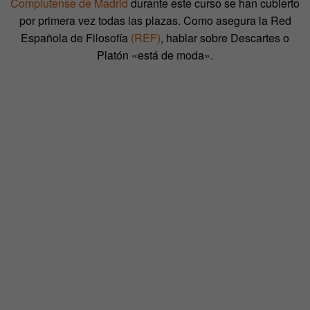
Complutense de Madrid
durante este curso se han cubierto
por primera vez todas las plazas. Como asegura la Red
Española de Filosofía
(REF)
, hablar sobre Descartes o
Platón «está de moda».