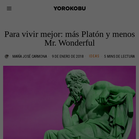
Para vivir mejor: más Platón y menos
Mr. Wonderful
IDEAS
MARÍA JOSÉ CARMONA
9 DE ENERO DE 2018
5 MINS DE LECTURA