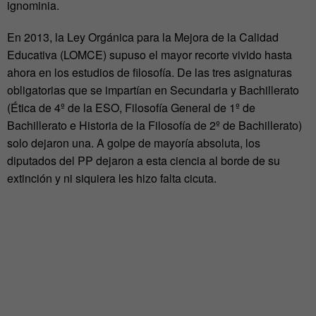
ignominia.
En 2013, la Ley Orgánica para la Mejora de la Calidad
Educativa (LOMCE) supuso el mayor recorte vivido hasta
ahora en los estudios de filosofía. De las tres asignaturas
obligatorias que se impartían en Secundaria y Bachillerato
(Ética de 4º de la ESO, Filosofía General de 1º de
Bachillerato e Historia de la Filosofía de 2º de Bachillerato)
solo dejaron una. A golpe de mayoría absoluta, los
diputados del PP dejaron a esta ciencia al borde de su
extinción y ni siquiera les hizo falta cicuta.