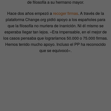
de filosofía a su hermano mayor.
Hace dos años empezó a
recoger firmas
. A través de la
plataforma Change.org pidió apoyo a los españoles para
que la filosofía no muriera de inanición. Ni él mismo se
esperaba llegar tan lejos. «Era impensable, en el mejor de
los casos pensaba que lograríamos 50.000 o 75.000 firmas.
Hemos tenido mucho apoyo. Incluso el PP ha reconocido
que se equivocó».