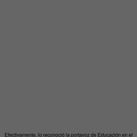
Efectivamente, lo reconoció la portavoz de Educación en el