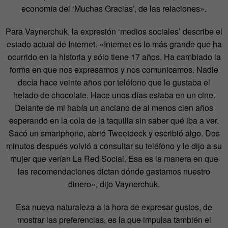
economía del ‘Muchas Gracias’, de las relaciones».
Para Vaynerchuk, la expresión ‘medios sociales’ describe el
estado actual de Internet. «Internet es lo más grande que ha
ocurrido en la historia y sólo tiene 17 años. Ha cambiado la
forma en que nos expresamos y nos comunicamos. Nadie
decía hace veinte años por teléfono que le gustaba el
helado de chocolate. Hace unos días estaba en un cine.
Delante de mi había un anciano de al menos cien años
esperando en la cola de la taquilla sin saber qué iba a ver.
Sacó un smartphone, abrió Tweetdeck y escribió algo. Dos
minutos después volvió a consultar su teléfono y le dijo a su
mujer que verían La Red Social. Esa es la manera en que
las recomendaciones dictan dónde gastamos nuestro
dinero», dijo Vaynerchuk.
Esa nueva naturaleza a la hora de expresar gustos, de
mostrar las preferencias, es la que impulsa también el