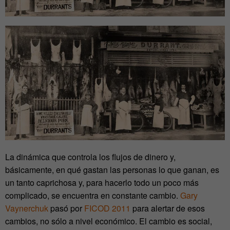
La dinámica que controla los flujos de dinero y,
básicamente, en qué gastan las personas lo que ganan, es
un tanto caprichosa y, para hacerlo todo un poco más
complicado, se encuentra en constante cambio.
Gary
Vaynerchuk
pasó por
FICOD 2011
para alertar de esos
cambios, no sólo a nivel económico. El cambio es social,