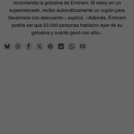
recomienda la golosina de Eminem. Si estoy en un
supermercado, recibo automáticamente un cupón para
llevármela con descuento», explicó. «Además, Eminem
podría ver que 23.000 personas hablaron ayer de su
golosina y cuánto ganó con ello».