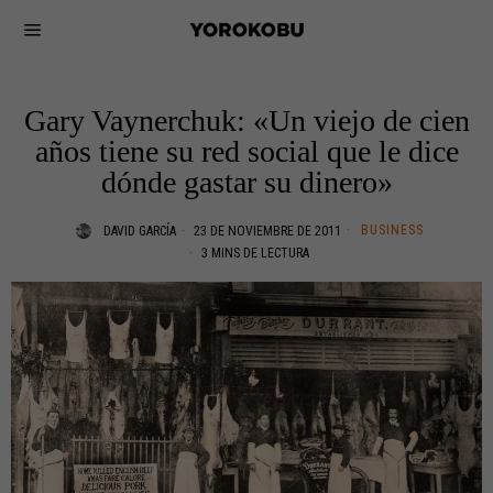
Gary Vaynerchuk: «Un viejo de cien
años tiene su red social que le dice
dónde gastar su dinero»
BUSINESS
DAVID GARCÍA
23 DE NOVIEMBRE DE 2011
3 MINS DE LECTURA