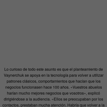
Lo curioso de todo este asunto es que el planteamiento de
Vaynerchuk se apoya en la tecnología para volver a utilizar
patrones clásicos, comportamientos que hacían que los
negocios funcionasen hace 100 años. «Vuestros abuelos
harían mucho mejores negocios que vosotros», explicó
dirigiéndose a la audiencia. «Ellos se preocupaban por los
contactos, prestaban mucha atención. Habría que volver a la