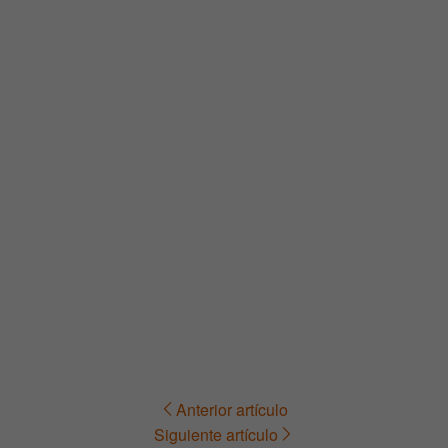
Anterior artículo
Navegación
Siguiente artículo