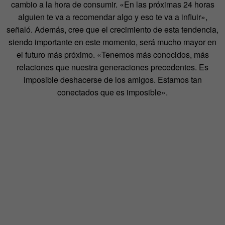
cambio a la hora de consumir. «En las próximas 24 horas
alguien te va a recomendar algo y eso te va a influir»,
señaló. Además, cree que el crecimiento de esta tendencia,
siendo importante en este momento, será mucho mayor en
el futuro más próximo. «Tenemos más conocidos, más
relaciones que nuestra generaciones precedentes. Es
imposible deshacerse de los amigos. Estamos tan
conectados que es imposible».