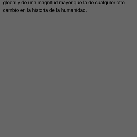
global y de una magnitud mayor que la de cualquier otro
cambio en la historia de la humanidad.