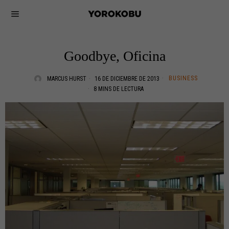
Goodbye, Oficina
BUSINESS
MARCUS HURST
16 DE DICIEMBRE DE 2013
8 MINS DE LECTURA