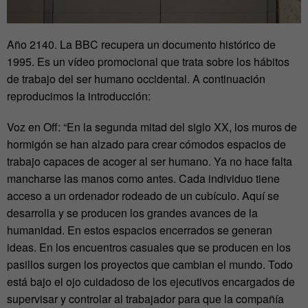
Año 2140. La BBC recupera un documento histórico de
1995. Es un vídeo promocional que trata sobre los hábitos
de trabajo del ser humano occidental. A continuación
reproducimos la introducción:
Voz en Off: “En la segunda mitad del siglo XX, los muros de
hormigón se han alzado para crear cómodos espacios de
trabajo capaces de acoger al ser humano. Ya no hace falta
mancharse las manos como antes. Cada individuo tiene
acceso a un ordenador rodeado de un cubículo. Aquí se
desarrolla y se producen los grandes avances de la
humanidad. En estos espacios encerrados se generan
ideas. En los encuentros casuales que se producen en los
pasillos surgen los proyectos que cambian el mundo. Todo
está bajo el ojo cuidadoso de los ejecutivos encargados de
supervisar y controlar al trabajador para que la compañía