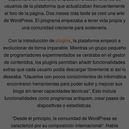
usuarios de la plataforma que actualizaban frecuentemente
el foro de la página. Dos meses más tarde se creó una wiki
de WordPress. El programa empezaba a tener vida propia y
una comunidad creciente para sostenerla.
Con la introducción de
plugins
, la plataforma empezó a
evolucionar de forma imparable. Mientras un grupo pequeño
de programadores experimentados se centraba en el gestor
de contenidos, los plugins permitían añadir funcionalidades
extras que cada usuario podía descargar libremente si así lo
deseaba. “Usuarios con pocos conocimientos de informática
encontraron herramientas para poder subir y mejorar sus
blogs sin tener capacidades técnicas”. Esto incluía
funcionalidades como programas antispam, crear pases de
diapositivas o estadísticas.
“Desde el principio, la comunidad de WordPress se
caracterizó por su composición internacional”. Había