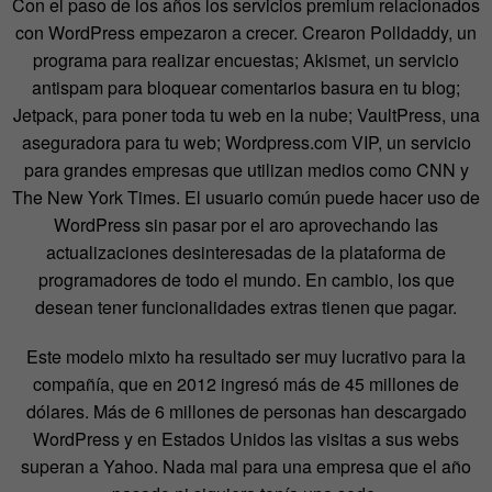
Con el paso de los años los servicios premium relacionados
con WordPress empezaron a crecer. Crearon Polldaddy, un
programa para realizar encuestas; Akismet, un servicio
antispam para bloquear comentarios basura en tu blog;
Jetpack, para poner toda tu web en la nube; VaultPress, una
aseguradora para tu web; Wordpress.com VIP, un servicio
para grandes empresas que utilizan medios como CNN y
The New York Times. El usuario común puede hacer uso de
WordPress sin pasar por el aro aprovechando las
actualizaciones desinteresadas de la plataforma de
programadores de todo el mundo. En cambio, los que
desean tener funcionalidades extras tienen que pagar.
Este modelo mixto ha resultado ser muy lucrativo para la
compañía, que en 2012 ingresó más de 45 millones de
dólares. Más de 6 millones de personas han descargado
WordPress y en Estados Unidos las visitas a sus webs
superan a Yahoo. Nada mal para una empresa que el año