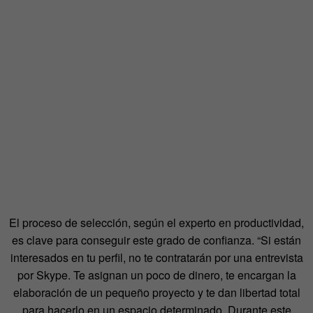
El proceso de selección, según el experto en productividad,
es clave para conseguir este grado de confianza. “Si están
interesados en tu perfil, no te contratarán por una entrevista
por Skype. Te asignan un poco de dinero, te encargan la
elaboración de un pequeño proyecto y te dan libertad total
para hacerlo en un espacio determinado. Durante este