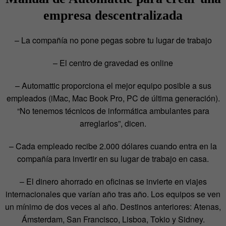
empresa descentralizada
– La compañía no pone pegas sobre tu lugar de trabajo
– El centro de gravedad es online
– Automattic proporciona el mejor equipo posible a sus
empleados (iMac, Mac Book Pro, PC de última generación).
“No tenemos técnicos de informática ambulantes para
arreglarlos”, dicen.
– Cada empleado recibe 2.000 dólares cuando entra en la
compañía para invertir en su lugar de trabajo en casa.
– El dinero ahorrado en oficinas se invierte en viajes
internacionales que varían año tras año. Los equipos se ven
un mínimo de dos veces al año. Destinos anteriores: Atenas,
Ámsterdam, San Francisco, Lisboa, Tokio y Sidney.