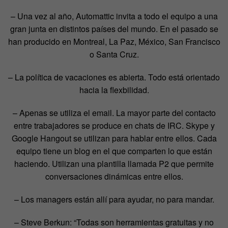
– Una vez al año, Automattic invita a todo el equipo a una
gran junta en distintos países del mundo. En el pasado se
han producido en Montreal, La Paz, México, San Francisco
o Santa Cruz.
– La política de vacaciones es abierta. Todo está orientado
hacia la flexbilidad.
– Apenas se utiliza el email. La mayor parte del contacto
entre trabajadores se produce en chats de IRC. Skype y
Google Hangout se utilizan para hablar entre ellos. Cada
equipo tiene un blog en el que comparten lo que están
haciendo. Utilizan una plantilla llamada P2 que permite
conversaciones dinámicas entre ellos.
– Los managers están allí para ayudar, no para mandar.
– Steve Berkun: “Todas son herramientas gratuitas y no