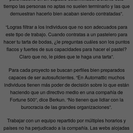
tiempo las personas no aptas no suelen terminarlo y las que
demuestran hacerlo bien acaban siendo contratadas”.
“Logras filtrar a los individuos que no son adecuados para
este tipo de trabajo. Cuando contratas a un pastelero para
hacer tu tarta de bodas, ¿le preguntas cuáles son los puntos
flacos y fuertes de sus capacidades para hacer el pastel?
Claro que no, le pides que te haga una tarta”.
Para cada proyecto se buscan perfiles bien preparados
capaces de ser autosuficientes. “En Automattic muchos
individuos tienen más poder de decisión sobre lo que están
haciendo que un directivo medio en una compañía de
Fortune 500”, dice Berkun. “No tienen que lidiar con la
burocracia de las grandes organizaciones”.
Trabajar con un equipo repartido por múltiples horarios y
países no ha perjudicado a la compañía. Las webs alojadas