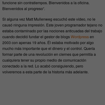
funcione sin contratiempos. Bienvenidos a la oficina.
Bienvenidos al progreso”.
Si alguna vez Matt Mullenweg escuchó este vídeo, no le
causó ninguna impresión. Este joven programador tejano no
estaba contaminado por las nociones anticuadas del trabajo
cuando decidió fundar el gestor de blogs
Wordpress
en
2003 con apenas 19 años. Él estaba motivado por algo
mucho más importante que el dinero y el control. Quería
formar parte de una revolución en ciernes que permitía a
cualquiera tener su propio medio de comunicación
conectado a la red. Lo acabó consiguiendo, pero
volveremos a esta parte de la historia más adelante.