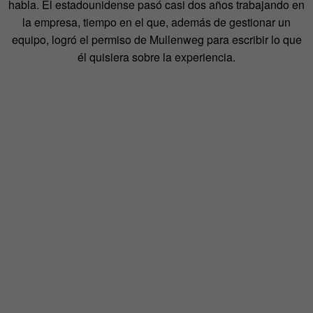
habla. El estadounidense pasó casi dos años trabajando en
la empresa, tiempo en el que, además de gestionar un
equipo, logró el permiso de Mullenweg para escribir lo que
él quisiera sobre la experiencia.