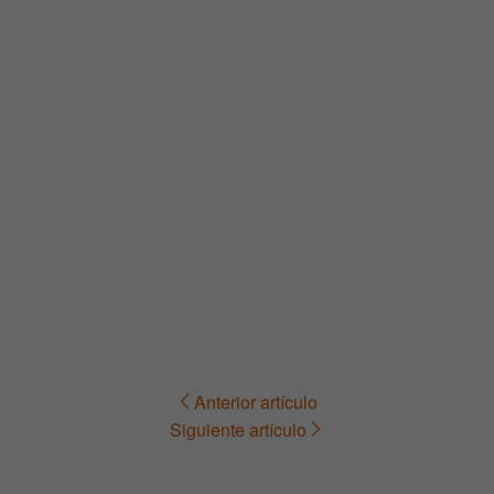
Anterior artículo
Navegación
Siguiente artículo
de