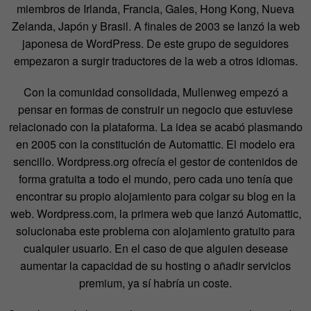
miembros de Irlanda, Francia, Gales, Hong Kong, Nueva
Zelanda, Japón y Brasil. A finales de 2003 se lanzó la web
japonesa de WordPress. De este grupo de seguidores
empezaron a surgir traductores de la web a otros idiomas.
Con la comunidad consolidada, Mullenweg empezó a
pensar en formas de construir un negocio que estuviese
relacionado con la plataforma. La idea se acabó plasmando
en 2005 con la constitución de Automattic. El modelo era
sencillo. Wordpress.org ofrecía el gestor de contenidos de
forma gratuita a todo el mundo, pero cada uno tenía que
encontrar su propio alojamiento para colgar su blog en la
web. Wordpress.com, la primera web que lanzó Automattic,
solucionaba este problema con alojamiento gratuito para
cualquier usuario. En el caso de que alguien desease
aumentar la capacidad de su hosting o añadir servicios
premium, ya sí habría un coste.