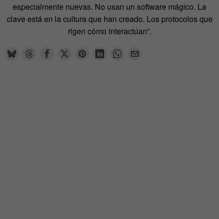
especialmente nuevas. No usan un software mágico. La
clave está en la cultura que han creado. Los protocolos que
rigen cómo interactúan”.