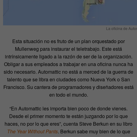
La oficina de Auto
Esta situación no es fruto de un plan orquestado por
Mullenweg para instaurar el teletrabajo. Este está
intrínsicamente ligado a la razón de ser de la organización.
Obligar a sus empleados a trabajar en una oficina nunca ha
sido necesario. Automattic no está a merced de la guerra de
talento que se libra en ciudades como Nueva York o San
Francisco. Su cantera de programadores y diseñadores está
en todo el mundo.
“En Automattic les importa bien poco de donde vienes.
Desde el primer momento te están juzgando por lo que
haces, no por lo que eres”, cuenta Steve Berkun en su libro
The Year Without Pants
. Berkun sabe muy bien de lo que