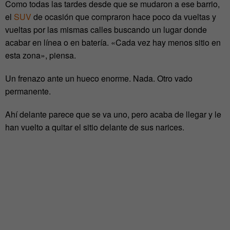
Como todas las tardes desde que se mudaron a ese barrio,
el
SUV
de ocasión que compraron hace poco da vueltas y
vueltas por las mismas calles buscando un lugar donde
acabar en línea o en batería. «Cada vez hay menos sitio en
esta zona», piensa.
Un frenazo ante un hueco enorme. Nada. Otro vado
permanente.
Ahí delante parece que se va uno, pero acaba de llegar y le
han vuelto a quitar el sitio delante de sus narices.