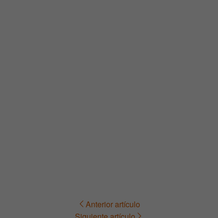
Anterior artículo
Navegación
Siguiente artículo