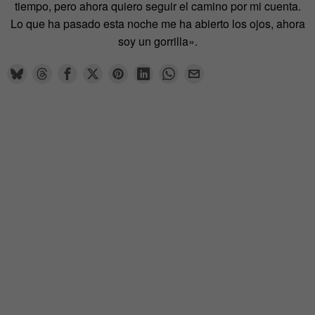
tiempo, pero ahora quiero seguir el camino por mi cuenta.
Lo que ha pasado esta noche me ha abierto los ojos, ahora
soy un gorrilla».