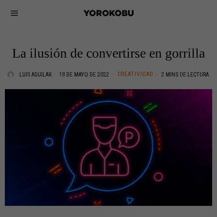
La ilusión de convertirse en gorrilla
CREATIVIDAD
LUIS AGUILAR
18 DE MAYO DE 2022
2 MINS DE LECTURA