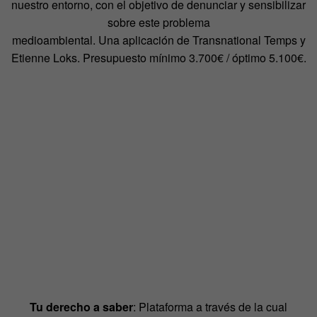
nuestro entorno, con el objetivo de denunciar y sensibilizar
sobre este problema
medioambiental. Una aplicación de Transnational Temps y
Etienne Loks. Presupuesto mínimo 3.700€ / óptimo 5.100€.
Tu derecho a saber
: Plataforma a través de la cual