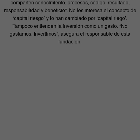
comparten conocimiento, procesos, código, resultado,
responsabilidad y beneficio”. No les interesa el concepto de
‘capital riesgo’ y lo han cambiado por ‘capital riego’.
Tampoco entienden la inversión como un gasto. “No
gastamos. Invertimos”, asegura el responsable de esta
fundación.