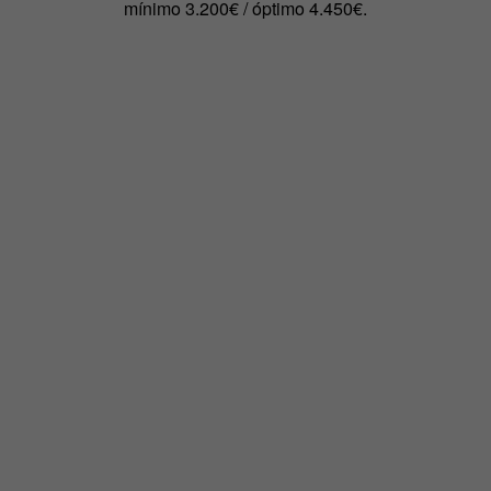
mínimo 3.200€ / óptimo 4.450€.