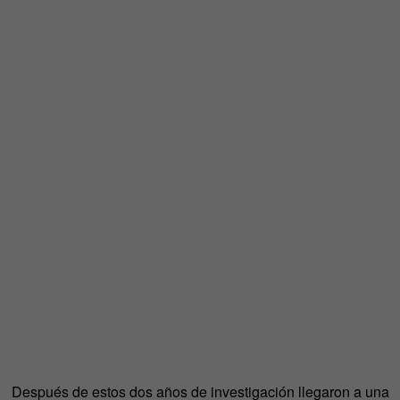
Después de estos dos años de investigación llegaron a una