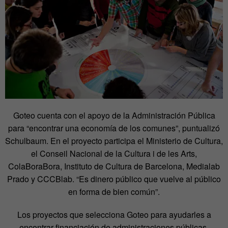
Goteo cuenta con el apoyo de la Administración Pública
para “encontrar una economía de los comunes”, puntualizó
Schulbaum. En el proyecto participa el Ministerio de Cultura,
el Conseil Nacional de la Cultura i de les Arts,
ColaBoraBora, Instituto de Cultura de Barcelona, Medialab
Prado y CCCBlab. “Es dinero público que vuelve al público
en forma de bien común”.
Los proyectos que selecciona Goteo para ayudarles a
encontrar financiación de administraciones públicas,