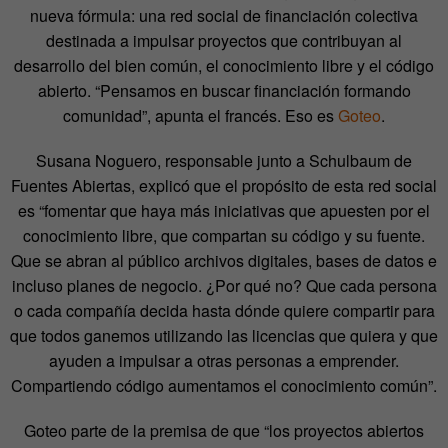
nueva fórmula: una red social de financiación colectiva
destinada a impulsar proyectos que contribuyan al
desarrollo del bien común, el conocimiento libre y el código
abierto. “Pensamos en buscar financiación formando
comunidad”, apunta el francés. Eso es
Goteo
.
Susana Noguero, responsable junto a Schulbaum de
Fuentes Abiertas, explicó que el propósito de esta red social
es “fomentar que haya más iniciativas que apuesten por el
conocimiento libre, que compartan su código y su fuente.
Que se abran al público archivos digitales, bases de datos e
incluso planes de negocio. ¿Por qué no? Que cada persona
o cada compañía decida hasta dónde quiere compartir para
que todos ganemos utilizando las licencias que quiera y que
ayuden a impulsar a otras personas a emprender.
Compartiendo código aumentamos el conocimiento común”.
Goteo parte de la premisa de que “los proyectos abiertos