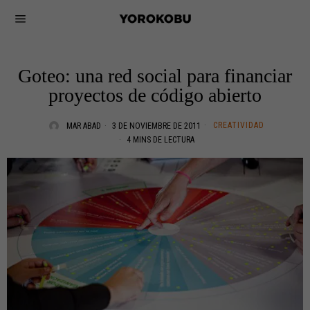
Goteo: una red social para financiar
proyectos de código abierto
CREATIVIDAD
MAR ABAD
3 DE NOVIEMBRE DE 2011
4 MINS DE LECTURA