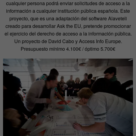
cualquier persona podrá enviar solicitudes de acceso a la
información a cualquier institución pública española. Este
proyecto, que es una adaptación del software Alaveteli
creado para desarrollar Ask the EU, pretende promocionar
el ejercicio del derecho de acceso a la información pública.
Un proyecto de David Cabo y Access Info Europe.
Presupuesto mínimo 4.100€ / óptimo 5.700€