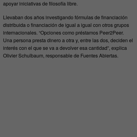
apoyar iniciativas de filosofía libre.
Llevaban dos años investigando fórmulas de financiación
distribuida o financiación de igual a igual con otros grupos
internacionales. “Opciones como préstamos Peer2Peer.
Una persona presta dinero a otra y, entre las dos, deciden el
interés con el que se va a devolver esa cantidad”, explica
Olivier Schulbaum, responsable de Fuentes Abiertas.