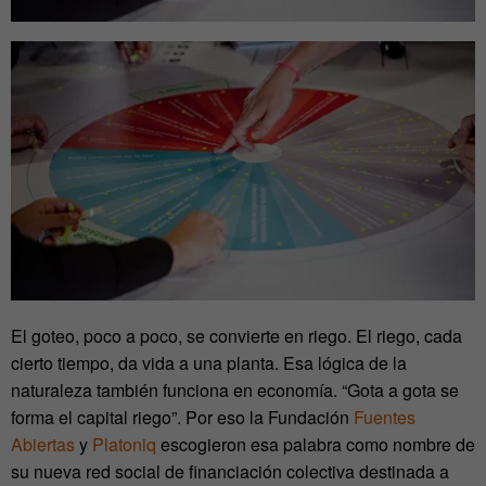
El goteo, poco a poco, se convierte en riego. El riego, cada
cierto tiempo, da vida a una planta. Esa lógica de la
naturaleza también funciona en economía. “Gota a gota se
forma el capital riego”. Por eso la Fundación
Fuentes
Abiertas
y
Platoniq
escogieron esa palabra como nombre de
su nueva red social de financiación colectiva destinada a