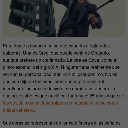
Para darse a conocer en su profesión ha elegido dos
palabras. Una es Greg, que puede venir de Gregorio,
aunque prefiere no confirmarlo. La otra es Goya, como el
pintor español del siglo XIX. Ninguna tiene realmente que
ver con su personalidad real. «Es mi pseudónimo. No es
que sea hijo de famosos, pero quería preservar mi
identidad», aclara sin desvelar su nombre verdadero. Lo
que sí se sabe es que nació en Turín hace 25 años y que
en
los dos últimos ha desarrollado un notable impulso como
artista callejero
.
Sus obras se representan de forma efímera en las señales