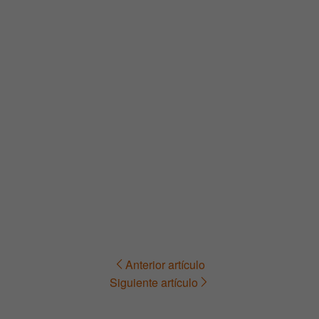
Anterior artículo
Navegación
Siguiente artículo
de