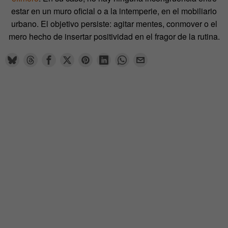
estar en un muro oficial o a la intemperie, en el mobiliario
urbano. El objetivo persiste: agitar mentes, conmover o el
mero hecho de insertar positividad en el fragor de la rutina.