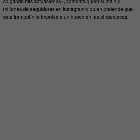
colgando mis actuaciones», comenta quien suma 1,2
millones de seguidores en Instagram y quien pretende que
este trampolín le impulse a un hueco en las pinacotecas.