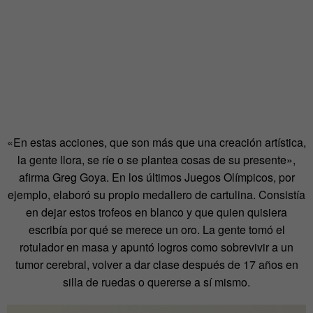
«En estas acciones, que son más que una creación artística,
la gente llora, se ríe o se plantea cosas de su presente»,
afirma Greg Goya. En los últimos Juegos Olímpicos, por
ejemplo, elaboró su propio medallero de cartulina. Consistía
en dejar estos trofeos en blanco y que quien quisiera
escribía por qué se merece un oro. La gente tomó el
rotulador en masa y apuntó logros como sobrevivir a un
tumor cerebral, volver a dar clase después de 17 años en
silla de ruedas o quererse a sí mismo.