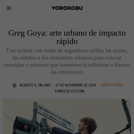
Greg Goya: arte urbano de impacto
rápido
Este turinés con miles de seguidores utiliza las aceras,
las señales o los elementos urbanos para colocar
mensajes o pinturas que fomenten la reflexión o liberen
las emociones
CREATIVIDAD
ALBERTO G. PALOMO
21 DE NOVIEMBRE DE 2024
4 MINS DE LECTURA