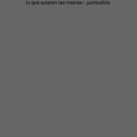
lo que quieren las marcas», puntualiza.