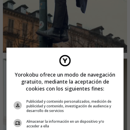
Yorokobu ofrece un modo de navegación
gratuito, mediante la aceptación de
cookies con los siguientes fines:
Publicidad y contenido personalizados, medición de
publicidad y contenido, investigación de audiencia y
desarrollo de servicios
Almacenar la información en un dispositivo y/o
acceder a ella