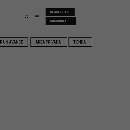
NEWSLETTER
SUSCRÍBETE
ER UN AVANCE
ÁREA PRIVADA
TIENDA