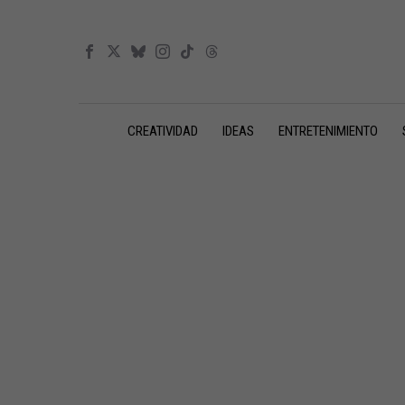
CREATIVIDAD
IDEAS
ENTRETENIMIENTO