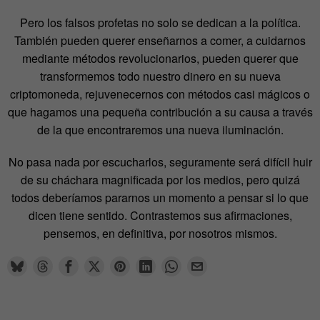
Pero los falsos profetas no solo se dedican a la política.
También pueden querer enseñarnos a comer, a cuidarnos
mediante métodos revolucionarios, pueden querer que
transformemos todo nuestro dinero en su nueva
criptomoneda, rejuvenecernos con métodos casi mágicos o
que hagamos una pequeña contribución a su causa a través
de la que encontraremos una nueva iluminación.
No pasa nada por escucharlos, seguramente será difícil huir
de su cháchara magnificada por los medios, pero quizá
todos deberíamos pararnos un momento a pensar si lo que
dicen tiene sentido. Contrastemos sus afirmaciones,
pensemos, en definitiva, por nosotros mismos.