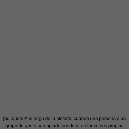
[pullquote]A lo largo de la historia, cuando una persona o un
grupo de gente han optado por dejar de tomar sus propias