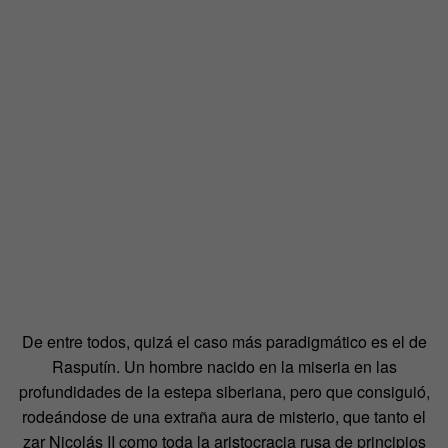
De entre todos, quizá el caso más paradigmático es el de
Rasputín. Un hombre nacido en la miseria en las
profundidades de la estepa siberiana, pero que consiguió,
rodeándose de una extraña aura de misterio, que tanto el
zar Nicolás II como toda la aristocracia rusa de principios