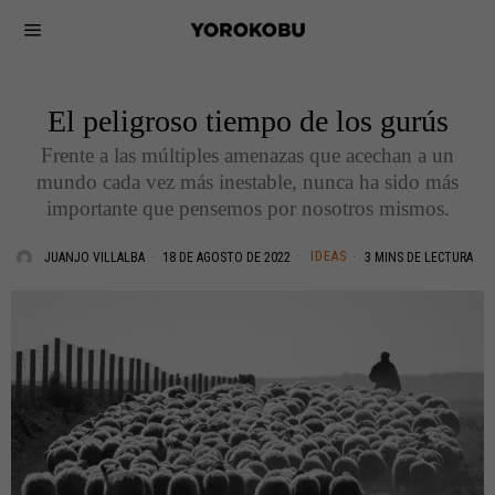
El peligroso tiempo de los gurús
Frente a las múltiples amenazas que acechan a un
mundo cada vez más inestable, nunca ha sido más
importante que pensemos por nosotros mismos.
IDEAS
JUANJO VILLALBA
18 DE AGOSTO DE 2022
3 MINS DE LECTURA