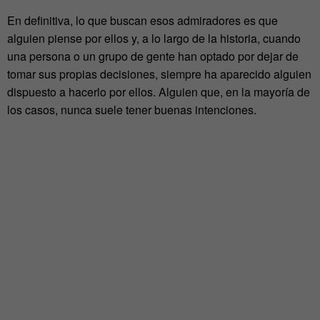
En definitiva, lo que buscan esos admiradores es que
alguien piense por ellos y, a lo largo de la historia, cuando
una persona o un grupo de gente han optado por dejar de
tomar sus propias decisiones, siempre ha aparecido alguien
dispuesto a hacerlo por ellos. Alguien que, en la mayoría de
los casos, nunca suele tener buenas intenciones.