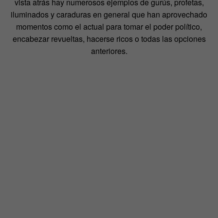
vista atrás hay numerosos ejemplos de gurús, profetas,
iluminados y caraduras en general que han aprovechado
momentos como el actual para tomar el poder político,
encabezar revueltas, hacerse ricos o todas las opciones
anteriores.