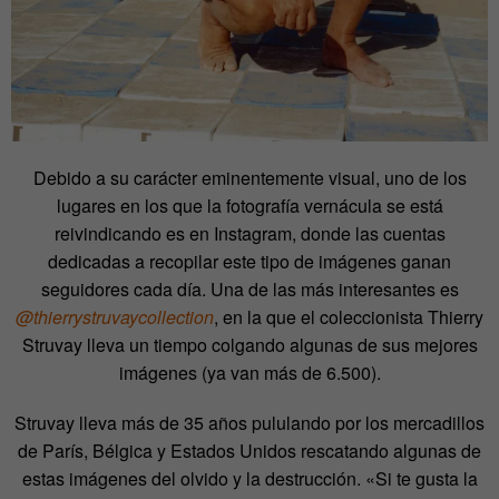
Debido a su carácter eminentemente visual, uno de los
lugares en los que la fotografía vernácula se está
reivindicando es en Instagram, donde las cuentas
dedicadas a recopilar este tipo de imágenes ganan
seguidores cada día. Una de las más interesantes es
@thierrystruvaycollection
, en la que el coleccionista Thierry
Struvay lleva un tiempo colgando algunas de sus mejores
imágenes (ya van más de 6.500).
Struvay lleva más de 35 años pululando por los mercadillos
de París, Bélgica y Estados Unidos rescatando algunas de
estas imágenes del olvido y la destrucción. «Si te gusta la