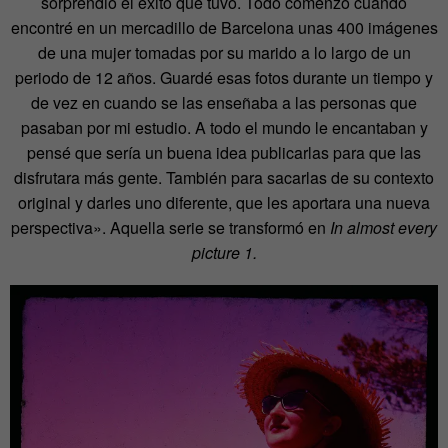
sorprendió el éxito que tuvo. Todo comenzó cuando
encontré en un mercadillo de Barcelona unas 400 imágenes
de una mujer tomadas por su marido a lo largo de un
periodo de 12 años. Guardé esas fotos durante un tiempo y
de vez en cuando se las enseñaba a las personas que
pasaban por mi estudio. A todo el mundo le encantaban y
pensé que sería un buena idea publicarlas para que las
disfrutara más gente. También para sacarlas de su contexto
original y darles uno diferente, que les aportara una nueva
perspectiva». Aquella serie se transformó en
In almost every
picture 1.