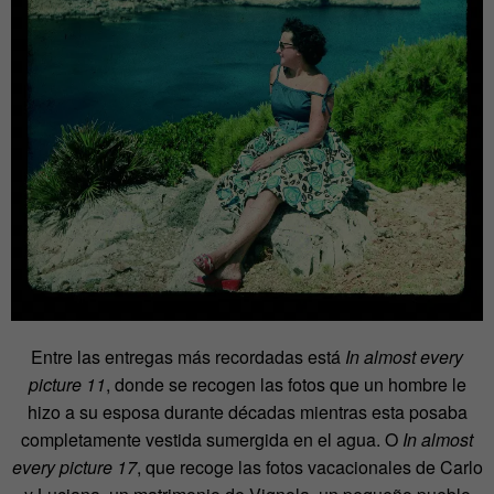
Entre las entregas más recordadas está
In almost every
picture 11
, donde se recogen las fotos que un hombre le
hizo a su esposa durante décadas mientras esta posaba
completamente vestida sumergida en el agua. O
In almost
every picture 17
, que recoge las fotos vacacionales de Carlo