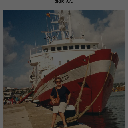
siglo XX.