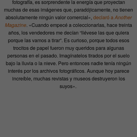
fotografía, es sorprendente la energía que proyectan
muchas de esas imágenes que, paradójicamente, no tienen
absolutamente ningún valor comercial»,
declaró a
Another
Magazine
. «Cuando empecé a coleccionarlas, hace treinta
años, los vendedores me decían “llévese las que quiera
porque las vamos a tirar”. Es curioso, porque todos esos
trocitos de papel fueron muy queridos para algunas
personas en el pasado. Imagínatelos tirados por el suelo
bajo la lluvia o la nieve. Pero entonces nadie tenía ningún
interés por los archivos fotográficos. Aunque hoy parece
increíble, muchas revistas y museos destruyeron los
suyos».