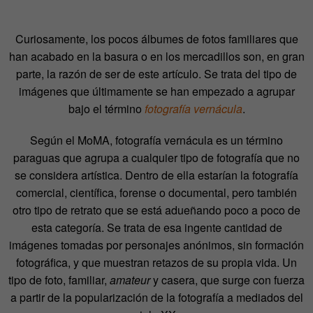
Curiosamente, los pocos álbumes de fotos familiares que
han acabado en la basura o en los mercadillos son, en gran
parte, la razón de ser de este artículo. Se trata del tipo de
imágenes que últimamente se han empezado a agrupar
bajo el término
fotografía vernácula
.
Según el MoMA, fotografía vernácula es un término
paraguas que agrupa a cualquier tipo de fotografía que no
se considera artística. Dentro de ella estarían la fotografía
comercial, científica, forense o documental, pero también
otro tipo de retrato que se está adueñando poco a poco de
esta categoría. Se trata de esa ingente cantidad de
imágenes tomadas por personajes anónimos, sin formación
fotográfica, y que muestran retazos de su propia vida. Un
tipo de foto, familiar,
amateur
y casera, que surge con fuerza
a partir de la popularización de la fotografía a mediados del