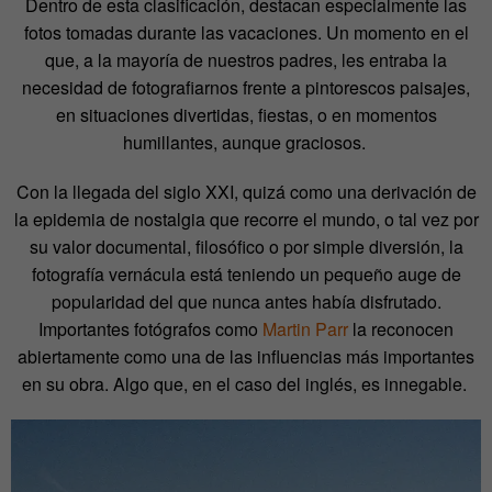
Dentro de esta clasificación, destacan especialmente las
fotos tomadas durante las vacaciones. Un momento en el
que, a la mayoría de nuestros padres, les entraba la
necesidad de fotografiarnos frente a pintorescos paisajes,
en situaciones divertidas, fiestas, o en momentos
humillantes, aunque graciosos.
Con la llegada del siglo XXI, quizá como una derivación de
la epidemia de nostalgia que recorre el mundo, o tal vez por
su valor documental, filosófico o por simple diversión, la
fotografía vernácula está teniendo un pequeño auge de
popularidad del que nunca antes había disfrutado.
Importantes fotógrafos como
Martin Parr
la reconocen
abiertamente como una de las influencias más importantes
en su obra. Algo que, en el caso del inglés, es innegable.