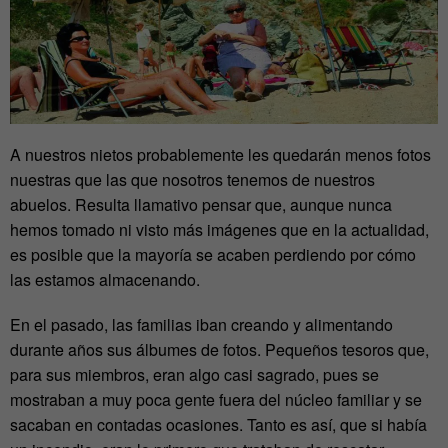
A nuestros nietos probablemente les quedarán menos fotos
nuestras que las que nosotros tenemos de nuestros
abuelos. Resulta llamativo pensar que, aunque nunca
hemos tomado ni visto más imágenes que en la actualidad,
es posible que la mayoría se acaben perdiendo por cómo
las estamos almacenando.
En el pasado, las familias iban creando y alimentando
durante años sus álbumes de fotos. Pequeños tesoros que,
para sus miembros, eran algo casi sagrado, pues se
mostraban a muy poca gente fuera del núcleo familiar y se
sacaban en contadas ocasiones. Tanto es así, que si había