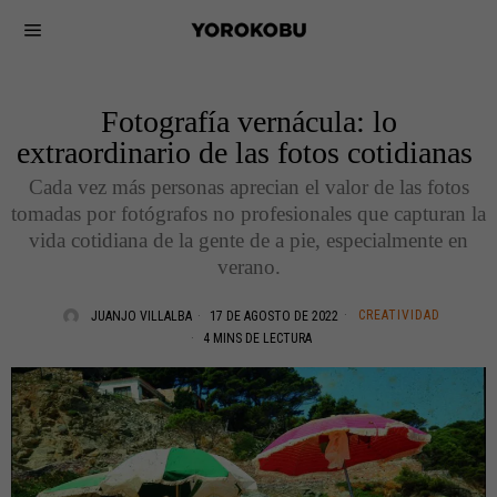
Fotografía vernácula: lo
extraordinario de las fotos cotidianas
Cada vez más personas aprecian el valor de las fotos
tomadas por fotógrafos no profesionales que capturan la
vida cotidiana de la gente de a pie, especialmente en
verano.
CREATIVIDAD
JUANJO VILLALBA
17 DE AGOSTO DE 2022
4 MINS DE LECTURA