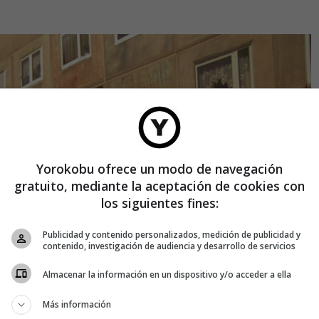
Yorokobu ofrece un modo de navegación
gratuito, mediante la aceptación de cookies con
los siguientes fines:
Publicidad y contenido personalizados, medición de publicidad y
contenido, investigación de audiencia y desarrollo de servicios
Almacenar la información en un dispositivo y/o acceder a ella
Más información