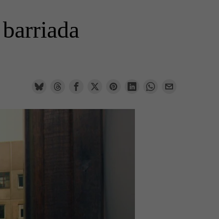
barriada