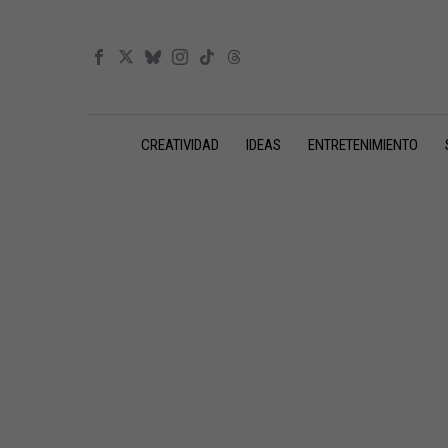
CREATIVIDAD
IDEAS
ENTRETENIMIENTO