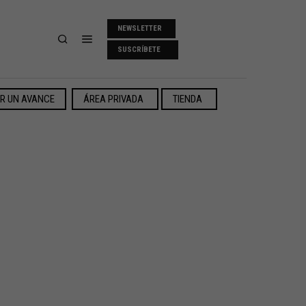
NEWSLETTER
SUSCRÍBETE
ER UN AVANCE
ÁREA PRIVADA
TIENDA