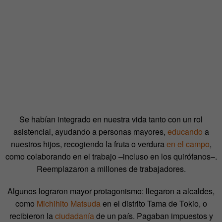
Se habían integrado en nuestra vida tanto con un rol
asistencial, ayudando a personas mayores,
educando
a
nuestros hijos, recogiendo la fruta o verdura
en el campo
,
como colaborando en el trabajo –incluso en los quirófanos–.
Reemplazaron a millones de trabajadores.
Algunos lograron mayor protagonismo: llegaron a alcaldes,
como
Michihito Matsuda
en el distrito Tama de Tokio, o
recibieron la
ciudadanía
de un país. Pagaban impuestos y