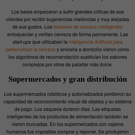
Los bares empezaron a sufrir grandes críticas de sus
clientes por recibir sugerencias malévolas y muy alejadas
de sus gustos. Los
tiradores de cerveza inteligentes
enloquecían y vertían cerveza de forma permanente. Las
start-ups
que utilizaban la
Inteligencia Artificial para
personalizar la cerveza
y enviarla a domicilio vieron cómo
los algoritmos de recomendación sustituían los sabores
complejos por otros de paladar más dulce.
Supermercados y gran distribución
Los supermercados robóticos y automatizados perdieron su
capacidad de reconocimiento visual de objetos y su sistema
de pago. Los saqueos duraron días. Las etiquetas
inteligentes de los productos de alimentación también se
vieron truncadas. En los supermercados con cajeros
humanos fue imposible comprar y reponer. Se produjeron