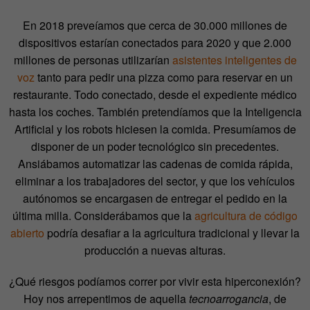
En 2018 preveíamos que cerca de 30.000 millones de
dispositivos estarían conectados para 2020 y que 2.000
millones de personas utilizarían
asistentes inteligentes de
voz
tanto para pedir una pizza como para reservar en un
restaurante. Todo conectado, desde el expediente médico
hasta los coches. También pretendíamos que la Inteligencia
Artificial y los robots hiciesen la comida. Presumíamos de
disponer de un poder tecnológico sin precedentes.
Ansiábamos automatizar las cadenas de comida rápida,
eliminar a los trabajadores del sector, y que los vehículos
autónomos se encargasen de entregar el pedido en la
última milla. Considerábamos que la
agricultura de código
abierto
podría desafiar a la agricultura tradicional y llevar la
producción a nuevas alturas.
¿Qué riesgos podíamos correr por vivir esta hiperconexión?
Hoy nos arrepentimos de aquella
tecnoarrogancia
, de