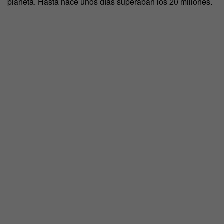
planeta. Hasta hace unos días superaban los 20 millones.