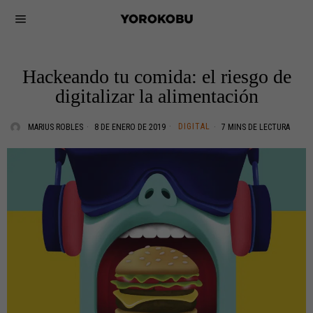
Hackeando tu comida: el riesgo de
digitalizar la alimentación
DIGITAL
MARIUS ROBLES
8 DE ENERO DE 2019
7 MINS DE LECTURA