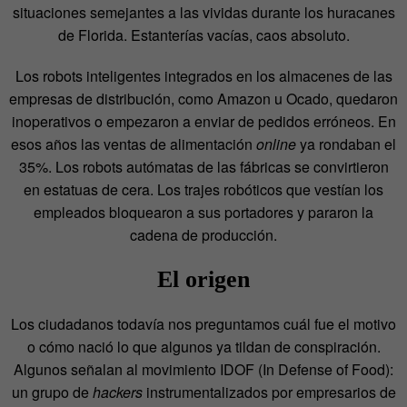
situaciones semejantes a las vividas durante los huracanes
de Florida. Estanterías vacías, caos absoluto.
Los robots inteligentes integrados en los almacenes de las
empresas de distribución, como Amazon u Ocado, quedaron
inoperativos o empezaron a enviar de pedidos erróneos. En
esos años las ventas de alimentación
online
ya rondaban el
35%. Los robots autómatas de las fábricas se convirtieron
en estatuas de cera. Los trajes robóticos que vestían los
empleados bloquearon a sus portadores y pararon la
cadena de producción.
El origen
Los ciudadanos todavía nos preguntamos cuál fue el motivo
o cómo nació lo que algunos ya tildan de conspiración.
Algunos señalan al movimiento
IDOF (In Defense of Food):
un grupo de
hackers
instrumentalizados por empresarios de