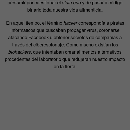
presumir por cuestionar el
statu quo
y de pasar a código
binario toda nuestra vida alimenticia.
En aquel tiempo, el término
hacker
correspondía a piratas
informáticos que buscaban propagar virus, coronarse
atacando Facebook u obtener secretos de compañías a
través del ciberespionaje. Como mucho existían los
biohackers
, que intentaban crear alimentos alternativos
procedentes del laboratorio que redujeran nuestro impacto
en la tierra.