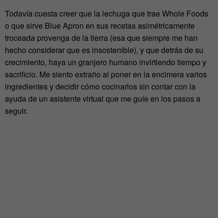
Todavía cuesta creer que la lechuga que trae Whole Foods
o que sirve Blue Apron en sus recetas asimétricamente
troceada provenga de la tierra (esa que siempre me han
hecho considerar que es insostenible), y que detrás de su
crecimiento, haya un granjero humano invirtiendo tiempo y
sacrificio. Me siento extraño al poner en la encimera varios
ingredientes y decidir cómo cocinarlos sin contar con la
ayuda de un asistente virtual que me guíe en los pasos a
seguir.