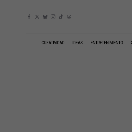
CREATIVIDAD
IDEAS
ENTRETENIMIENTO