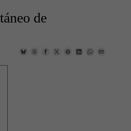
táneo de