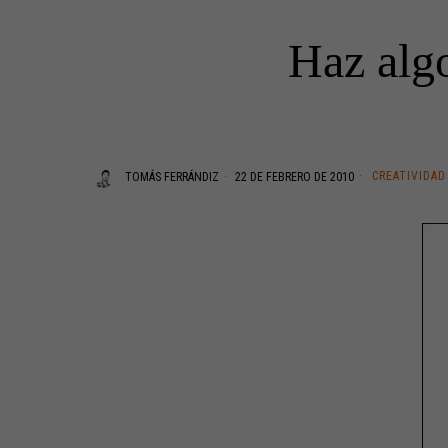
Haz alg
CREATIVIDAD
TOMÁS FERRÁNDIZ
22 DE FEBRERO DE 2010