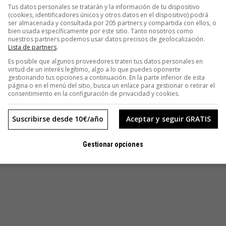
Tus datos personales se tratarán y la información de tu dispositivo
(cookies, identificadores únicos y otros datos en el dispositivo) podrá
ser almacenada y consultada por 205 partners y compartida con ellos, o
bien usada específicamente por este sitio. Tanto nosotros como
nuestros partners podemos usar datos precisos de geolocalización.
Lista de partners
.
Es posible que algunos proveedores traten tus datos personales en
virtud de un interés legítimo, algo a lo que puedes oponerte
gestionando tus opciones a continuación. En la parte inferior de esta
página o en el menú del sitio, busca un enlace para gestionar o retirar el
consentimiento en la configuración de privacidad y cookies.
Suscribirse desde 10€/año
Aceptar y seguir GRATIS
Gestionar opciones