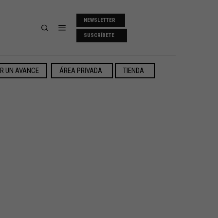
NEWSLETTER
SUSCRÍBETE
ER UN AVANCE
ÁREA PRIVADA
TIENDA