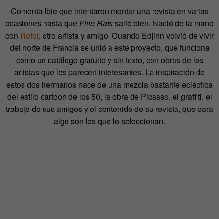
Comenta Ibie que intentaron montar una revista en varias
ocasiones hasta que
Fine Rats
salió bien. Nació de la mano
con
Rotor
, otro artista y amigo. Cuando Edjinn volvió de vivir
del norte de Francia se unió a este proyecto, que funciona
como un catálogo gratuito y sin texto, con obras de los
artistas que les parecen interesantes. La inspiración de
estos dos hermanos nace de una mezcla bastante ecléctica
del estilo cartoon de los 50, la obra de Picasso, el graffiti, el
trabajo de sus amigos y el contenido de su revista, que para
algo son los que lo seleccionan.