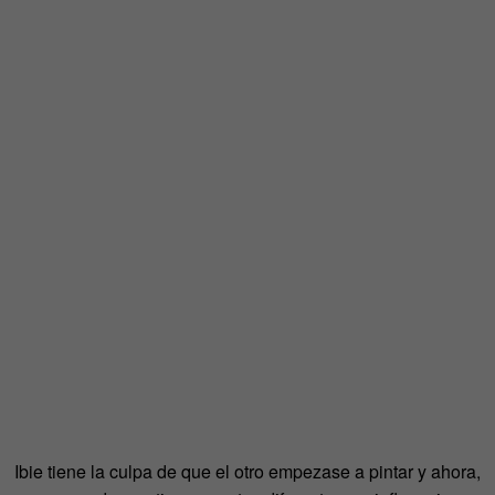
Ibie tiene la culpa de que el otro empezase a pintar y ahora,