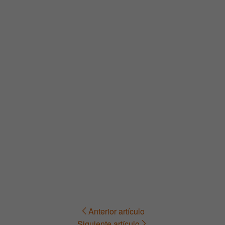
Anterior artículo
Navegación
Siguiente artículo