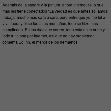
Además de la sangre y la pintura, ahora Internet es lo que
más les tiene conectados “La verdad es que antes solíamos
trabajar mucho más cara a cara, pero entre que yo me fui a
vivir fuera y él se fue a las montañas, todo se hizo más
complicado. En los días que corren, todo esta en la nube y
todo funciona por Internet, así que no hay problema”,
comenta Edjinn, el menor de los hermanos.