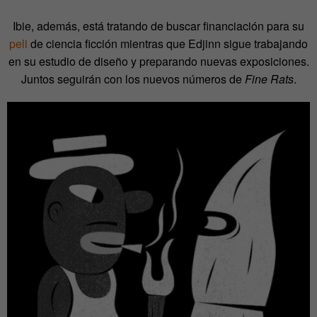
Ibie, además, está tratando de buscar financiación para su
peli
de ciencia ficción mientras que Edjinn sigue trabajando
en su estudio de diseño y preparando nuevas exposiciones.
Juntos seguirán con los nuevos números de
Fine Rats
.