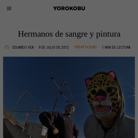
Hermanos de sangre y pintura
CREATIVIDAD
EDUARDO VEA
9 DE JULIO DE 2012
1 MIN DE LECTURA