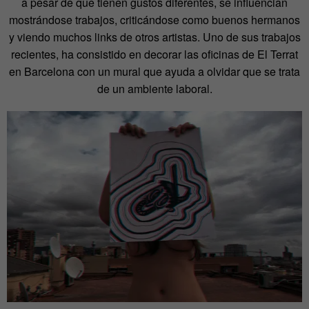
a pesar de que tienen gustos diferentes, se influencian
mostrándose trabajos, criticándose como buenos hermanos
y viendo muchos links de otros artistas. Uno de sus trabajos
recientes, ha consistido en decorar las oficinas de El Terrat
en Barcelona con un mural que ayuda a olvidar que se trata
de un ambiente laboral.