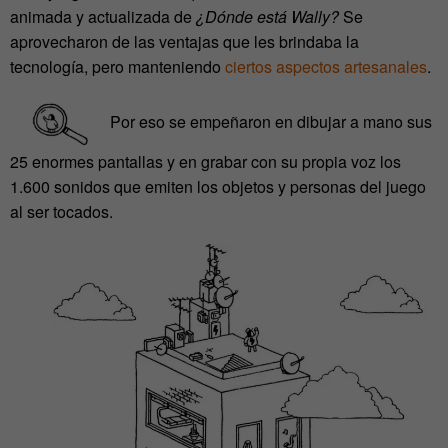
animada y actualizada de
¿Dónde está Wally?
Se
aprovecharon de las ventajas que les brindaba la
tecnología, pero manteniendo
ciertos aspectos artesanales
.
Por eso se empeñaron en dibujar a mano sus
25 enormes pantallas y en grabar con su propia voz los
1.600 sonidos que emiten los objetos y personas del juego
al ser tocados.