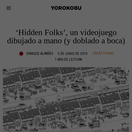
‘Hidden Folks’, un videojuego
dibujado a mano (y doblado a boca)
CREATIVIDAD
ENRIQUE ALPAÑÉS
5 DE JUNIO DE 2019
1 MIN DE LECTURA