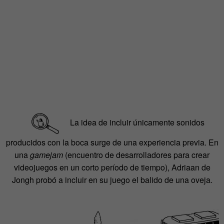
La idea de incluir únicamente sonidos
producidos con la boca surge de una experiencia previa.
En
una
gamejam
(
encuentro de desarrolladores para crear
videojuegos en un corto período de tiempo),
Adriaan
de
Jongh probó a incluir en su juego el balido de una oveja.