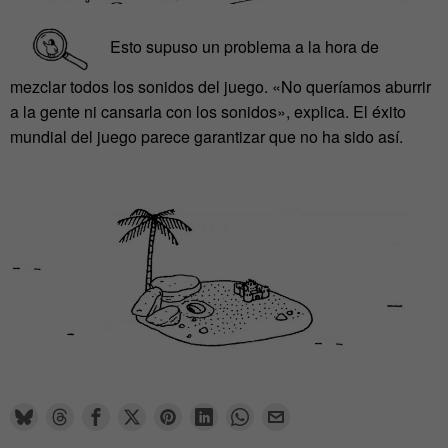
Esto supuso un problema a la hora de
mezclar todos los sonidos del juego. «No queríamos aburrir
a la gente ni cansarla con los sonidos», explica. El éxito
mundial del juego parece garantizar que no ha sido así.