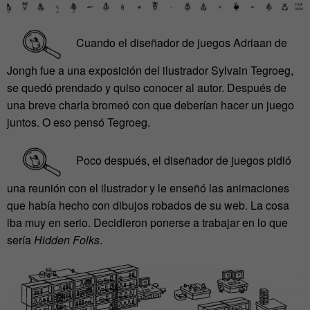
Cuando el diseñador de juegos Adriaan de
Jongh fue a una exposición del ilustrador Sylvain Tegroeg,
se quedó prendado y quiso conocer al autor. Después de
una breve charla bromeó con que deberían hacer un juego
juntos.
O eso pensó Tegroeg.
Poco después, el diseñador de juegos pidió
una reunión con el ilustrador y le enseñó las animaciones
que había hecho con dibujos robados de su web.
La cosa
iba muy en serio. Decidieron ponerse a trabajar en lo que
sería
Hidden Folks
.