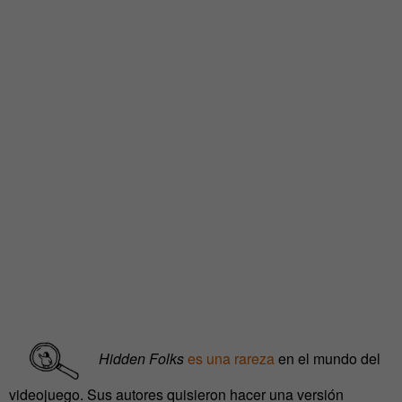
Hidden Folks
es una rareza
en el mundo del
videojuego. Sus autores quisieron hacer una versión