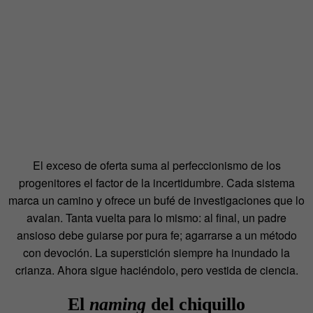
El exceso de oferta suma al perfeccionismo de los
progenitores el factor de la incertidumbre. Cada sistema
marca un camino y ofrece un bufé de investigaciones que lo
avalan. Tanta vuelta para lo mismo: al final, un padre
ansioso debe guiarse por pura fe; agarrarse a un método
con devoción. La superstición siempre ha inundado la
crianza. Ahora sigue haciéndolo, pero vestida de ciencia.
El
naming
del chiquillo