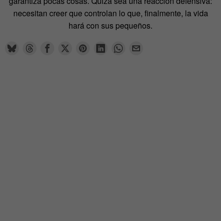
garantiza pocas cosas. Quizá sea una reacción defensiva:
necesitan creer que controlan lo que, finalmente, la vida
hará con sus pequeños.