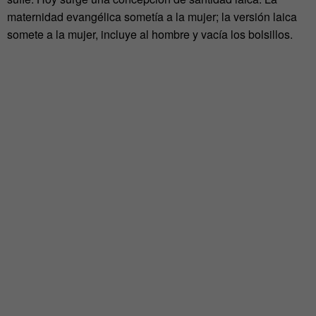
maternidad evangélica sometía a la mujer; la versión laica
somete a la mujer, incluye al hombre y vacía los bolsillos.