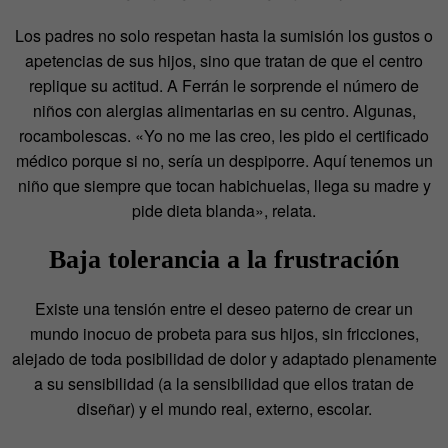
Los padres no solo respetan hasta la sumisión los gustos o
apetencias de sus hijos, sino que tratan de que el centro
replique su actitud. A Ferrán le sorprende el número de
niños con alergias alimentarias en su centro. Algunas,
rocambolescas. «Yo no me las creo, les pido el certificado
médico porque si no, sería un despiporre. Aquí tenemos un
niño que siempre que tocan habichuelas, llega su madre y
pide dieta blanda», relata.
Baja tolerancia a la frustración
Existe una tensión entre el deseo paterno de crear un
mundo inocuo de probeta para sus hijos, sin fricciones,
alejado de toda posibilidad de dolor y adaptado plenamente
a su sensibilidad (a la sensibilidad que ellos tratan de
diseñar) y el mundo real, externo, escolar.