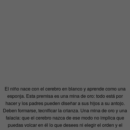
El niño nace con el cerebro en blanco y aprende como una
esponja. Esta premisa es una mina de oro: todo está por
hacer y los padres pueden diseñar a sus hijos a su antojo.
Deben formarse, tecnificar la crianza. Una mina de oro y una
falacia: que el cerebro nazca de ese modo no implica que
puedas volcar en él lo que desees ni elegir el orden y el