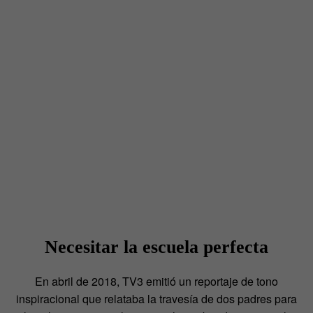
Necesitar la escuela perfecta
En abril de 2018, TV3 emitió un reportaje de tono
inspiracional que relataba la travesía de dos padres para