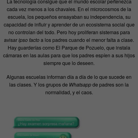
La tecnología consigue que el mundo escolar pertenezca
cada vez menos a los chavales. En el microcosmos de la
escuela, los pequeños ensayaban su independencia, su
capacidad de influir y aprender de un ecosistema social que
no controlan del todo. Pero hoy proliferan sistemas para
avisar
ipso facto
a los padres cuando el menor falta a clase.
Hay guarderías como El Parque de Pozuelo, que instala
cámaras en las aulas para que los padres espíen a sus hijos
siempre que lo deseen.
Algunas escuelas informan día a día de lo que sucede en
las clases. Y los grupos de
Whatsapp
de padres son la
normalidad, y el caos.