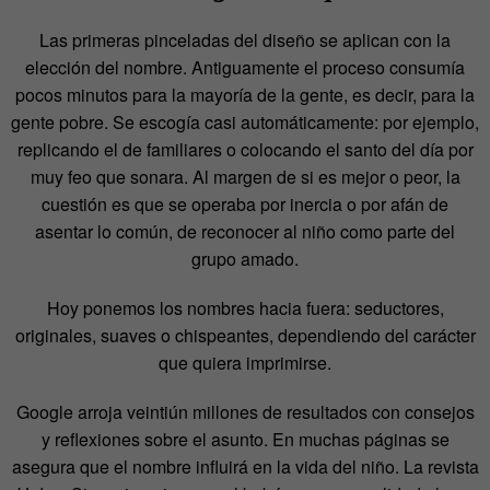
Las primeras pinceladas del diseño se aplican con la
elección del nombre. Antiguamente el proceso consumía
pocos minutos para la mayoría de la gente, es decir, para la
gente pobre. Se escogía casi automáticamente: por ejemplo,
replicando el de familiares o colocando el santo del día por
muy feo que sonara. Al margen de si es mejor o peor, la
cuestión es que se operaba por inercia o por afán de
asentar lo común, de reconocer al niño como parte del
grupo amado.
Hoy ponemos los nombres hacia fuera: seductores,
originales, suaves o chispeantes, dependiendo del carácter
que quiera imprimirse.
Google arroja veintiún millones de resultados con consejos
y reflexiones sobre el asunto. En muchas páginas se
asegura que el nombre influirá en la vida del niño. La revista