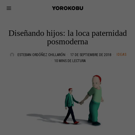
Diseñando hijos: la loca paternidad
posmoderna
IDEAS
ESTEBAN ORDÓÑEZ CHILLARÓN
17 DE SEPTIEMBRE DE 2018
10 MINS DE LECTURA