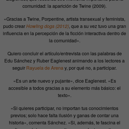
comunidad: la aparición de Twine (2009).
«Gracias a Twine, Porpentine, artista transexual y feminista,
pudo crear
Howling dogs (2012)
, que a su vez tuvo una gran
influencia en la percepción de la ficción interactiva dentro de
la comunidad».
Quiero concluir el artículo/entrevista con las palabras de
Edu Sánchez y Ruber Eaglenest animando a los lectores a
seguir
Rayuela de Arena
y, por qué no, a participar.
«Es un arte nuevo y pujante», dice Eaglenest. «Es
accesible a todos gracias a su elemento más básico: el
texto».
«Si quieres participar, no importan tus conocimientos
previos; solo hace falta ilusión y ganas de contar una
historia», comenta Sánchez. «Si, además, te fascina el