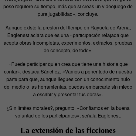
peso requiere su tiempo, más que si creas un videojuego de
pura jugabilidad», concluye
.
Aunque existe la presión del tiempo en Rayuela de Arena,
Eaglenest aclara que es una «participación relajada que
acepta obras incompletas, experimentos, extractos, pruebas
de concepto, de todo».
«Puede participar quien crea que tiene una historia que
contar», destaca Sánchez. «Vamos a poner todo de nuestra
parte para que, aunque llegues con un conocimiento nulo
del medio o las herramientas, puedas embarcarte sin miedo
a escribir y presentar tus obras».
¿Sin límites morales?, pregunto. «Confiamos en la buena
voluntad de los participantes», señala Eaglenest.
La extensión de las ficciones