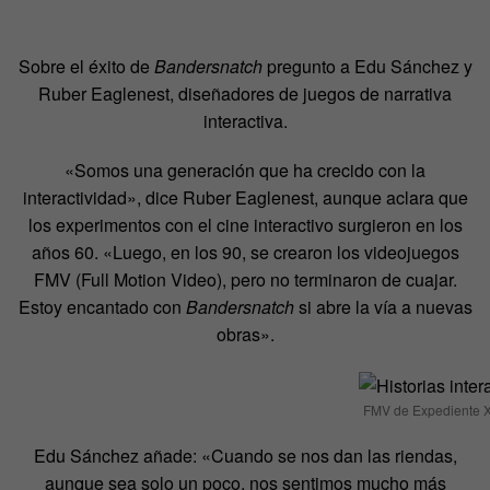
Sobre el éxito de
Bandersnatch
pregunto a Edu Sánchez y
Ruber Eaglenest, diseñadores de juegos de narrativa
interactiva.
«Somos una generación que ha crecido con la
interactividad», dice Ruber Eaglenest, aunque aclara que
los experimentos con el cine interactivo surgieron en los
años 60. «Luego, en los 90, se crearon los videojuegos
FMV (Full Motion Video), pero no terminaron de cuajar.
Estoy encantado con
Bandersnatch
si abre la vía a nuevas
obras».
FMV de Expediente X
Edu Sánchez añade: «Cuando se nos dan las riendas,
aunque sea solo un poco, nos sentimos mucho más