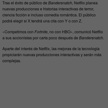
Tras el éxito de público de
Bandersnatch
, Netflix planea
nuevas producciones e historias interactivas de terror,
ciencia ficción e incluso comedia romántica. El público
podrá elegir si X tendrá una cita con Y o con Z.
«Competimos con
Fortnite
, no con HBO», comunicó Netflix
a sus accionistas por carta poco después de
Bandersnatch
.
Aparte del interés de Netflix, las mejoras de la tecnología
propiciarán nuevas producciones interactivas y serán más
complejas.