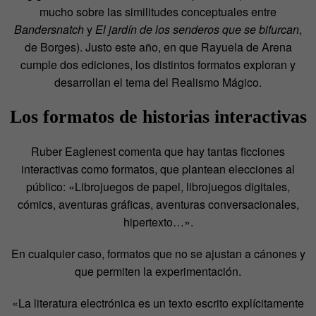
mucho sobre las similitudes conceptuales entre
Bandersnatch
y
El jardín de los senderos que se bifurcan
,
de Borges). Justo este año, en que Rayuela de Arena
cumple dos ediciones, los distintos formatos exploran y
desarrollan el tema del Realismo Mágico.
Los formatos de historias interactivas
Ruber Eaglenest comenta que hay tantas ficciones
interactivas como formatos, que plantean elecciones al
público: «Librojuegos de papel, librojuegos digitales,
cómics, aventuras gráficas, aventuras conversacionales,
hipertexto…».
En cualquier caso, formatos que no se ajustan a cánones y
que permiten la experimentación.
«La literatura electrónica es un texto escrito explícitamente