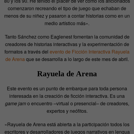
80 y los 90. He tenido el placer de ver cómo los aficionados
comenzaron recreando el tipo de juego que echaban de
menos de su niñez y pasaron a contar historias como en un
medio artístico más».
Tanto Sánchez como Eaglenest fomentan la comunidad de
creadores de historias interactivas y la experimentación de
formatos a través del
evento de Ficción Interactiva Rayuela
de Arena
que se desarrolla a lo largo de este mes de abril.
Rayuela de Arena
Este evento es un punto de embarque para toda persona
interesada en la creación de ficción interactiva. Es una
game jam
o encuentro –virtual o presencial– de creadores,
expertos y neófitos.
«Rayuela de Arena está abierta a la participación todos los
escritores y desarrolladores de juegos narrativos en lengua