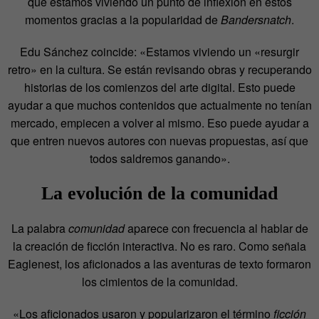
que estamos viviendo un punto de inflexión en estos
momentos gracias a la popularidad de
Bandersnatch
.
Edu Sánchez coincide: «Estamos viviendo un «resurgir
retro» en la cultura. Se están revisando obras y recuperando
historias de los comienzos del arte digital. Esto puede
ayudar a que muchos contenidos que actualmente no tenían
mercado, empiecen a volver al mismo. Eso puede ayudar a
que entren nuevos autores con nuevas propuestas, así que
todos saldremos ganando».
La evolución de la comunidad
La palabra
comunidad
aparece con frecuencia al hablar de
la creación de ficción interactiva. No es raro. Como señala
Eaglenest, los aficionados a las aventuras de texto formaron
los cimientos de la comunidad.
«Los aficionados usaron y popularizaron el término
ficción