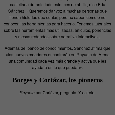
castellana durante todo este mes de abril», dice Edu
Sánchez. «Queremos dar voz a muchas personas que
tienen historias que contar, pero no saben cómo o no
conocen las herramientas para hacerlo. Tenemos tutoriales
sobre las herramientas más utilizadas, artículos, ponencias
y mesas redondas sobre narrativa interactiva».
Además del banco de conocimientos, Sánchez afirma que
«los nuevos creadores encontrarán en Rayuela de Arena
una comunidad cada vez más grande y activa que les
ayudará en lo que puedan».
Borges y Cortázar, los pioneros
Rayuela
por Cortázar, pregunto. Y acierto.