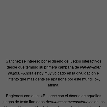
Sánchez se interesó por el diseño de juegos interactivos
desde que terminó su primera campaña de
Neverwinter
Nights
. «Ahora estoy muy volcado en la divulgación e
intento que más gente se apasione por este mundillo»,
afirma.
Eaglenest comenta: «Empecé con el diseño de aquellos
juegos de texto llamados
Aventuras conversacionales
de los