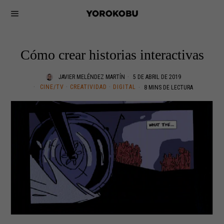
Cómo crear historias interactivas
JAVIER MELÉNDEZ MARTÍN
5 DE ABRIL DE 2019
CINE/TV
·
CREATIVIDAD
·
DIGITAL
8 MINS DE LECTURA