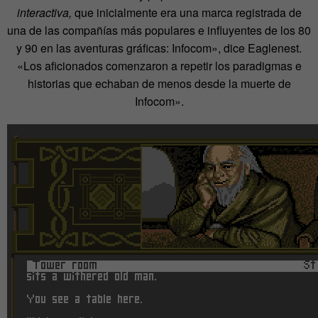
interactiva,
que inicialmente era una marca registrada de
una de las compañías más populares e influyentes de los 80
y 90 en las aventuras gráficas: Infocom», dice Eaglenest.
«Los aficionados comenzaron a repetir los paradigmas e
historias que echaban de menos desde la muerte de
Infocom».