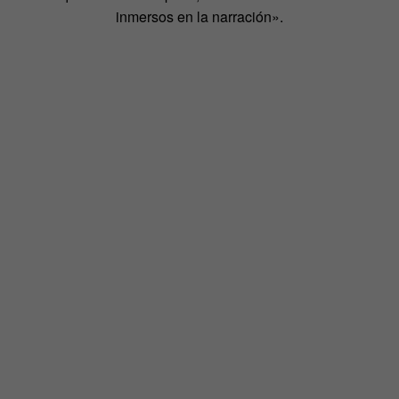
inmersos en la narración».