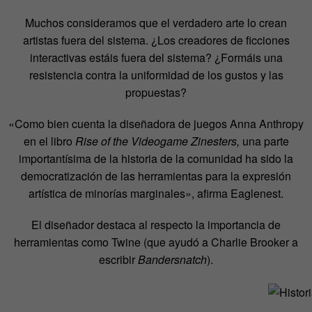
Muchos consideramos que el verdadero arte lo crean
artistas fuera del sistema. ¿Los creadores de ficciones
interactivas estáis fuera del sistema? ¿Formáis una
resistencia contra la uniformidad de los gustos y las
propuestas?
«Como bien cuenta la diseñadora de juegos Anna Anthropy
en el libro
Rise of the Videogame Zinesters,
una parte
importantísima de la historia de la comunidad ha sido la
democratización de las herramientas para la expresión
artística de minorías marginales», afirma Eaglenest.
El diseñador destaca al respecto la importancia de
herramientas como Twine (que ayudó a Charlie Brooker a
escribir
Bandersnatch
).