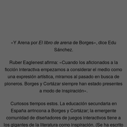
«Y Arena por
El libro de arena
de Borges», dice Edu
Sánchez.
Ruber Eaglenest afirma: «Cuando los aficionados a la
ficción interactiva empezamos a considerar el medio como
una expresión artística, miramos al pasado en busca de
pioneros. Borges y Cortázar siempre han estado presentes
a modo de inspiración».
Curiosos tiempos estos. La educación secundaria en
España arrincona a Borges y Cortázar; la emergente
comunidad de diseñadores de juegos interactivos tiene a
los gigantes de la literatura como inspiración. (Se ha escrito