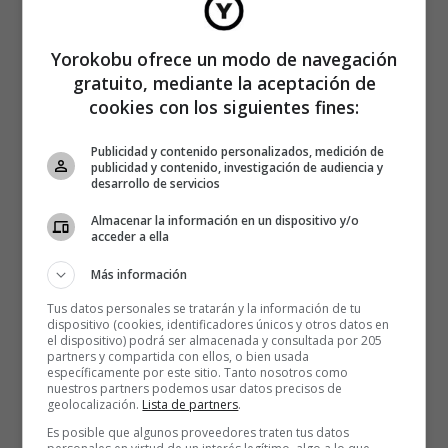
Yorokobu ofrece un modo de navegación
gratuito, mediante la aceptación de
cookies con los siguientes fines:
Publicidad y contenido personalizados, medición de
publicidad y contenido, investigación de audiencia y
desarrollo de servicios
Almacenar la información en un dispositivo y/o
acceder a ella
Más información
Tus datos personales se tratarán y la información de tu
dispositivo (cookies, identificadores únicos y otros datos en
el dispositivo) podrá ser almacenada y consultada por 205
partners y compartida con ellos, o bien usada
específicamente por este sitio. Tanto nosotros como
nuestros partners podemos usar datos precisos de
geolocalización.
Lista de partners
.
Es posible que algunos proveedores traten tus datos