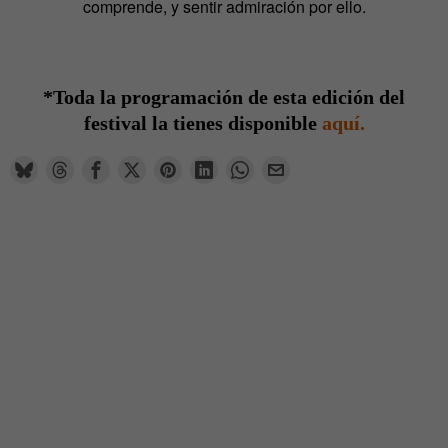
comprende, y sentir admiración por ello.
*Toda la programación de esta edición del
festival la tienes disponible
aquí.