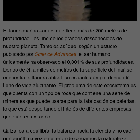
El fondo marino –aquel que tiene más de 200 metros de
profundidad– es uno de los grandes desconocidos de
nuestro planeta. Tanto es así que, según un estudio
publicado por
Science Advances
, el ser humano
únicamente ha observado el 0,001% de sus profundidades.
Dentro de él, a miles de metros de la superficie del mar, se
encuentra la llanura abisal: un espacio aún por descubrir
lleno de vida alucinante. El problema de este ecosistema es
que cuenta con un tipo de roca que contiene una serie de
minerales que puede usarse para la fabricación de baterías,
lo que está despertando el interés de diferentes empresas
que quieren extraerlo.
Quizá, para equilibrar la balanza hacia la ciencia y no caer
por penúltima vez en el error de cargarnos la naturaleza