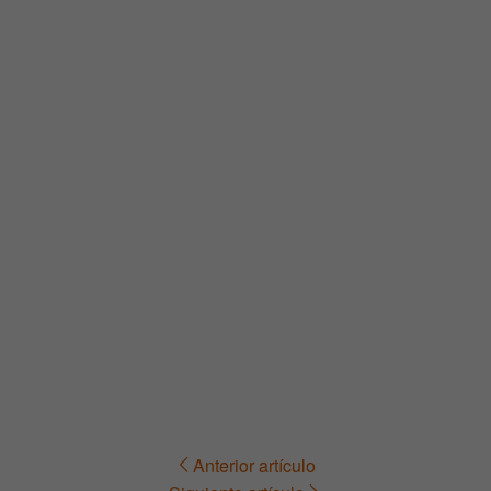
Anterior artículo
Navegación