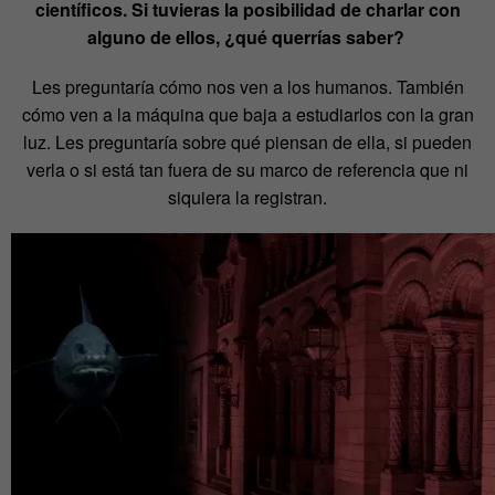
científicos. Si tuvieras la posibilidad de charlar con
alguno de ellos, ¿qué querrías saber?
Les preguntaría cómo nos ven a los humanos. También
cómo ven a la máquina que baja a estudiarlos con la gran
luz. Les preguntaría sobre qué piensan de ella, si pueden
verla o si está tan fuera de su marco de referencia que ni
siquiera la registran.