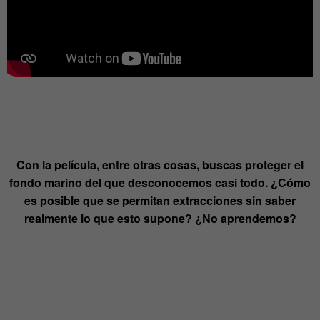
Con la película, entre otras cosas, buscas proteger el
fondo marino del que desconocemos casi todo. ¿Cómo
es posible que se permitan extracciones sin saber
realmente lo que esto supone? ¿No aprendemos?