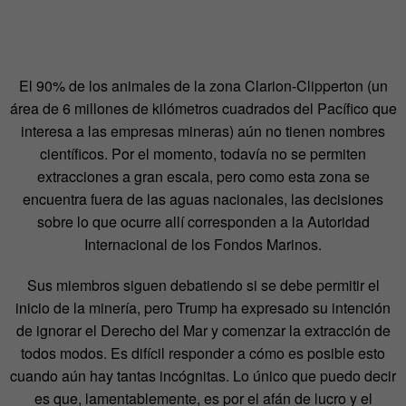
El 90% de los animales de la zona Clarion-Clipperton (un
área de 6 millones de kilómetros cuadrados del Pacífico que
interesa a las empresas mineras) aún no tienen nombres
científicos. Por el momento, todavía no se permiten
extracciones a gran escala, pero como esta zona se
encuentra fuera de las aguas nacionales, las decisiones
sobre lo que ocurre allí corresponden a la Autoridad
Internacional de los Fondos Marinos.
Sus miembros siguen debatiendo si se debe permitir el
inicio de la minería, pero Trump ha expresado su intención
de ignorar el Derecho del Mar y comenzar la extracción de
todos modos. Es difícil responder a cómo es posible esto
cuando aún hay tantas incógnitas. Lo único que puedo decir
es que, lamentablemente, es por el afán de lucro y el