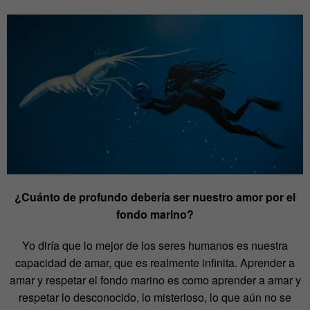
¿Cuánto de profundo debería ser nuestro amor por el
fondo marino?
Yo diría que lo mejor de los seres humanos es nuestra
capacidad de amar, que es realmente infinita. Aprender a
amar y respetar el fondo marino es como aprender a amar y
respetar lo desconocido, lo misterioso, lo que aún no se