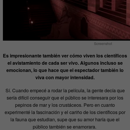
Screenshot
Es impresionante también ver cómo viven los científicos
el avistamiento de cada ser vivo. Algunos incluso se
emocionan, lo que hace que el espectador también lo
viva con mayor intensidad.
Sí. Cuando empecé a rodar la película, la gente decía que
sería difícil conseguir que el público se interesara por los
pepinos de mar y los crustáceos. Pero en cuanto
experimenté la fascinación y el cariño de los científicos por
la fauna que estudian, supe que su amor haría que el
público también se enamorara.