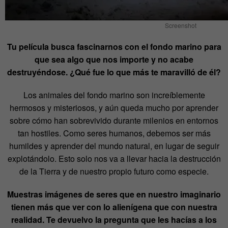
Screenshot
Tu película busca fascinarnos con el fondo marino para
que sea algo que nos importe y no acabe
destruyéndose. ¿Qué fue lo que más te maravilló de él?
Los animales del fondo marino son increíblemente
hermosos y misteriosos, y aún queda mucho por aprender
sobre cómo han sobrevivido durante milenios en entornos
tan hostiles. Como seres humanos, debemos ser más
humildes y aprender del mundo natural, en lugar de seguir
explotándolo. Esto solo nos va a llevar hacia la destrucción
de la Tierra y de nuestro propio futuro como especie.
Muestras imágenes de seres que en nuestro imaginario
tienen más que ver con lo alienígena que con nuestra
realidad. Te devuelvo la pregunta que les hacías a los