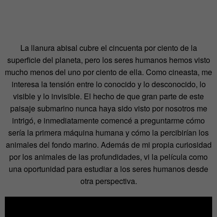
La llanura abisal cubre el cincuenta por ciento de la
superficie del planeta, pero los seres humanos hemos visto
mucho menos del uno por ciento de ella. Como cineasta, me
interesa la tensión entre lo conocido y lo desconocido, lo
visible y lo invisible. El hecho de que gran parte de este
paisaje submarino nunca haya sido visto por nosotros me
intrigó, e inmediatamente comencé a preguntarme cómo
sería la primera máquina humana y cómo la percibirían los
animales del fondo marino. Además de mi propia curiosidad
por los animales de las profundidades, vi la película como
una oportunidad para estudiar a los seres humanos desde
otra perspectiva.