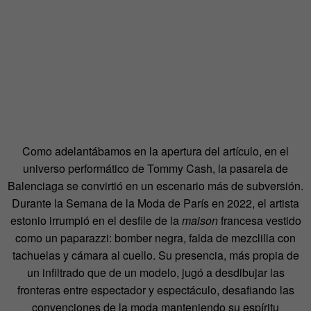
Como adelantábamos en la apertura del artículo, en el
universo performático de Tommy Cash, la pasarela de
Balenciaga se convirtió en un escenario más de subversión.
Durante la Semana de la Moda de París en 2022, el artista
estonio irrumpió en el desfile de la
maison
francesa vestido
como un paparazzi: bomber negra, falda de mezclilla con
tachuelas y cámara al cuello. Su presencia, más propia de
un infiltrado que de un modelo, jugó a desdibujar las
fronteras entre espectador y espectáculo, desafiando las
convenciones de la moda manteniendo su espíritu