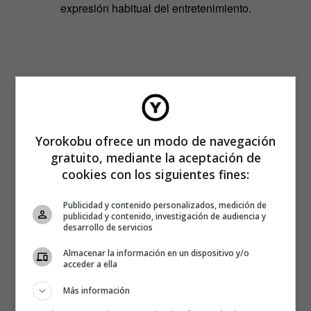
expresión habitual del entretenimiento.
Yorokobu ofrece un modo de navegación
gratuito, mediante la aceptación de
cookies con los siguientes fines:
Publicidad y contenido personalizados, medición de
publicidad y contenido, investigación de audiencia y
desarrollo de servicios
Almacenar la información en un dispositivo y/o
acceder a ella
Más información