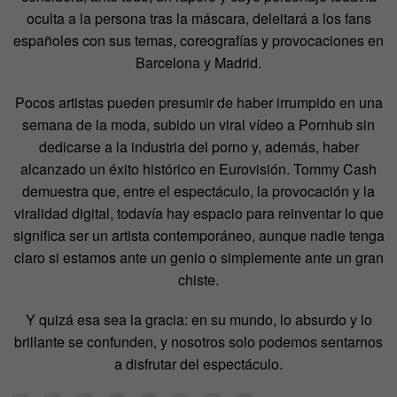
oculta a la persona tras la máscara, deleitará a los fans
españoles con sus temas, coreografías y provocaciones en
Barcelona y Madrid.
Pocos artistas pueden presumir de haber irrumpido en una
semana de la moda, subido un viral vídeo a Pornhub sin
dedicarse a la industria del porno y, además, haber
alcanzado un éxito histórico en Eurovisión. Tommy Cash
demuestra que, entre el espectáculo, la provocación y la
viralidad digital, todavía hay espacio para reinventar lo que
significa ser un artista contemporáneo, aunque nadie tenga
claro si estamos ante un genio o simplemente ante un gran
chiste.
Y quizá esa sea la gracia: en su mundo, lo absurdo y lo
brillante se confunden, y nosotros solo podemos sentarnos
a disfrutar del espectáculo.