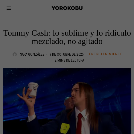
Tommy Cash: lo sublime y lo ridículo
mezclado, no agitado
ENTRETENIMIENTO
SARA GONZÁLEZ
9 DE OCTUBRE DE 2025
2 MINS DE LECTURA