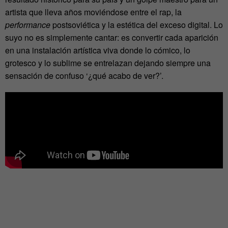
artista que lleva años moviéndose entre el rap, la
performance
postsoviética y la estética del exceso digital. Lo
suyo no es simplemente cantar: es convertir cada aparición
en una instalación artística viva donde lo cómico, lo
grotesco y lo sublime se entrelazan dejando siempre una
sensación de confuso ‘¿qué acabo de ver?’.