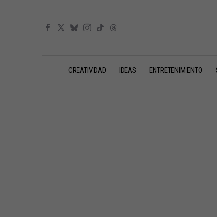
CREATIVIDAD
IDEAS
ENTRETENIMIENTO