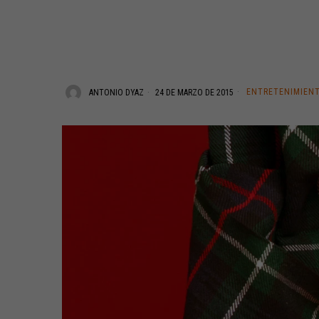
ENTRETENIMIEN
ANTONIO DYAZ
24 DE MARZO DE 2015