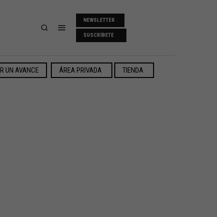
NEWSLETTER
SUSCRÍBETE
ER UN AVANCE
ÁREA PRIVADA
TIENDA