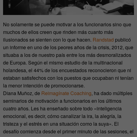
No solamente se puede motivar a los funcionarios sino que
muchos de ellos creen que rinden más cuanto más
ilusionados se sienten con lo que hacen.
Randstad
publicó
un informe en uno de los peores años de la crisis, 2012, que
situaba a los de nuestro país entre los más desmoralizados
de Europa. Según el mismo estudio de la multinacional
holandesa, el 44% de los encuestados reconocieron que ni
estaban satisfechos con los puestos que ocupaban ni tenían
la menor intención de promocionarse.
Diana Muñoz, de
Reimagínate Coaching
, ha dado múltiples
seminarios de motivación a funcionarios en los últimos
cuatro años. Les ha enseñado sobre todo «inteligencia
emocional, es decir, cómo canalizar la ira, la alegría, la
tristeza y el estrés en una situación como la suya». El
desafío comienza desde el primer minuto de las sesiones, el