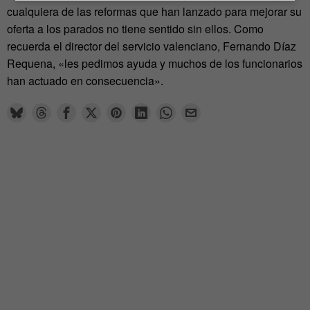
cualquiera de las reformas que han lanzado para mejorar su
oferta a los parados no tiene sentido sin ellos. Como
recuerda el director del servicio valenciano, Fernando Díaz
Requena, «les pedimos ayuda y muchos de los funcionarios
han actuado en consecuencia».