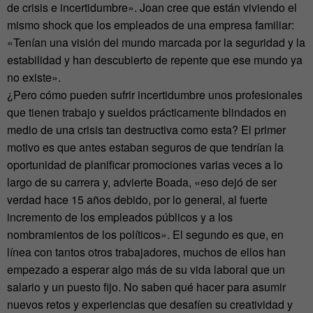
de crisis e incertidumbre». Joan cree que están viviendo el
mismo shock que los empleados de una empresa familiar:
«Tenían una visión del mundo marcada por la seguridad y la
estabilidad y han descubierto de repente que ese mundo ya
no existe».
¿Pero cómo pueden sufrir incertidumbre unos profesionales
que tienen trabajo y sueldos prácticamente blindados en
medio de una crisis tan destructiva como esta? El primer
motivo es que antes estaban seguros de que tendrían la
oportunidad de planificar promociones varias veces a lo
largo de su carrera y, advierte Boada, «eso dejó de ser
verdad hace 15 años debido, por lo general, al fuerte
incremento de los empleados públicos y a los
nombramientos de los políticos». El segundo es que, en
línea con tantos otros trabajadores, muchos de ellos han
empezado a esperar algo más de su vida laboral que un
salario y un puesto fijo. No saben qué hacer para asumir
nuevos retos y experiencias que desafíen su creatividad y