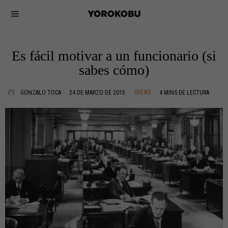
Es fácil motivar a un funcionario (si
sabes cómo)
IDEAS
GONZALO TOCA
24 DE MARZO DE 2015
4 MINS DE LECTURA