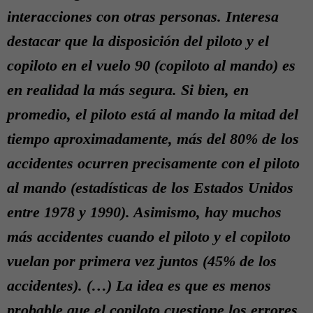
interacciones con otras personas. Interesa
destacar que la disposición del piloto y el
copiloto en el vuelo 90 (copiloto al mando) es
en realidad la más segura. Si bien, en
promedio, el piloto está al mando la mitad del
tiempo aproximadamente, más del 80% de los
accidentes ocurren precisamente con el piloto
al mando (estadísticas de los Estados Unidos
entre 1978 y 1990). Asimismo, hay muchos
más accidentes cuando el piloto y el copiloto
vuelan por primera vez juntos (45% de los
accidentes). (…) La idea es que es menos
probable que el copiloto cuestione los errores