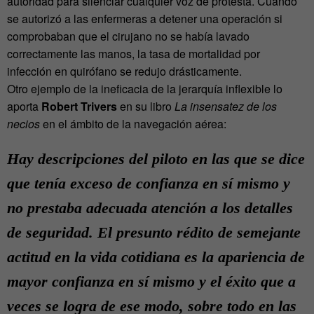
autoridad para silenciar cualquier voz de protesta. Cuando
se autorizó a las enfermeras a detener una operación si
comprobaban que el cirujano no se había lavado
correctamente las manos, la tasa de mortalidad por
infección en quirófano se redujo drásticamente.
Otro ejemplo de la ineficacia de la jerarquía inflexible lo
aporta
Robert Trivers
en su libro
La insensatez de los
necios
en el ámbito de la navegación aérea:
Hay descripciones del piloto en las que se dice
que tenía exceso de confianza en sí mismo y
no prestaba adecuada atención a los detalles
de seguridad. El presunto rédito de semejante
actitud en la vida cotidiana es la apariencia de
mayor confianza en sí mismo y el éxito que a
veces se logra de ese modo, sobre todo en las