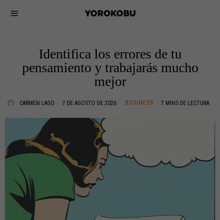
Identifica los errores de tu
pensamiento y trabajarás mucho
mejor
BUSINESS
CARMEN LAGO
7 DE AGOSTO DE 2026
7 MINS DE LECTURA