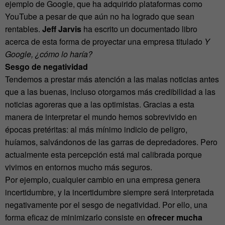
ejemplo de Google, que ha adquirido plataformas como
YouTube a pesar de que aún no ha logrado que sean
rentables.
Jeff Jarvis
ha escrito un documentado libro
acerca de esta forma de proyectar una empresa titulado
Y
Google, ¿cómo lo haría?
Sesgo de negatividad
Tendemos a prestar más atención a las malas noticias antes
que a las buenas, incluso otorgamos más credibilidad a las
noticias agoreras que a las optimistas. Gracias a esta
manera de interpretar el mundo hemos sobrevivido en
épocas pretéritas: al más mínimo indicio de peligro,
huíamos, salvándonos de las garras de depredadores. Pero
actualmente esta percepción está mal calibrada porque
vivimos en entornos mucho más seguros.
Por ejemplo, cualquier cambio en una empresa genera
incertidumbre, y la incertidumbre siempre será interpretada
negativamente por el sesgo de negatividad. Por ello, una
forma eficaz de minimizarlo consiste en
ofrecer mucha