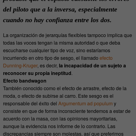
del piloto que a la inversa, especialmente
cuando no hay confianza entre los dos.
La organización de jerarquías flexibles tampoco implica que
todas las voces tengan la misma autoridad o que deba
escucharse cualquier tipo de voz, sino estaríamos
incurriendo en otro tipo de sesgo, el llamado
efecto
Dunning-Kruger
, es decir,
la incapacidad de un sujeto a
reconocer su propia ineptitud
.
Efecto bandwagon
También conocido como el efecto de arrastre, efecto de la
moda, o efecto de subirse al carro. Este sesgo es el
responsable del éxito del
Argumentum ad populum
y
consiste en que de forma inconsciente tendemos a estar de
acuerdo con la masa, con las opiniones mayoritarias,
aunque la evidencia nos informe de lo contrario. Las
discrepancias siempre son molestas, así que preferimos