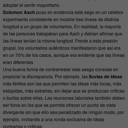
adoptar el sentir mayoritario.
Solomon Asch
puso en evidencia este sego en un célebre
experimento consistente en mostrar tres líneas de distinta
longitud a un grupo de voluntarios. En realidad, la mayoría
de las personas trabajaban para Asch y debían afirmar que
las líneas tenían la misma longitud. Frente a esta presión
grupal, los voluntarios auténticos manifestaron que así era
en un 70% de los casos, aunque era evidente que las líneas
eran diferentes
Una buena forma de contrarrestar este sesgo consiste en
propiciar la discrepancia. Por ejemplo, las
lluvias de ideas
más fértiles son las que permiten las ideas más locas, más
estúpidas, más extrañas, sin dejar que se produzcan críticas
o burlas sobre ellas. Las reuniones laborales también deben
ser foros en los que se permita ofrecer un punto de vista
divergente sin que ello sea penalizado de ningún modo, por
ejemplo, invitando a una ronda exclusiva de ideas
contrarias o críticas.