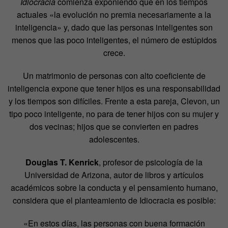
Idiocracia
comienza exponiendo que en los tiempos
actuales «la evolución no premia necesariamente a la
inteligencia» y, dado que las personas inteligentes son
menos que las poco inteligentes, el número de estúpidos
crece.
Un matrimonio de personas con alto coeficiente de
inteligencia expone que tener hijos es una responsabilidad
y los tiempos son difíciles. Frente a esta pareja, Clevon, un
tipo poco inteligente, no para de tener hijos con su mujer y
dos vecinas; hijos que se convierten en padres
adolescentes.
Douglas T. Kenrick
, profesor de psicología de la
Universidad de Arizona, autor de libros y artículos
académicos sobre la conducta y el pensamiento humano,
considera que el planteamiento de Idiocracia es posible:
«En estos días, las personas con buena formación