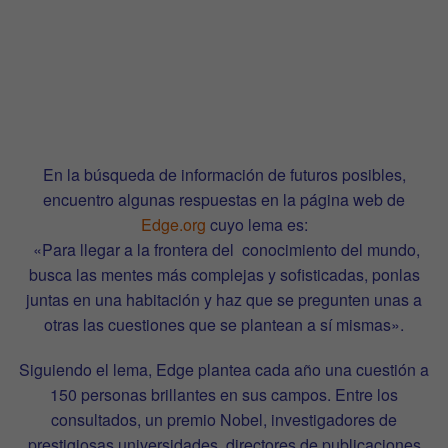
En la búsqueda de información de futuros posibles,
encuentro algunas respuestas en la página web de
Edge.org
cuyo lema es:
«Para llegar a la frontera del conocimiento del mundo,
busca las mentes más complejas y sofisticadas, ponlas
juntas en una habitación y haz que se pregunten unas a
otras las cuestiones que se plantean a sí mismas».
Siguiendo el lema, Edge plantea cada año una cuestión a
150 personas brillantes en sus campos. Entre los
consultados, un premio Nobel, investigadores de
prestigiosas universidades, directores de publicaciones