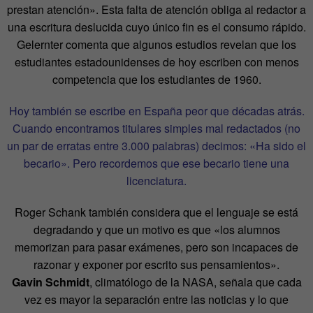
prestan atención». Esta falta de atención obliga al redactor a
una escritura deslucida cuyo único fin es el consumo rápido.
Gelernter comenta que algunos estudios revelan que los
estudiantes estadounidenses de hoy escriben con menos
competencia que los estudiantes de 1960.
Hoy también se escribe en España peor que décadas atrás.
Cuando encontramos titulares simples mal redactados (no
un par de erratas entre 3.000 palabras) decimos: «Ha sido el
becario». Pero recordemos que ese becario tiene una
licenciatura.
Roger Schank también considera que el lenguaje se está
degradando y que un motivo es que «los alumnos
memorizan para pasar exámenes, pero son incapaces de
razonar y exponer por escrito sus pensamientos».
Gavin Schmidt
, climatólogo de la NASA, señala que cada
vez es mayor la separación entre las noticias y lo que