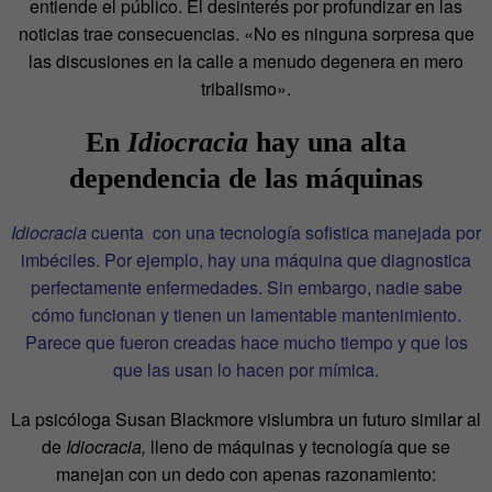
entiende el público. El desinterés por profundizar en las
noticias trae consecuencias. «No es ninguna sorpresa que
las discusiones en la calle a menudo degenera en mero
tribalismo».
En
Idiocracia
hay una alta
dependencia de las máquinas
Idiocracia
cuenta con una tecnología sofistica manejada por
imbéciles. Por ejemplo, hay una máquina que diagnostica
perfectamente enfermedades. Sin embargo, nadie sabe
cómo funcionan y tienen un lamentable mantenimiento.
Parece que fueron creadas hace mucho tiempo y que los
que las usan lo hacen por mímica.
La psicóloga Susan Blackmore vislumbra un futuro similar al
de
Idiocracia,
lleno de máquinas y tecnología que se
manejan con un dedo con apenas razonamiento: