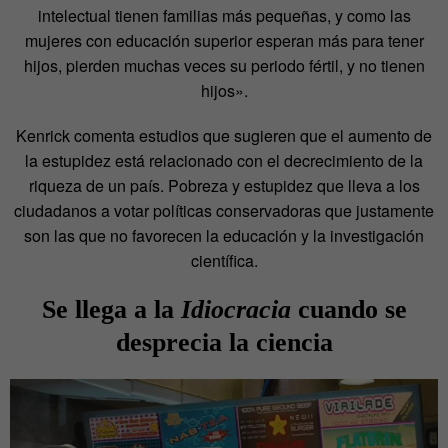
intelectual tienen familias más pequeñas, y como las
mujeres con educación superior esperan más para tener
hijos, pierden muchas veces su periodo fértil, y no tienen
hijos».
Kenrick comenta estudios que sugieren que el aumento de
la estupidez está relacionado con el decrecimiento de la
riqueza de un país. Pobreza y estupidez que lleva a los
ciudadanos a votar políticas conservadoras que justamente
son las que no favorecen la educación y la investigación
científica.
Se llega a la
Idiocracia
cuando se
desprecia la ciencia