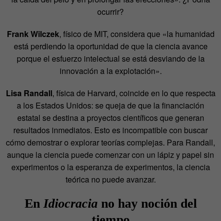
ocurrir?
Frank Wilczek
, físico de MIT, considera que «la humanidad
está perdiendo la oportunidad de que la ciencia avance
porque el esfuerzo intelectual se está desviando de la
innovación a la explotación».
Lisa Randall
, física de Harvard, coincide en lo que respecta
a los Estados Unidos: se queja de que la financiación
estatal se destina a proyectos científicos que generan
resultados inmediatos. Esto es incompatible con buscar
cómo demostrar o explorar teorías complejas. Para Randall,
aunque la ciencia puede comenzar con un lápiz y papel sin
experimentos o la esperanza de experimentos, la ciencia
teórica no puede avanzar.
En
Idiocracia
no hay noción del
tiempo