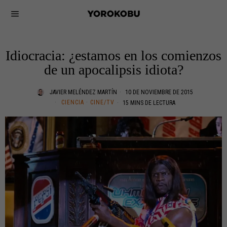
Idiocracia: ¿estamos en los comienzos
de un apocalipsis idiota?
JAVIER MELÉNDEZ MARTÍN
10 DE NOVIEMBRE DE 2015
CIENCIA
·
CINE/TV
15 MINS DE LECTURA