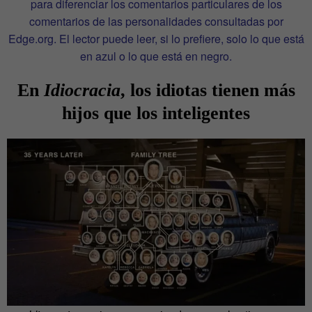
para diferenciar los comentarios particulares de los
comentarios de las personalidades consultadas por
Edge.org. El lector puede leer, si lo prefiere, solo lo que está
en azul o lo que está en negro.
En
Idiocracia
, los idiotas tienen más
hijos que los inteligentes