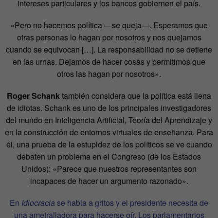
intereses particulares y los bancos gobiernen el país.
«Pero no hacemos política —se queja—. Esperamos que
otras personas lo hagan por nosotros y nos quejamos
cuando se equivocan […]. La responsabilidad no se detiene
en las urnas. Dejamos de hacer cosas y permitimos que
otros las hagan por nosotros».
Roger Schank
también considera que la política está llena
de idiotas. Schank es uno de los principales investigadores
del mundo en Inteligencia Artificial, Teoría del Aprendizaje y
en la construcción de entornos virtuales de enseñanza. Para
él, una prueba de la estupidez de los políticos se ve cuando
debaten un problema en el Congreso (de los Estados
Unidos): «Parece que nuestros representantes son
incapaces de hacer un argumento razonado».
En
Idiocracia
se habla a gritos y el presidente necesita de
una ametralladora para hacerse oír. Los parlamentarios