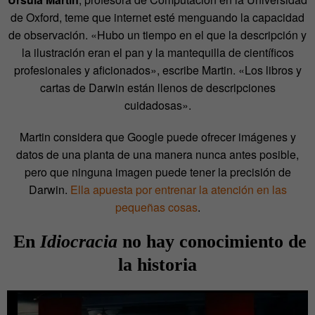
de Oxford, teme que internet esté menguando la capacidad
de observación. «Hubo un tiempo en el que la descripción y
la ilustración eran el pan y la mantequilla de científicos
profesionales y aficionados», escribe Martin. «Los libros y
cartas de Darwin están llenos de descripciones
cuidadosas».
Martin considera que Google puede ofrecer imágenes y
datos de una planta de una manera nunca antes posible,
pero que ninguna imagen puede tener la precisión de
Darwin.
Ella apuesta por entrenar la atención en las
pequeñas cosas
.
En
Idiocracia
no hay conocimiento de
la historia