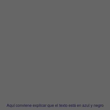
Aquí conviene explicar que el texto está en azul y negro