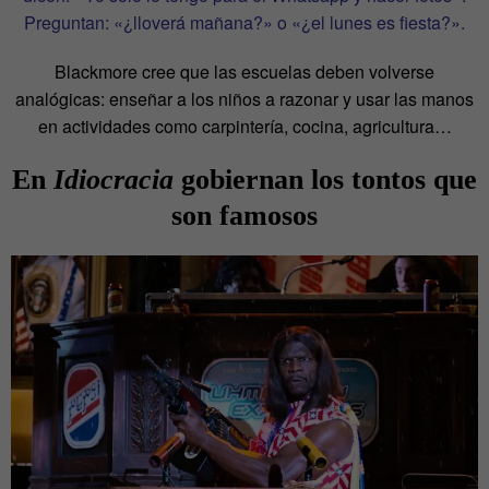
Preguntan: «¿lloverá mañana?» o «¿el lunes es fiesta?».
Blackmore cree que las escuelas deben volverse
analógicas: enseñar a los niños a razonar y usar las manos
en actividades como carpintería, cocina, agricultura…
En
Idiocracia
gobiernan los tontos que
son famosos