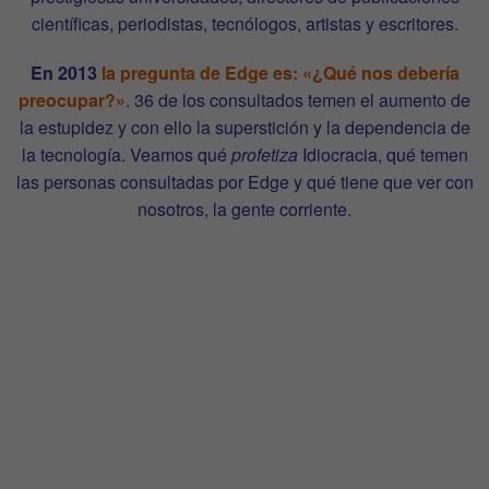
científicas, periodistas, tecnólogos, artistas y escritores.
En 2013
la pregunta de Edge es: «¿Qué nos debería
preocupar?»
. 36 de los consultados temen el aumento de
la estupidez y con ello la superstición y la dependencia de
la tecnología. Veamos qué
profetiza
Idiocracia, qué temen
las personas consultadas por Edge y qué tiene que ver con
nosotros, la gente corriente.