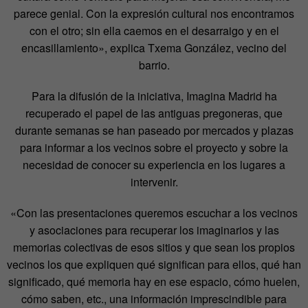
parece genial. Con la expresión cultural nos encontramos
con el otro; sin ella caemos en el desarraigo y en el
encasillamiento», explica Txema González, vecino del
barrio.
Para la difusión de la iniciativa, Imagina Madrid ha
recuperado el papel de las antiguas pregoneras, que
durante semanas se han paseado por mercados y plazas
para informar a los vecinos sobre el proyecto y sobre la
necesidad de conocer su experiencia en los lugares a
intervenir.
«Con las presentaciones queremos escuchar a los vecinos
y asociaciones para recuperar los imaginarios y las
memorias colectivas de esos sitios y que sean los propios
vecinos los que expliquen qué significan para ellos, qué han
significado, qué memoria hay en ese espacio, cómo huelen,
cómo saben, etc., una información imprescindible para