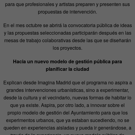
para que profesionales y artistas preparen y presenten sus
propuestas de intervención.
En el mes octubre se abrirá la convocatoria pública de ideas
y las propuestas seleccionadas participarán después en las
mesas de trabajo colaborativas desde las que se diseñarán
los proyectos.
Hacia un nuevo modelo de gestión pública para
planificar la ciudad
Explican desde Imagina Madrid que el programa no aspira a
grandes intervenciones urbanísticas, sino a experimentar,
desde la cultura y el vecindario, nuevas formas de habitar lo
que ya existe. Aspira, por otro lado, a innovar sobre el
propio modelo de gestión del Ayuntamiento para que los
experimentos urbanos, que ya estaban sucediendo, no se
queden en experiencias aisladas y pueda ir generándose, a