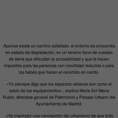
Apenas existe un camino asfaltado, el entorno se encuentra
en estado de degradación, en un terreno lleno de cuestas
de tierra que dificultan la accesibilidad y que la hacen
imposible para las personas con movilidad reducida o para
los bebés que hacen el recorrido en carrito.
«Yo siempre digo que los espacios urbanos son como el
salón de los equipamientos», explica María Sol Mena
Rubio, directora general de Patrimonio y Paisaje Urbano del
Ayuntamiento de Madrid.
«Ha imperado una concepción del urbanismo de que todo