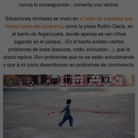
nunca lo conseguimos», comenta una vecina.
Situaciones similares se viven en
el resto de espacios que
forman parte del programa
, como la plaza Rutilio Gacís, en
el barrio de Arganzuela, donde apenas se ven niños
jugando en el parque. «En el barrio existen ciertos
problemas de base (basuras, ruido, exclusión…), que la
plaza replica. Son problemas que no se están solucionando
y que a mi juicio desembocan en problemas de convivencia.