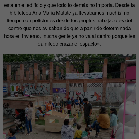
está en el edificio y que todo lo demás no importa. Desde la
biblioteca Ana María Matute ya llevábamos muchísimo
tiempo con peticiones desde los propios trabajadores del
centro que nos avisaban de que a partir de determinada
hora en invierno, mucha gente ya no va al centro porque les
da miedo cruzar el espacio».