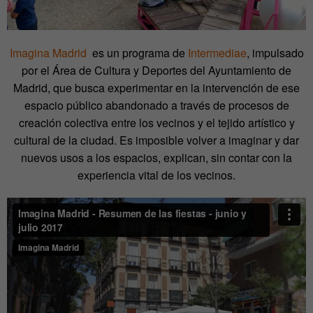
Imagina Madrid
es un programa de
Intermediae
, impulsado
por el Área de Cultura y Deportes del Ayuntamiento de
Madrid, que busca experimentar en la intervención de ese
espacio público abandonado a través de procesos de
creación colectiva entre los vecinos y el tejido artístico y
cultural de la ciudad. Es imposible volver a imaginar y dar
nuevos usos a los espacios, explican, sin contar con la
experiencia vital de los vecinos.