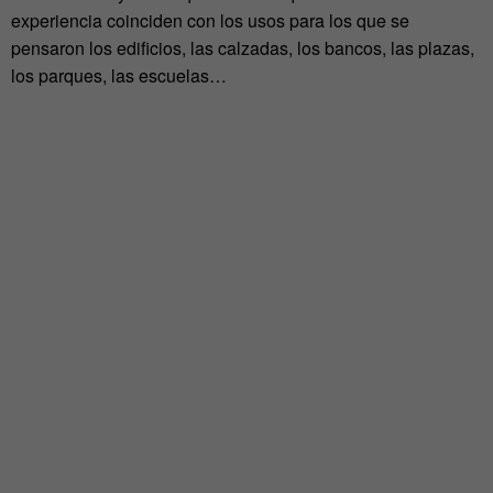
experiencia coinciden con los usos para los que se
pensaron los edificios, las calzadas, los bancos, las plazas,
los parques, las escuelas…