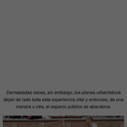
Demasiadas veces, sin embargo, los planes urbanísticos
dejan de lado toda esta experiencia vital y entonces, de una
manera u otra, el espacio público se abandona.