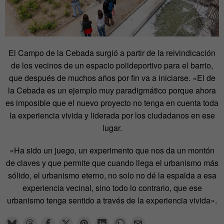
El Campo de la Cebada surgió a partir de la reivindicación
de los vecinos de un espacio polideportivo para el barrio,
que después de muchos años por fin va a iniciarse. «El de
la Cebada es un ejemplo muy paradigmático porque ahora
es imposible que el nuevo proyecto no tenga en cuenta toda
la experiencia vivida y liderada por los ciudadanos en ese
lugar.
»Ha sido un juego, un experimento que nos da un montón
de claves y que permite que cuando llega el urbanismo más
sólido, el urbanismo eterno, no solo no dé la espalda a esa
experiencia vecinal, sino todo lo contrario, que ese
urbanismo tenga sentido a través de la experiencia vivida».