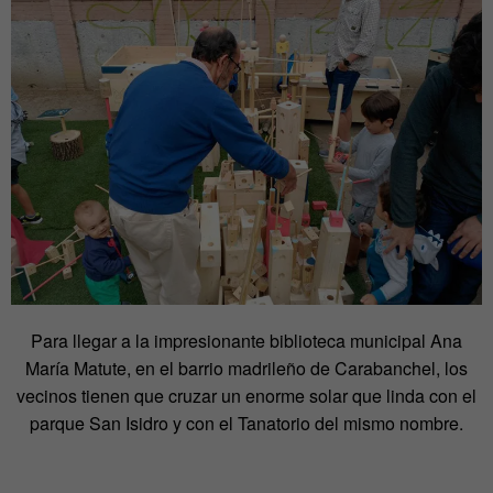
Para llegar a la impresionante biblioteca municipal Ana
María Matute, en el barrio madrileño de Carabanchel, los
vecinos tienen que cruzar un enorme solar que linda con el
parque San Isidro y con el Tanatorio del mismo nombre.