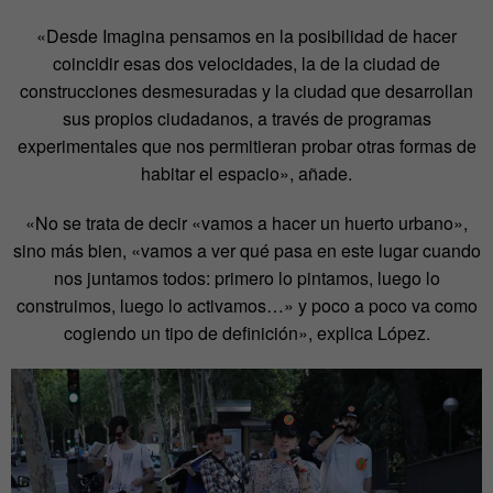
«Desde Imagina pensamos en la posibilidad de hacer
coincidir esas dos velocidades, la de la ciudad de
construcciones desmesuradas y la ciudad que desarrollan
sus propios ciudadanos, a través de programas
experimentales que nos permitieran probar otras formas de
habitar el espacio», añade.
«No se trata de decir «vamos a hacer un huerto urbano»,
sino más bien, «vamos a ver qué pasa en este lugar cuando
nos juntamos todos: primero lo pintamos, luego lo
construimos, luego lo activamos…» y poco a poco va como
cogiendo un tipo de definición», explica López.