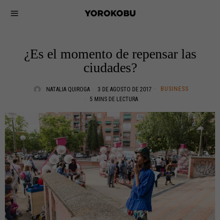
¿Es el momento de repensar las
ciudades?
BUSINESS
NATALIA QUIROGA
3 DE AGOSTO DE 2017
5 MINS DE LECTURA