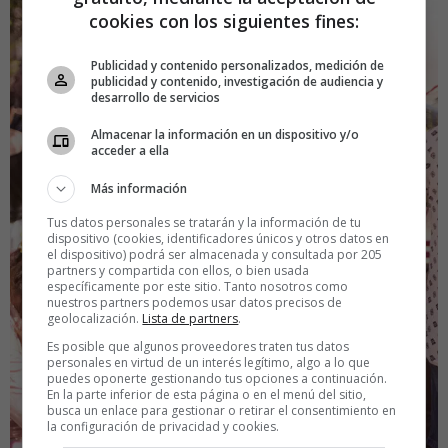
cookies con los siguientes fines:
Publicidad y contenido personalizados, medición de
publicidad y contenido, investigación de audiencia y
desarrollo de servicios
Almacenar la información en un dispositivo y/o
acceder a ella
Más información
Tus datos personales se tratarán y la información de tu
dispositivo (cookies, identificadores únicos y otros datos en
el dispositivo) podrá ser almacenada y consultada por 205
partners y compartida con ellos, o bien usada
específicamente por este sitio. Tanto nosotros como
nuestros partners podemos usar datos precisos de
geolocalización.
Lista de partners
.
Es posible que algunos proveedores traten tus datos
personales en virtud de un interés legítimo, algo a lo que
puedes oponerte gestionando tus opciones a continuación.
En la parte inferior de esta página o en el menú del sitio,
busca un enlace para gestionar o retirar el consentimiento en
la configuración de privacidad y cookies.