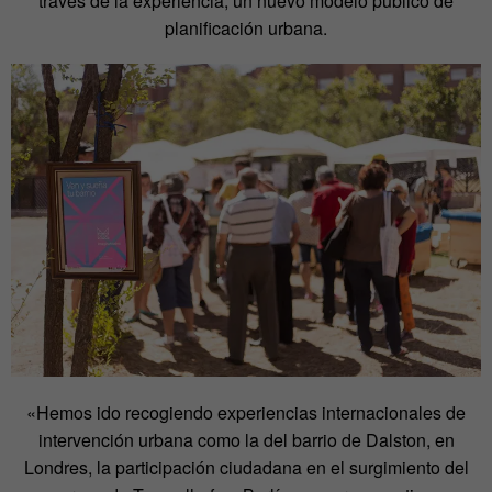
través de la experiencia, un nuevo modelo público de
planificación urbana.
«Hemos ido recogiendo experiencias internacionales de
intervención urbana como la del barrio de Dalston, en
Londres, la participación ciudadana en el surgimiento del