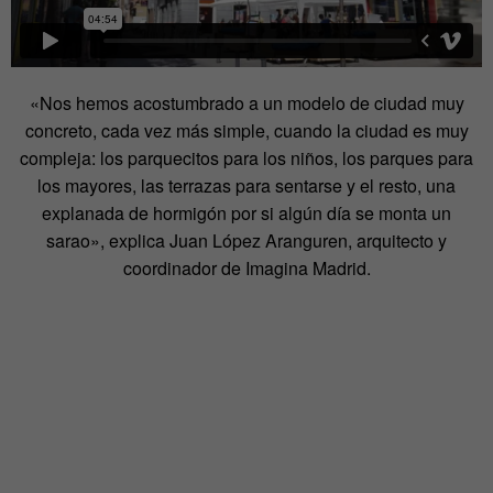
«Nos hemos acostumbrado a un modelo de ciudad muy
concreto, cada vez más simple, cuando la ciudad es muy
compleja: los parquecitos para los niños, los parques para
los mayores, las terrazas para sentarse y el resto, una
explanada de hormigón por si algún día se monta un
sarao», explica Juan López Aranguren, arquitecto y
coordinador de Imagina Madrid.