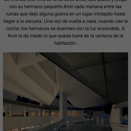
con su hermano pequeño Amir cada mañana entre las
ruinas que dejó alguna guerra en un lugar inhóspito hasta
llegar a la escuela. Una vez de vuelta a casa, cuando cae la
noche, los hermanos se duermen con la luz encendida. A
Amir le da miedo lo que queda fuera de la ventana de la
habitación.