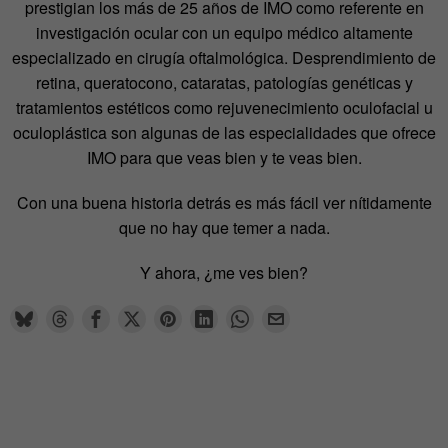
prestigian los más de 25 años de IMO como referente en
investigación ocular con un equipo médico altamente
especializado en cirugía oftalmológica. Desprendimiento de
retina, queratocono, cataratas, patologías genéticas y
tratamientos estéticos como rejuvenecimiento oculofacial u
oculoplástica son algunas de las especialidades que ofrece
IMO para que veas bien y te veas bien.
Con una buena historia detrás es más fácil ver nítidamente
que no hay que temer a nada.
Y ahora, ¿me ves bien?