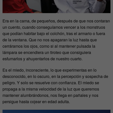
Era en la cama, de pequeños, después de que nos contaran
un cuento, cuando conseguíamos vencer a los monstruos
que podían habitar bajo el colchón, tras el armario o fuera
de la ventana. Que no nos apagaran la luz hasta que
cerráramos los ojos, como si al mantener pulsada la
lámpara se encendiera un tiroteo que consiguiera
esfumarlos y ahuyentarlos de nuestro cuarto.
Es el miedo, inconsciente, lo que experimentas en lo
desconocido, en lo oscuro, en la percepción y sospecha de
peligro. Y solo se resuelve con confianza. El miedo se
propaga a la misma velocidad de la luz que queremos
mantener alumbrándonos, nos llega en pañales y nos
persigue hasta cojear en edad adulta.