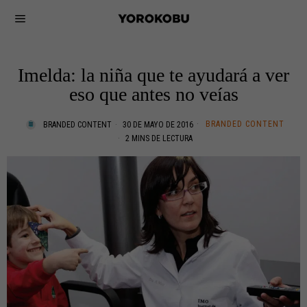
Imelda: la niña que te ayudará a ver
eso que antes no veías
BRANDED CONTENT
BRANDED CONTENT
30 DE MAYO DE 2016
2 MINS DE LECTURA