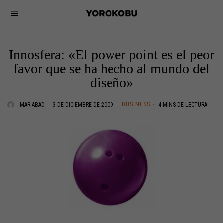
Innosfera: «El power point es el peor
favor que se ha hecho al mundo del
diseño»
BUSINESS
MAR ABAD
3 DE DICIEMBRE DE 2009
4 MINS DE LECTURA