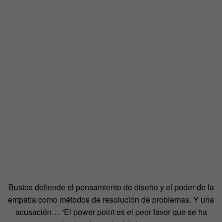
Bustos defiende el pensamiento de diseño y el poder de la
empatía como métodos de resolución de problemas. Y una
acusación… “El power point es el peor favor que se ha