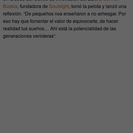
Bustos
, fundadora de
Soulsight
, tomó la pelota y lanzó una
reflexión. “De pequeños nos enseñaron a no arriesgar. Por
eso hay que fomentar el valor de equivocarte, de hacer
realidad tus sueños… Ahí está la potencialidad de las
generaciones venideras”.