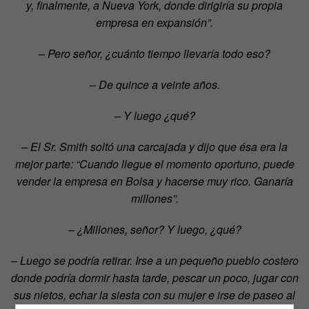
y, finalmente, a Nueva York, donde dirigiría su propia
empresa en expansión”.
– Pero señor, ¿cuánto tiempo llevaría todo eso?
– De quince a veinte años.
– Y luego ¿qué?
– El Sr. Smith soltó una carcajada y dijo que ésa era la
mejor parte: “Cuando llegue el momento oportuno, puede
vender la empresa en Bolsa y hacerse muy rico. Ganaría
millones”.
– ¿Millones, señor? Y luego, ¿qué?
– Luego se podría retirar. Irse a un pequeño pueblo costero
donde podría dormir hasta tarde, pescar un poco, jugar con
sus nietos, echar la siesta con su mujer e irse de paseo al