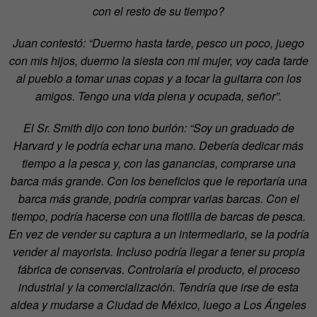
con el resto de su tiempo?
Juan contestó: “Duermo hasta tarde, pesco un poco, juego
con mis hijos, duermo la siesta con mi mujer, voy cada tarde
al pueblo a tomar unas copas y a tocar la guitarra con los
amigos. Tengo una vida plena y ocupada, señor”.
El Sr. Smith dijo con tono burlón: “Soy un graduado de
Harvard y le podría echar una mano. Debería dedicar más
tiempo a la pesca y, con las ganancias, comprarse una
barca más grande. Con los beneficios que le reportaría una
barca más grande, podría comprar varias barcas. Con el
tiempo, podría hacerse con una flotilla de barcas de pesca.
En vez de vender su captura a un intermediario, se la podría
vender al mayorista. Incluso podría llegar a tener su propia
fábrica de conservas. Controlaría el producto, el proceso
industrial y la comercialización. Tendría que irse de esta
aldea y mudarse a Ciudad de México, luego a Los Ángeles