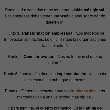
Punto 2. “La sociedad debe tener una
visión más global
.
Las empresas deben tener una visión global sobre dónde
quieren ir”.
Punto 3.
Transformación empresarial
. “Los modelos de
innovación son fáciles. Lo difícil es que las organizaciones
las implanten”.
Punto 4.
Open innovation
. “Dos no innovan si uno no
quiere”.
Punto 5. “Innovación rima con
implementación
. Nos gusta
más estar en la nube que aterrizar”.
Punto 6. “Debemos gestionar nuestro
business time
. Los
mercados van a una velocidad más rápida”.
Y para terminar, el
cuento
prometido. Es la
Fábula del