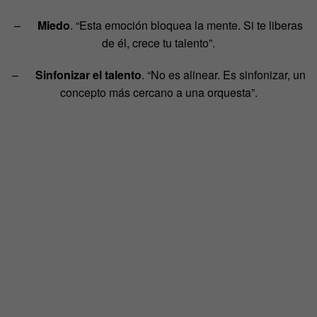
–
Miedo
. “Esta emoción bloquea la mente. Si te liberas
de él, crece tu talento”.
–
Sinfonizar el talento
. “No es alinear. Es sinfonizar, un
concepto más cercano a una orquesta”.