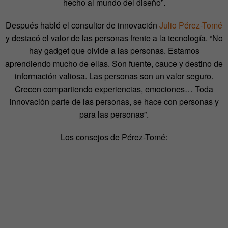
hecho al mundo del diseño”.
Después habló el consultor de innovación
Julio Pérez-Tomé
y destacó el valor de las personas frente a la tecnología. “No
hay gadget que olvide a las personas. Estamos
aprendiendo mucho de ellas. Son fuente, cauce y destino de
información valiosa. Las personas son un valor seguro.
Crecen compartiendo experiencias, emociones… Toda
innovación parte de las personas, se hace con personas y
para las personas”.
Los consejos de Pérez-Tomé: