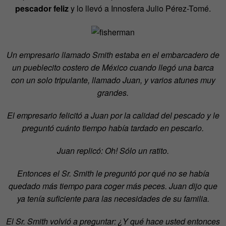
pescador feliz
y lo llevó a Innosfera Julio Pérez-Tomé.
Un empresario llamado Smith estaba en el embarcadero de
un pueblecito costero de México cuando llegó una barca
con un solo tripulante, llamado Juan, y varios atunes muy
grandes.
El empresario felicitó a Juan por la calidad del pescado y le
preguntó cuánto tiempo había tardado en pescarlo.
Juan replicó: Oh! Sólo un ratito.
Entonces el Sr. Smith le preguntó por qué no se había
quedado más tiempo para coger más peces. Juan dijo que
ya tenía suficiente para las necesidades de su familia.
El Sr. Smith volvió a preguntar: ¿Y qué hace usted entonces