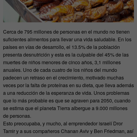
Cerca de 795 millones de personas en el mundo no tienen
suficientes alimentos para llevar una vida saludable. En los
países en vías de desarrollo, el 13.5% de la población
presenta desnutrición y esta es la culpable del 45% de las
muertes de niños menores de cinco años, 3,1 millones
anuales. Uno de cada cuatro de los niños del mundo
padecen un retraso en el crecimiento, motivado muchas
veces por la falta de proteínas en su dieta, que lleva además
a una reducción de la esperanza de vida. Unos problemas
que lo más probable es que se agraven para 2050, cuando
se estima que el planeta Tierra albergue a 9.000 millones
de personas.
Esto preocupaba, y mucho, al emprendedor israelí Dror
Tamir y a sus compañeros Chanan Aviv y Ben Friedman, así