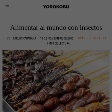
Alimentar al mundo con insectos
BRANDED CONTENT
CARLOS CARABAÑA
13 DE NOVIEMBRE DE 2015
1 MIN DE LECTURA