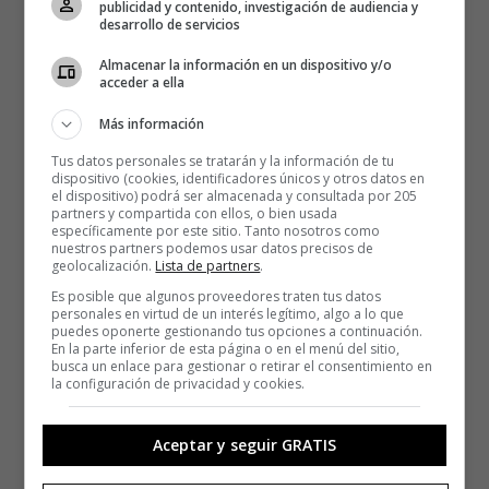
publicidad y contenido, investigación de audiencia y
desarrollo de servicios
Almacenar la información en un dispositivo y/o
acceder a ella
Más información
Tus datos personales se tratarán y la información de tu
dispositivo (cookies, identificadores únicos y otros datos en
el dispositivo) podrá ser almacenada y consultada por 205
partners y compartida con ellos, o bien usada
específicamente por este sitio. Tanto nosotros como
nuestros partners podemos usar datos precisos de
geolocalización.
Lista de partners
.
Es posible que algunos proveedores traten tus datos
personales en virtud de un interés legítimo, algo a lo que
puedes oponerte gestionando tus opciones a continuación.
En la parte inferior de esta página o en el menú del sitio,
busca un enlace para gestionar o retirar el consentimiento en
la configuración de privacidad y cookies.
Aceptar y seguir GRATIS