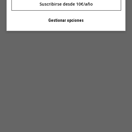
Suscribirse desde 10€/año
Gestionar opciones