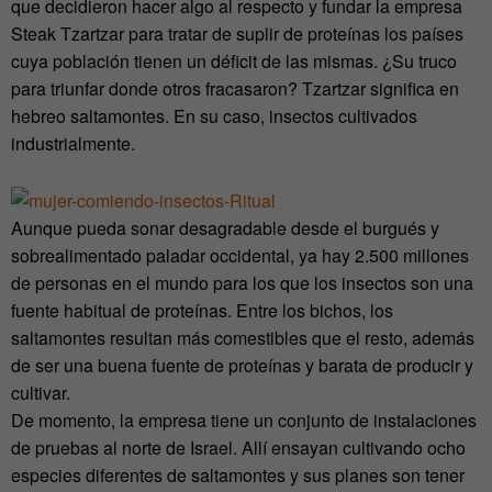
que decidieron hacer algo al respecto y fundar la empresa
Steak Tzartzar para tratar de suplir de proteínas los países
cuya población tienen un déficit de las mismas. ¿Su truco
para triunfar donde otros fracasaron? Tzartzar significa en
hebreo saltamontes. En su caso, insectos cultivados
industrialmente.
Aunque pueda sonar desagradable desde el burgués y
sobrealimentado paladar occidental, ya hay 2.500 millones
de personas en el mundo para los que los insectos son una
fuente habitual de proteínas. Entre los bichos, los
saltamontes resultan más comestibles que el resto, además
de ser una buena fuente de proteínas y barata de producir y
cultivar.
De momento, la empresa tiene un conjunto de instalaciones
de pruebas al norte de Israel. Allí ensayan cultivando ocho
especies diferentes de saltamontes y sus planes son tener