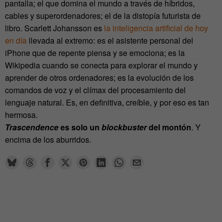
pantalla; el que domina el mundo a través de híbridos,
cables y superordenadores; el de la distopía futurista de
libro. Scarlett Johansson es
la inteligencia artificial de hoy
en día
llevada al extremo: es el asistente personal del
iPhone que de repente piensa y se emociona; es la
Wikipedia cuando se conecta para explorar el mundo y
aprender de otros ordenadores; es la evolución de los
comandos de voz y el clímax del procesamiento del
lenguaje natural. Es, en definitiva, creíble, y por eso es tan
hermosa.
Trascendence
es solo un
blockbuster
del montón
. Y
encima de los aburridos.