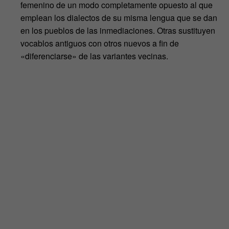
femenino de un modo completamente opuesto al que
emplean los dialectos de su misma lengua que se dan
en los pueblos de las inmediaciones. Otras sustituyen
vocablos antiguos con otros nuevos a fin de
«diferenciarse» de las variantes vecinas.