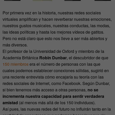
Por primera vez en la historia, nuestras redes sociales
virtuales amplifican y hacen reverberar nuestras emociones,
nuestros gustos musicales, nuestras conductas, las modas,
las ideas políticas y hasta los mejores vídeos de gatitos.
Pero no está claro que esto nos lleve a ser más abiertos y
más diversos.
El profesor de la Universidad de Oxford y miembro de la
Academia Británica
Robin Dunbar
, el descubridor de que
150 miembros
era el número de personas con las que
cuales podemos establecer conexiones sólidas, sugirió en
una reciente entrevista cómo encajaría su teoría con las
redes sociales de Internet, como Facebook. Según Dunbar,
si bien tenemos más acceso a otras personas,
no se
incrementa nuestra capacidad para sentir verdadera
amistad
(al menos más allá de los 150 individuos).
Así pues, las nuevas redes del futuro no influirán tanto en la