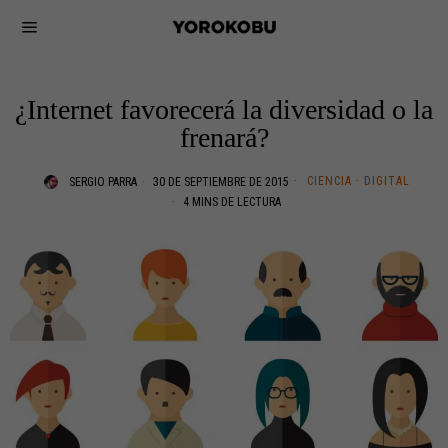
¿Internet favorecerá la diversidad o la
frenará?
CIENCIA
·
DIGITAL
SERGIO PARRA
30 DE SEPTIEMBRE DE 2015
4 MINS DE LECTURA