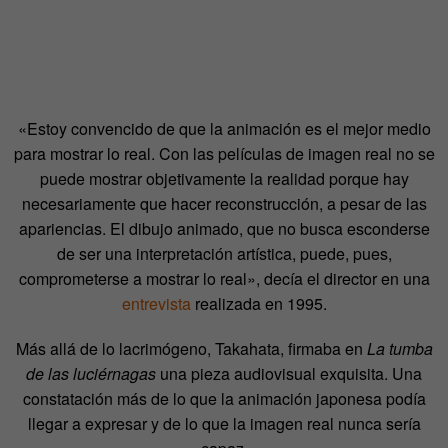
«Estoy convencido de que la animación es el mejor medio
para mostrar lo real. Con las películas de imagen real no se
puede mostrar objetivamente la realidad porque hay
necesariamente que hacer reconstrucción, a pesar de las
apariencias. El dibujo animado, que no busca esconderse
de ser una interpretación artística, puede, pues,
comprometerse a mostrar lo real», decía el director en una
entrevista
realizada en 1995.
Más allá de lo lacrimógeno, Takahata, firmaba en
La tumba
de las luci
érnagas
una pieza audiovisual exquisita. Una
constatación más de lo que la animación japonesa podía
llegar a expresar y de lo que la imagen real nunca sería