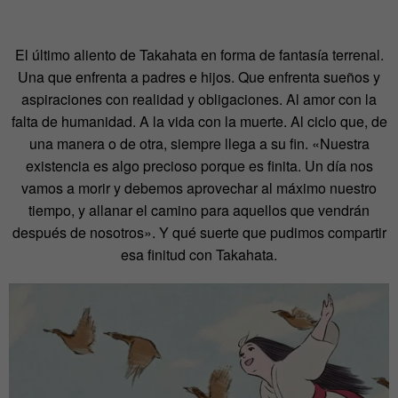
El último aliento de Takahata en forma de fantasía terrenal.
Una que enfrenta a padres e hijos. Que enfrenta sueños y
aspiraciones con realidad y obligaciones. Al amor con la
falta de humanidad. A la vida con la muerte. Al ciclo que, de
una manera o de otra, siempre llega a su fin. «Nuestra
existencia es algo precioso porque es finita. Un día nos
vamos a morir y debemos aprovechar al máximo nuestro
tiempo, y allanar el camino para aquellos que vendrán
después de nosotros». Y qué suerte que pudimos compartir
esa finitud con Takahata.