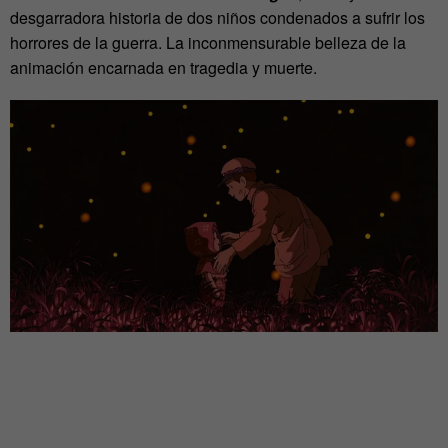
desgarradora historia de dos niños condenados a sufrir los
horrores de la guerra. La inconmensurable belleza de la
animación encarnada en tragedia y muerte.