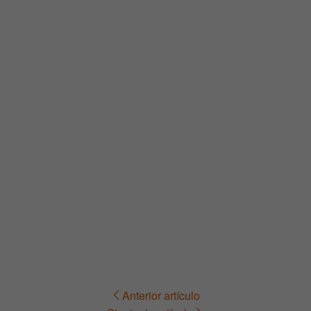
Anterior artículo
Navegación