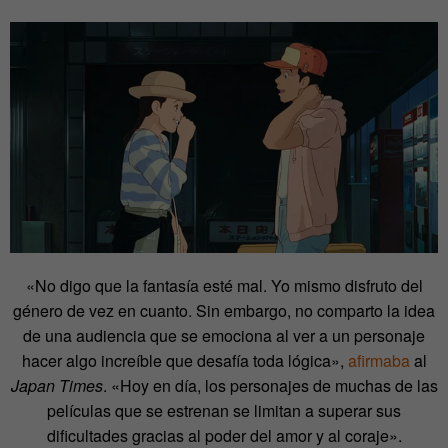
«No digo que la fantasía esté mal. Yo mismo disfruto del
género de vez en cuanto. Sin embargo, no comparto la idea
de una audiencia que se emociona al ver a un personaje
hacer algo increíble que desafía toda lógica»,
afirmaba
al
Japan Times
. «Hoy en día, los personajes de muchas de las
películas que se estrenan se limitan a superar sus
dificultades gracias al poder del amor y al coraje».