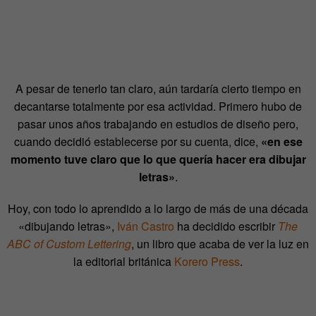
A pesar de tenerlo tan claro, aún tardaría cierto tiempo en
decantarse totalmente por esa actividad. Primero hubo de
pasar unos años trabajando en estudios de diseño pero,
cuando decidió establecerse por su cuenta, dice,
«en ese
momento tuve claro que lo que quería hacer era dibujar
letras»
.
Hoy, con todo lo aprendido a lo largo de más de una década
«dibujando letras»,
Iván Castro
ha decidido escribir
The
ABC of Custom Lettering
, un libro que acaba de ver la luz en
la editorial británica
Korero Press
.