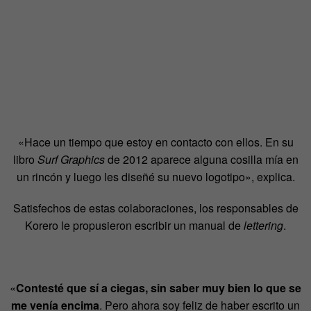
«Hace un tiempo que estoy en contacto con ellos. En su
libro
Surf Graphics
de 2012 aparece alguna cosilla mía en
un rincón y luego les diseñé su nuevo logotipo», explica.
Satisfechos de estas colaboraciones, los responsables de
Korero le propusieron escribir un manual de
lettering
.
«
Contesté que sí a ciegas, sin saber muy bien lo que se
me venía encima
. Pero ahora soy feliz de haber escrito un