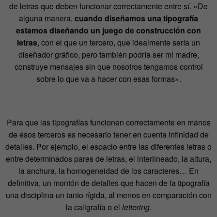
de letras que deben funcionar correctamente entre sí. «De
alguna manera,
cuando diseñamos una tipografía
estamos diseñando un juego de construcción con
letras
, con el que un tercero, que idealmente sería un
diseñador gráfico, pero también podría ser mi madre,
construye mensajes sin que nosotros tengamos control
sobre lo que va a hacer con esas formas».
Para que las tipografías funcionen correctamente en manos
de esos terceros es necesario tener en cuenta infinidad de
detalles. Por ejemplo, el espacio entre las diferentes letras o
entre determinados pares de letras, el interlineado, la altura,
la anchura, la homogeneidad de los caracteres… En
definitiva, un montón de detalles que hacen de la tipografía
una disciplina un tanto rígida, al menos en comparación con
la caligrafía o el
lettering
.