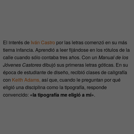
El interés de
Iván Castro
por las letras comenzó en su más
tierna infancia. Aprendió a leer fijándose en los rótulos de la
calle cuando sólo contaba tres años. Con un
Manual de los
Jóvenes Castores
dibujó sus primeras letras góticas. En su
época de estudiante de diseño, recibió clases de caligrafía
con
Keith Adams,
así que, cuando le preguntan por qué
eligió una disciplina como la tipografía, responde
convencido:
«la tipografía me eligió a mí»
.