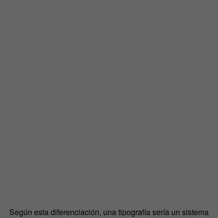
Según esta diferenciación, una tipografía sería un sistema