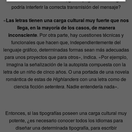
podría interferir la correcta transmisión del mensaje?
«
Las letras tienen una carga cultural muy fuerte que nos
llega, en la mayoría de los casos, de manera
inconsciente
. Por otra parte, hay cuestiones técnicas y
funcionales que hacen que, independientemente del
lenguaje gráfico, determinadas formas sean más adecuadas
para unos proyectos que para otros», indica. «Por ejemplo,
imagina la señalización de la autopista compuesta con la
letra de un niño de cinco años. O una portada de una novela
romántica de estas de
Highlanders
con una letra como de
ciencia ficción
setentera
. Nadie entendería nada».
Entonces, si las tipografías poseen una carga cultural muy
potente, ¿es necesario conocer todos los idiomas para
diseñar una determinada tipografía, para escribir