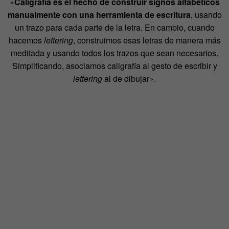
«
Caligrafía es el hecho de construir signos alfabéticos
manualmente con una herramienta de escritura
, usando
un trazo para cada parte de la letra. En cambio, cuando
hacemos
lettering
, construimos esas letras de manera más
meditada y usando todos los trazos que sean necesarios.
Simplificando, asociamos caligrafía al gesto de escribir y
lettering
al de dibujar».