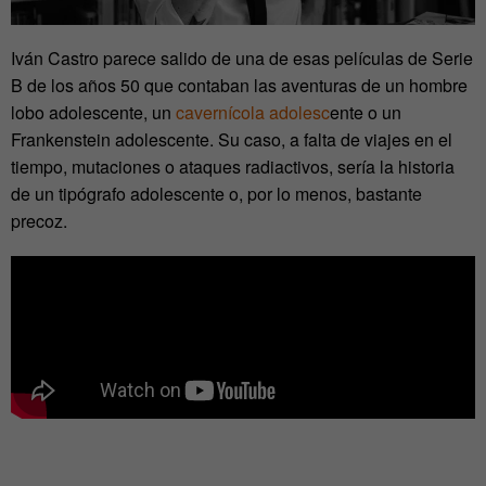
Iván Castro parece salido de una de esas películas de Serie
B de los años 50 que contaban las aventuras de un hombre
lobo adolescente, un
cavernícola adolesc
ente o un
Frankenstein adolescente. Su caso, a falta de viajes en el
tiempo, mutaciones o ataques radiactivos, sería la historia
de un tipógrafo adolescente o, por lo menos, bastante
precoz.