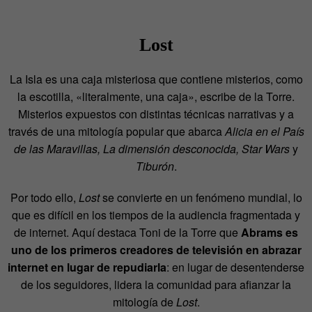
Lost
La Isla es una caja misteriosa que contiene misterios, como
la escotilla, «literalmente, una caja», escribe de la Torre.
Misterios expuestos con distintas técnicas narrativas y a
través de una mitología popular que abarca
Alicia en el País
de las Maravillas, La dimensión desconocida, Star Wars
y
Tiburón
.
Por todo ello,
Lost
se convierte en un fenómeno mundial, lo
que es difícil en los tiempos de la audiencia fragmentada y
de internet. Aquí destaca Toni de la Torre que
Abrams es
uno de los primeros creadores de televisión en abrazar
internet en lugar de repudiarla
: en lugar de desentenderse
de los seguidores, lidera la comunidad para afianzar la
mitología de
Lost
.