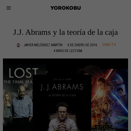
J.J. Abrams y la teoría de la caja
CINE/TV
JAVIER MELÉNDEZ MARTÍN
4 DE ENERO DE 2016
4 MINS DE LECTURA