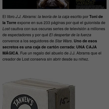
El libro
J.J. Abrams: la teoría de la caja
escrito por
Toni de
la Torre
expone en sus 233 páginas por qué el guionista de
Lost
cautiva con sus oscuras series de televisión a millones
de espectadores y por qué
El despertar de la fuerza
convence a los seguidores de
Star Wars
.
Uno de esos
secretos es una caja de cartón cerrada: UNA CAJA
MÁGICA
. Fue un regalo del abuelo de J.J. Abrams que el
creador de Lost conserva sin abrir desde su niñez.