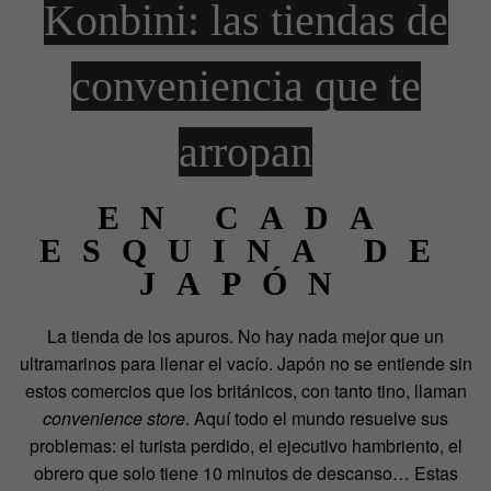
Konbini: las tiendas de
conveniencia que te
arropan
EN CADA
ESQUINA DE
JAPÓN
La tienda de los apuros. No hay nada mejor que un
ultramarinos para llenar el vacío. Japón no se entiende sin
estos comercios que los británicos, con tanto tino, llaman
convenience store
. Aquí todo el mundo resuelve sus
problemas: el turista perdido, el ejecutivo hambriento, el
obrero que solo tiene 10 minutos de descanso… Estas