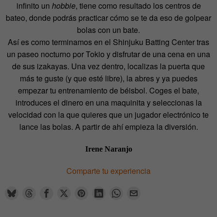
infinito un
hobbie
, tiene como resultado los centros de
bateo, donde podrás practicar cómo se te da eso de golpear
bolas con un bate.
Así es como terminamos en el Shinjuku Batting Center tras
un paseo nocturno por Tokio y disfrutar de una cena en una
de sus izakayas. Una vez dentro, localizas la puerta que
más te guste (y que esté libre), la abres y ya puedes
empezar tu entrenamiento de béisbol. Coges el bate,
introduces el dinero en una maquinita y seleccionas la
velocidad con la que quieres que un jugador electrónico te
lance las bolas. A partir de ahí empieza la diversión.
Irene Naranjo
Comparte tu experiencia