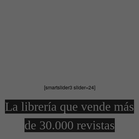
[smartslider3 slider=24]
La librería que vende más
de 30.000 revistas