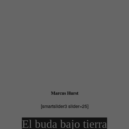
Marcus Hurst
[smartslider3 slider=25]
El buda bajo tierra