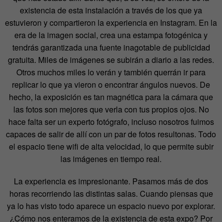
existencia de esta instalación a través de los que ya
estuvieron y compartieron la experiencia en Instagram. En la
era de la imagen social, crea una estampa fotogénica y
tendrás garantizada una fuente inagotable de publicidad
gratuita. Miles de imágenes se subirán a diario a las redes.
Otros muchos miles lo verán y también querrán ir para
replicar lo que ya vieron o encontrar ángulos nuevos. De
hecho, la exposición es tan magnética para la cámara que
las fotos son mejores que verla con tus propios ojos. No
hace falta ser un experto fotógrafo, incluso nosotros fuimos
capaces de salir de allí con un par de fotos resultonas. Todo
el espacio tiene wifi de alta velocidad, lo que permite subir
las imágenes en tiempo real.
La experiencia es impresionante. Pasamos más de dos
horas recorriendo las distintas salas. Cuando piensas que
ya lo has visto todo aparece un espacio nuevo por explorar.
¿Cómo nos enteramos de la existencia de esta expo? Por