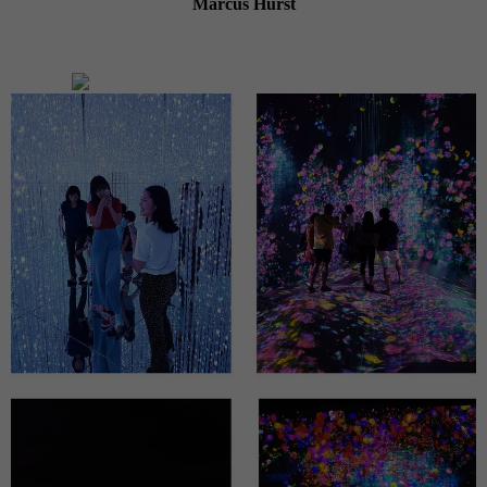
Marcus Hurst