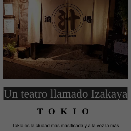
Un teatro llamado Izakaya
TOKIO
Tokio es la ciudad más masificada y a la vez la más