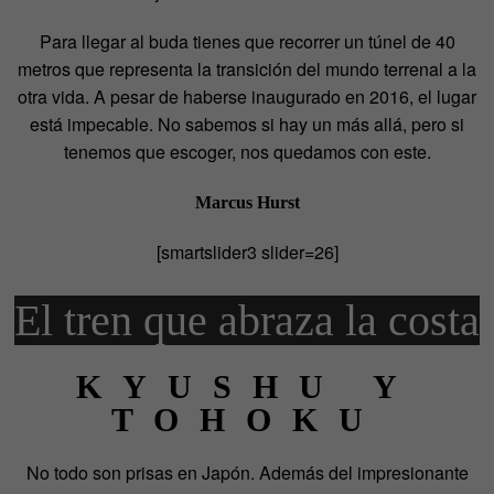
Para llegar al buda tienes que recorrer un túnel de 40
metros que representa la transición del mundo terrenal a la
otra vida. A pesar de haberse inaugurado en 2016, el lugar
está impecable. No sabemos si hay un más allá, pero si
tenemos que escoger, nos quedamos con este.
Marcus Hurst
[smartslider3 slider=26]
El tren que abraza la costa
KYUSHU Y
TOHOKU
No todo son prisas en Japón. Además del impresionante