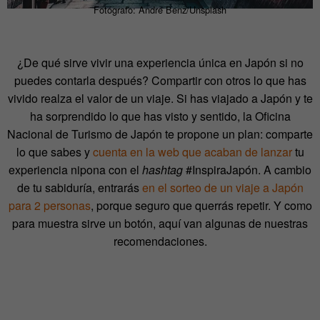
Fotógrafo: Andre Benz/Unsplash
¿De qué sirve vivir una experiencia única en Japón si no
puedes contarla después? Compartir con otros lo que has
vivido realza el valor de un viaje. Si has viajado a Japón y te
ha sorprendido lo que has visto y sentido, la Oficina
Nacional de Turismo de Japón te propone un plan: comparte
lo que sabes y
cuenta en la web que acaban de lanzar
tu
experiencia nipona con el
hashtag
#InspiraJapón. A cambio
de tu sabiduría, entrarás
en el sorteo de un viaje a Japón
para 2 personas
, porque seguro que querrás repetir. Y como
para muestra sirve un botón, aquí van algunas de nuestras
recomendaciones.