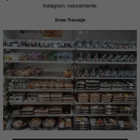
Instagram, naturalmente.
Irene Naranjo