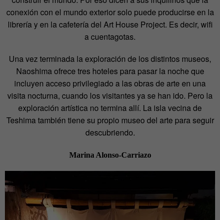
conexión con el mundo exterior solo puede producirse en la
librería y en la cafetería del Art House Project. Es decir, wifi
a cuentagotas.
Una vez terminada la exploración de los distintos museos,
Naoshima ofrece tres hoteles para pasar la noche que
incluyen acceso privilegiado a las obras de arte en una
visita nocturna, cuando los visitantes ya se han ido. Pero la
exploración artística no termina allí. La isla vecina de
Teshima también tiene su propio museo del arte para seguir
descubriendo.
Marina Alonso-Carriazo