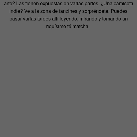
arte? Las tienen expuestas en varias partes. ¿Una camiseta
indie? Ve a la zona de fanzines y sorpréndete. Puedes
pasar varias tardes allí leyendo, mirando y tomando un
riquísimo té matcha.