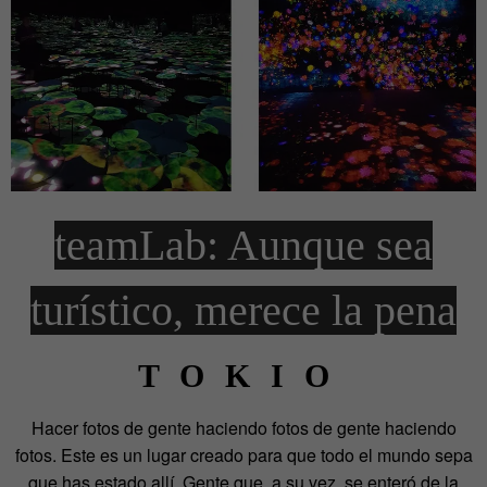
teamLab: Aunque sea
turístico, merece la pena
TOKIO
Hacer fotos de gente haciendo fotos de gente haciendo
fotos. Este es un lugar creado para que todo el mundo sepa
que has estado allí. Gente que, a su vez, se enteró de la