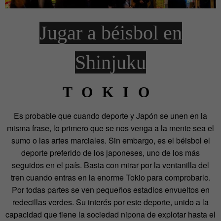
Jugar a béisbol en
Shinjuku
TOKIO
Es probable que cuando deporte y Japón se unen en la
misma frase, lo primero que se nos venga a la mente sea el
sumo o las artes marciales. Sin embargo, es el béisbol el
deporte preferido de los japoneses, uno de los más
seguidos en el país. Basta con mirar por la ventanilla del
tren cuando entras en la enorme Tokio para comprobarlo.
Por todas partes se ven pequeños estadios envueltos en
redecillas verdes. Su interés por este deporte, unido a la
capacidad que tiene la sociedad nipona de explotar hasta el