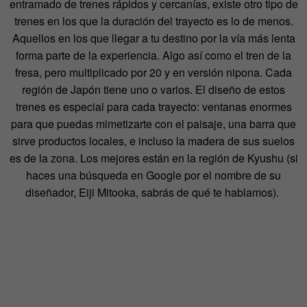
entramado de trenes rápidos y cercanías, existe otro tipo de
trenes en los que la duración del trayecto es lo de menos.
Aquellos en los que llegar a tu destino por la vía más lenta
forma parte de la experiencia. Algo así como el tren de la
fresa, pero multiplicado por 20 y en versión nipona. Cada
región de Japón tiene uno o varios. El diseño de estos
trenes es especial para cada trayecto: ventanas enormes
para que puedas mimetizarte con el paisaje, una barra que
sirve productos locales, e incluso la madera de sus suelos
es de la zona. Los mejores están en la región de Kyushu (si
haces una búsqueda en Google por el nombre de su
diseñador, Eiji Mitooka, sabrás de qué te hablamos).