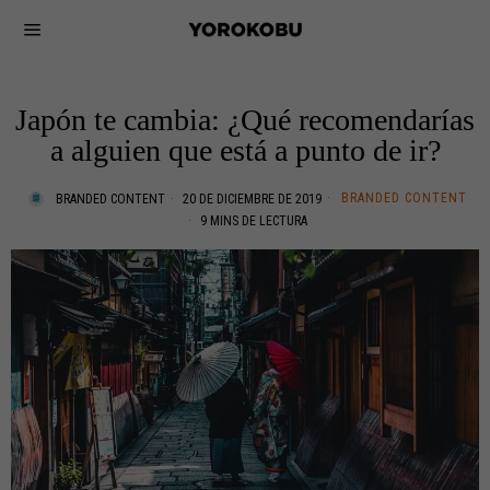
Japón te cambia: ¿Qué recomendarías
a alguien que está a punto de ir?
BRANDED CONTENT
BRANDED CONTENT
20 DE DICIEMBRE DE 2019
9 MINS DE LECTURA