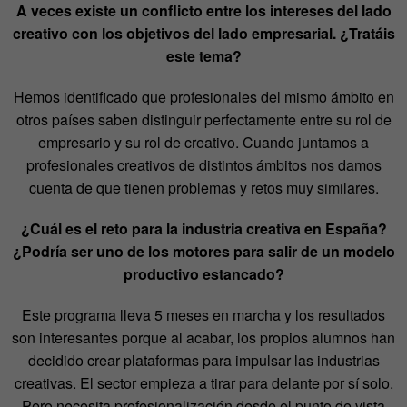
A veces existe un conflicto entre los intereses del lado
creativo con los objetivos del lado empresarial. ¿Tratáis
este tema?
Hemos identificado que profesionales del mismo ámbito en
otros países saben distinguir perfectamente entre su rol de
empresario y su rol de creativo. Cuando juntamos a
profesionales creativos de distintos ámbitos nos damos
cuenta de que tienen problemas y retos muy similares.
¿Cuál es el reto para la industria creativa en España?
¿Podría ser uno de los motores para salir de un modelo
productivo estancado?
Este programa lleva 5 meses en marcha y los resultados
son interesantes porque al acabar, los propios alumnos han
decidido crear plataformas para impulsar las industrias
creativas. El sector empieza a tirar para delante por sí solo.
Pero necesita profesionalización desde el punto de vista