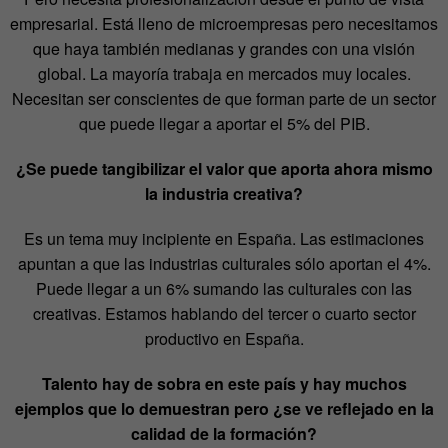
empresarial. Está lleno de microempresas pero necesitamos
que haya también medianas y grandes con una visión
global. La mayoría trabaja en mercados muy locales.
Necesitan ser conscientes de que forman parte de un sector
que puede llegar a aportar el 5% del PIB.
¿Se puede tangibilizar el valor que aporta ahora mismo
la industria creativa?
Es un tema muy incipiente en España. Las estimaciones
apuntan a que las industrias culturales sólo aportan el 4%.
Puede llegar a un 6% sumando las culturales con las
creativas. Estamos hablando del tercer o cuarto sector
productivo en España.
Talento hay de sobra en este país y hay muchos
ejemplos que lo demuestran pero ¿se ve reflejado en la
calidad de la formación?