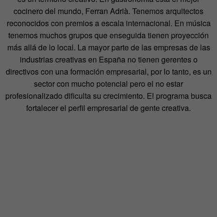
cocinero del mundo, Ferran Adrià. Tenemos arquitectos
reconocidos con premios a escala internacional. En música
tenemos muchos grupos que enseguida tienen proyección
más allá de lo local. La mayor parte de las empresas de las
industrias creativas en España no tienen gerentes o
directivos con una formación empresarial, por lo tanto, es un
sector con mucho potencial pero el no estar
profesionalizado dificulta su crecimiento. El programa busca
fortalecer el perfil empresarial de gente creativa.