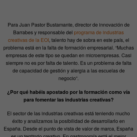
Para Juan Pastor Bustamante, director de innovación de
Barrabes y responsable del
programa de industrias
creativas de la EOI
, talento hay de sobra en este país, el
problema está en la falta de formación empresarial. “Muchas
empresas de este tipo se quedan en microempresas. Casi
siempre no es por falta de talento. Es un problema de falta
de capacidad de gestión y alergia a las escuelas de
negocio”.
¿Por qué habéis apostado por la formación como vía
para fomentar las industrias creativas?
El sector de las industrias creativas está teniendo mucho
éxito y analizamos la posibilidad de desarrollarlo en
España. Desde el punto de vista de valor de marca, España
es un territorio creativo. En gastronomía está el mejor