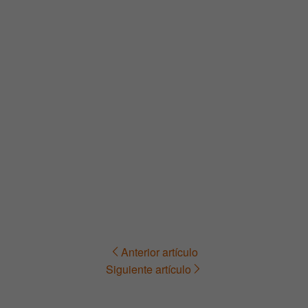
Anterior artículo
Navegación
Siguiente artículo
de