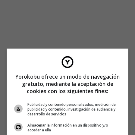
Yorokobu ofrece un modo de navegación
gratuito, mediante la aceptación de
cookies con los siguientes fines:
Publicidad y contenido personalizados, medición de
publicidad y contenido, investigación de audiencia y
desarrollo de servicios
Almacenar la información en un dispositivo y/o
acceder a ella