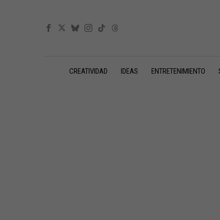
CREATIVIDAD
IDEAS
ENTRETENIMIENTO