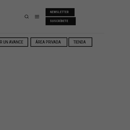
NEWSLETTER
SUSCRÍBETE
ER UN AVANCE
ÁREA PRIVADA
TIENDA