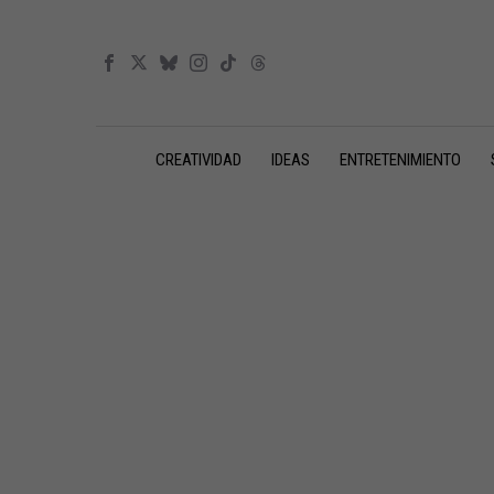
CREATIVIDAD
IDEAS
ENTRETENIMIENTO