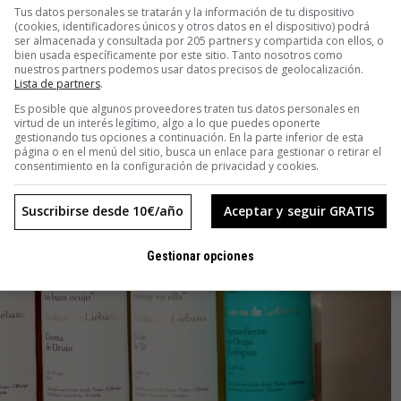
baniego».
Tus datos personales se tratarán y la información de tu dispositivo
(cookies, identificadores únicos y otros datos en el dispositivo) podrá
ser almacenada y consultada por 205 partners y compartida con ellos, o
bien usada específicamente por este sitio. Tanto nosotros como
nuestros partners podemos usar datos precisos de geolocalización.
Lista de partners
.
Es posible que algunos proveedores traten tus datos personales en
virtud de un interés legítimo, algo a lo que puedes oponerte
gestionando tus opciones a continuación. En la parte inferior de esta
página o en el menú del sitio, busca un enlace para gestionar o retirar el
consentimiento en la configuración de privacidad y cookies.
Suscribirse desde 10€/año
Aceptar y seguir GRATIS
Gestionar opciones