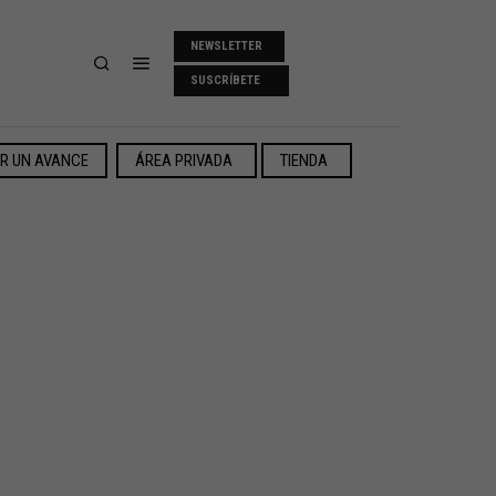
NEWSLETTER
SUSCRÍBETE
ER UN AVANCE
ÁREA PRIVADA
TIENDA