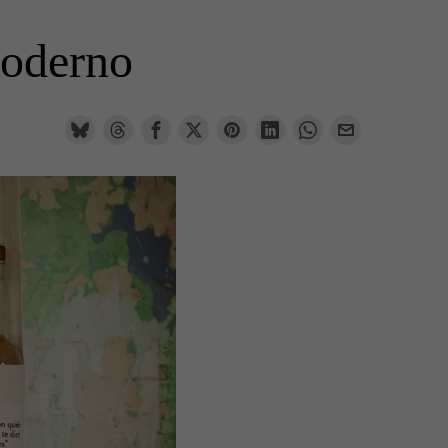
moderno