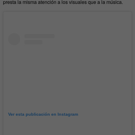
presta la misma atención a los visuales que a la música.
Ver esta publicación en Instagram