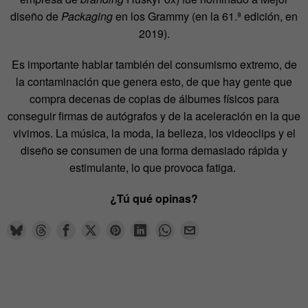
diseño de
Packaging
en los Grammy (en la 61.ª edición, en
2019).
Es importante hablar también del consumismo extremo, de
la contaminación que genera esto, de que hay gente que
compra decenas de copias de álbumes físicos para
conseguir firmas de autógrafos y de la aceleración en la que
vivimos. La música, la moda, la belleza, los videoclips y el
diseño se consumen de una forma demasiado rápida y
estimulante, lo que provoca fatiga.
¿Tú qué opinas?