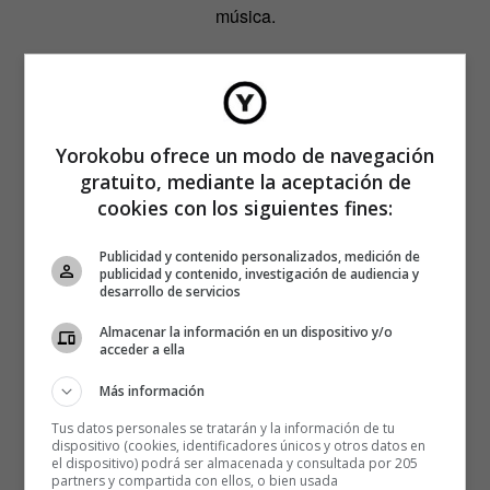
música.
Yorokobu ofrece un modo de navegación
gratuito, mediante la aceptación de
cookies con los siguientes fines:
Publicidad y contenido personalizados, medición de
publicidad y contenido, investigación de audiencia y
desarrollo de servicios
Almacenar la información en un dispositivo y/o
acceder a ella
Más información
Tus datos personales se tratarán y la información de tu
dispositivo (cookies, identificadores únicos y otros datos en
el dispositivo) podrá ser almacenada y consultada por 205
partners y compartida con ellos, o bien usada