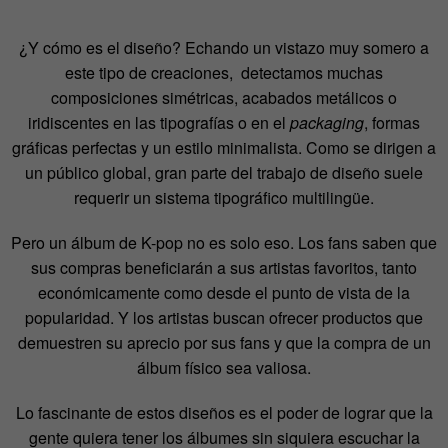
¿Y cómo es el diseño? Echando un vistazo muy somero a
este tipo de creaciones, detectamos muchas
composiciones simétricas, acabados metálicos o
iridiscentes en las tipografías o en el
packaging
, formas
gráficas perfectas y un estilo minimalista. Como se dirigen a
un público global, gran parte del trabajo de diseño suele
requerir un sistema tipográfico multilingüe.
Pero un álbum de K-pop no es solo eso. Los fans saben que
sus compras beneficiarán a sus artistas favoritos, tanto
económicamente como desde el punto de vista de la
popularidad. Y los artistas buscan ofrecer productos que
demuestren su aprecio por sus fans y que la compra de un
álbum físico sea valiosa.
Lo fascinante de estos diseños es el poder de lograr que la
gente quiera tener los álbumes sin siquiera escuchar la