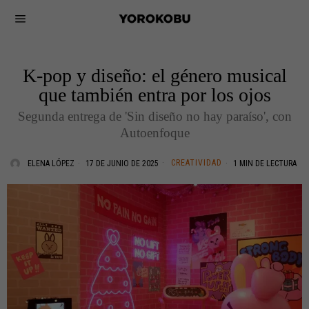
K-pop y diseño: el género musical
que también entra por los ojos
Segunda entrega de 'Sin diseño no hay paraíso', con
Autoenfoque
CREATIVIDAD
ELENA LÓPEZ
17 DE JUNIO DE 2025
1 MIN DE LECTURA