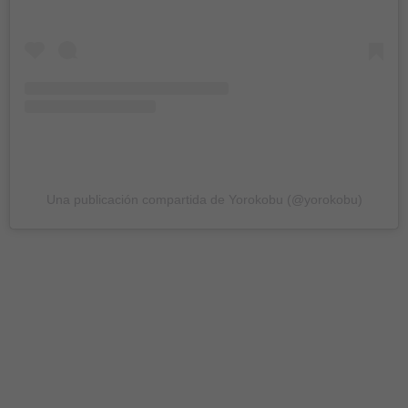
Una publicación compartida de Yorokobu (@yorokobu)