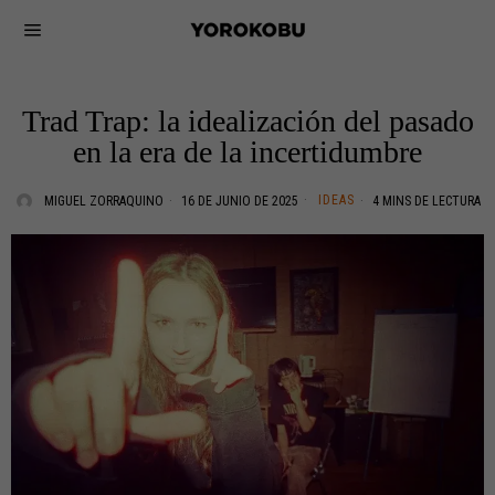
Trad Trap: la idealización del pasado
en la era de la incertidumbre
IDEAS
MIGUEL ZORRAQUINO
16 DE JUNIO DE 2025
4 MINS DE LECTURA