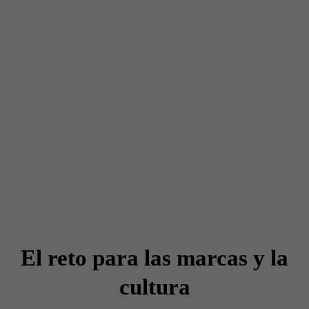
El reto para las marcas y la
cultura