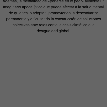
Además, la mentalidad de «ponerse en lo peor» alimenta un
imaginario apocalíptico que puede
afectar a la salud mental
de quienes lo adoptan, promoviendo la desconfianza
permanente y
dificultando la construcción de soluciones
colectivas ante retos como la crisis climática o la
desigualdad global.