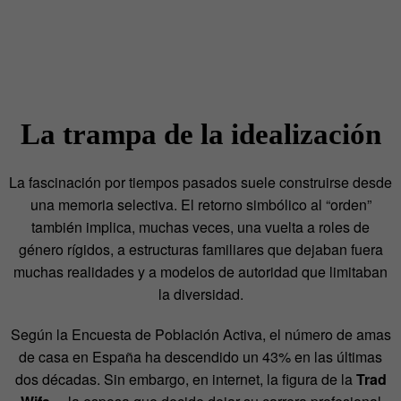
La trampa de la idealización
La fascinación por tiempos pasados suele construirse desde
una memoria selectiva. El retorno
simbólico al “orden”
también implica, muchas veces, una vuelta a roles de
género rígidos, a
estructuras familiares que dejaban fuera
muchas realidades y a modelos de autoridad que
limitaban
la diversidad.
Según la Encuesta de Población Activa, el número de amas
de casa en
España ha descendido un 43% en las últimas
dos décadas. Sin embargo, en internet, la figura
de la
Trad