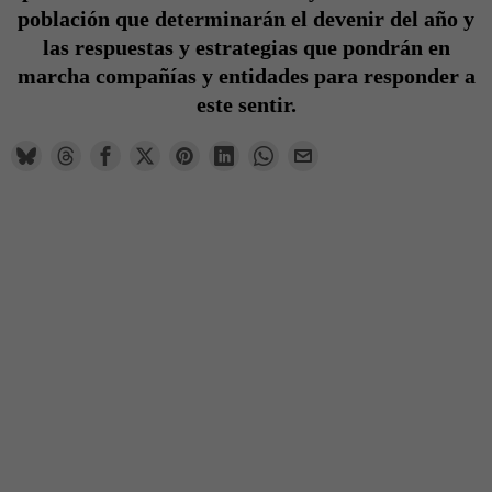
población que determinarán el
devenir del año y
las respuestas y estrategias que pondrán en
marcha compañías y entidades
para responder a
este sentir.