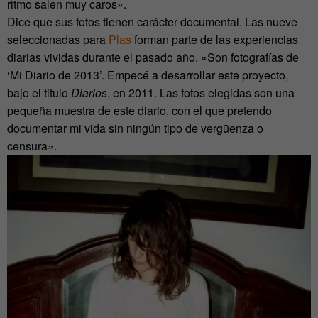
ritmo salen muy caros».
Dice que sus fotos tienen carácter documental. Las nueve
seleccionadas para
Plas
forman parte de las experiencias
diarias vividas durante el pasado año. «Son fotografías de
‘Mi Diario de 2013’. Empecé a desarrollar este proyecto,
bajo el titulo
Diarios
, en 2011. Las fotos elegidas son una
pequeña muestra de este diario, con el que pretendo
documentar mi vida sin ningún tipo de vergüenza o
censura».