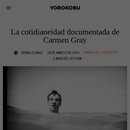
La cotidianeidad documentada de
Carmen Gray
BRANDED CONTENT
GEMA LOZANO
28 DE MARZO DE 2014
2 MINS DE LECTURA