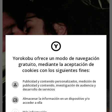
Yorokobu ofrece un modo de navegación
gratuito, mediante la aceptación de
cookies con los siguientes fines:
Publicidad y contenido personalizados, medición de
publicidad y contenido, investigación de audiencia y
desarrollo de servicios
Almacenar la información en un dispositivo y/o
acceder a ella