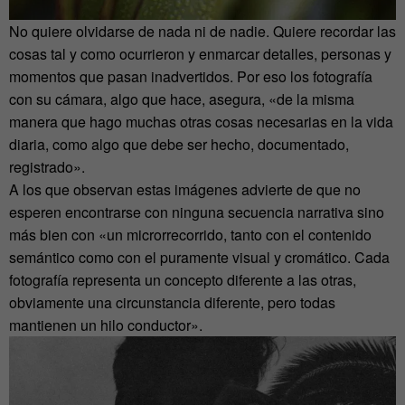
No quiere olvidarse de nada ni de nadie. Quiere recordar las
cosas tal y como ocurrieron y enmarcar detalles, personas y
momentos que pasan inadvertidos. Por eso los fotografía
con su cámara, algo que hace, asegura, «de la misma
manera que hago muchas otras cosas necesarias en la vida
diaria, como algo que debe ser hecho, documentado,
registrado».
A los que observan estas imágenes advierte de que no
esperen encontrarse con ninguna secuencia narrativa sino
más bien con «un microrrecorrido, tanto con el contenido
semántico como con el puramente visual y cromático. Cada
fotografía representa un concepto diferente a las otras,
obviamente una circunstancia diferente, pero todas
mantienen un hilo conductor».