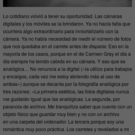
Lo cotidiano volvió a tener su oportunidad. Las cámaras
digitales y los móviles se la brindaron. Ya no hacía falta que
ocurriera algo extraordinario para inmortalizarlo con la
cámara. Ya no había necesidad de medir el número de fotos
que nos quedaba en el carrete antes de disparar. Eso en la
mayoría de los casos, porque en el de Carmen Gray el día a
día siempre ha tenido cabida en su cámara. Y eso que es
analógica…
No renuncia a la digital («la utilizo para trabajos
y encargos, cada vez me estoy abriendo más al uso de
ambas») aunque se decanta por la fotografía analógica por
tres razones: «La primera estética, las fotos digitales nunca
me gustarán igual que las analógicas. La segunda, por
paranoia de archivo. Me tranquiliza saber que cuento con un
objeto físico que guardar muy bien y no con un archivo
en una carpeta del ordenador. La tercera porque soy una
romántica muy poco práctica. Los carretes y revelados a mi