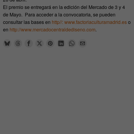
El premio se entregará en la edición del Mercado de 3 y 4
de Mayo. Para acceder a la convocatoria, se pueden
consultar las bases en
http//: www.factoriaculturamadrid.es
o
en
http://www.mercadocentraldediseno.com
.