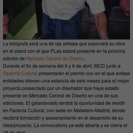
La fotógrafa será una de las artistas que expondrá su obra
en el stand con el que PLas estará presente en la próxima
edición de
Mercado Central de Diseño
.
Durante el fin de semana del 5 y 6 de abril, MCD junto a
Factoría Cultural
presentarán el premio con en el que ambas
entidades ofrecen una estancia de seis meses para el mejor
proyecto presentado por un diseñador que haya estado
presente en Mercado Central de Diseño en una de sus
ediciones. El galardonado tendrá la oportunidad de residir
en Factoría Cultural, con sede en Matadero-Madrid, donde
recibirá formación y asesoramiento en el desarrollo de su
idea/proyecto. La convocatoria ya está abierta y se cierra el
28 de abril.