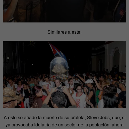
Similares a este:
A esto se añade la muerte de su profeta, Steve Jobs, que, si
ya provocaba idolatría de un sector de la población, ahora