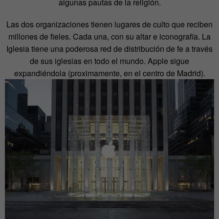
algunas pautas de la religión.
Las dos organizaciones tienen lugares de culto que reciben
millones de fieles. Cada una, con su altar e iconografía. La
Iglesia tiene una poderosa red de distribución de fe a través
de sus iglesias en todo el mundo. Apple sigue
expandiéndola (proximamente, en el centro de Madrid).