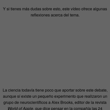
Y si tienes más dudas sobre esto, este vídeo ofrece algunas
reflexiones acerca del tema.
La ciencia todavía tiene poco que aportar sobre este debate,
aunque sí existe un pequeño experimento que realizaron un
grupo de neurocientíficos a Alex Brooks, editor de la revista
World of Apple
, que dice pensar en la compañía las 24