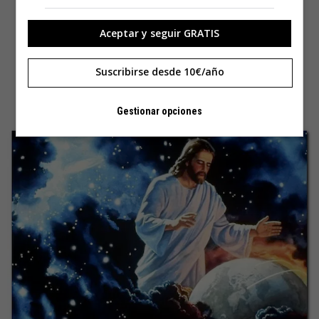
Aceptar y seguir GRATIS
Suscribirse desde 10€/año
Gestionar opciones