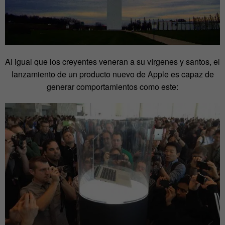
Al igual que los creyentes veneran a su vírgenes y santos, el
lanzamiento de un producto nuevo de Apple es capaz de
generar comportamientos como este: