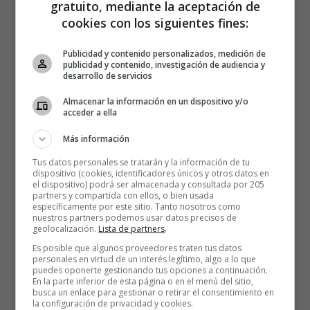
gratuito, mediante la aceptación de
cookies con los siguientes fines:
Publicidad y contenido personalizados, medición de
publicidad y contenido, investigación de audiencia y
desarrollo de servicios
Almacenar la información en un dispositivo y/o
acceder a ella
Más información
Tus datos personales se tratarán y la información de tu
dispositivo (cookies, identificadores únicos y otros datos en
el dispositivo) podrá ser almacenada y consultada por 205
partners y compartida con ellos, o bien usada
específicamente por este sitio. Tanto nosotros como
nuestros partners podemos usar datos precisos de
geolocalización.
Lista de partners
.
Es posible que algunos proveedores traten tus datos
personales en virtud de un interés legítimo, algo a lo que
puedes oponerte gestionando tus opciones a continuación.
En la parte inferior de esta página o en el menú del sitio,
busca un enlace para gestionar o retirar el consentimiento en
la configuración de privacidad y cookies.