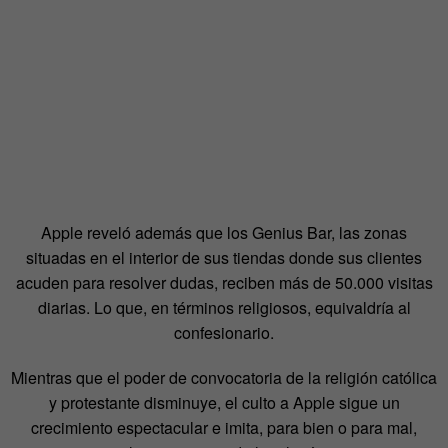
Apple reveló además que los Genius Bar, las zonas
situadas en el interior de sus tiendas donde sus clientes
acuden para resolver dudas, reciben más de 50.000 visitas
diarias. Lo que, en términos religiosos, equivaldría al
confesionario.
Mientras que el poder de convocatoria de la religión católica
y protestante disminuye, el culto a Apple sigue un
crecimiento espectacular e imita, para bien o para mal,