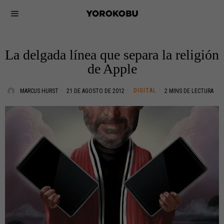
La delgada línea que separa la religión
de Apple
DIGITAL
MARCUS HURST
21 DE AGOSTO DE 2012
2 MINS DE LECTURA