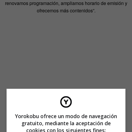
renovamos programación, ampliamos horario de emisión y
ofrecemos más contenidos”.
Yorokobu ofrece un modo de navegación
gratuito, mediante la aceptación de
cookies con los siguientes fines: