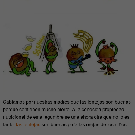
Sabíamos por nuestras madres que las lentejas son buenas
porque contienen mucho hierro. A la conocida propiedad
nutricional de esta legumbre se une ahora otra que no lo es
tanto:
las lentejas
son buenas para las orejas de los niños.