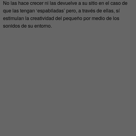
No las hace crecer ni las devuelve a su sitio en el caso de
que las tengan ‘espabiladas’ pero, a través de ellas, sí
estimulan la creatividad del pequeño por medio de los
sonidos de su entorno.