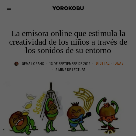
La emisora online que estimula la
creatividad de los niños a través de
los sonidos de su entorno
DIGITAL
·
IDEAS
GEMA LOZANO
13 DE SEPTIEMBRE DE 2012
2 MINS DE LECTURA