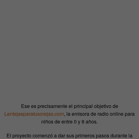
Ese es precisamente el principal objetivo de
Lentejasparatusorejas.com
, la emisora de radio online para
niños de entre 0 y 8 años.
El proyecto comenzó a dar sus primeros pasos durante la