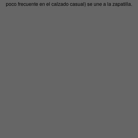
poco frecuente en el calzado casual) se une a la zapatilla.