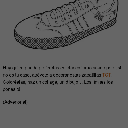
Hay quien pueda preferirlas en blanco inmaculado pero, si
no es tu caso, atrévete a decorar estas zapatillas
TST
.
Coloréalas, haz un collage, un dibujo… Los límites los
pones tú.
(Advertorial)