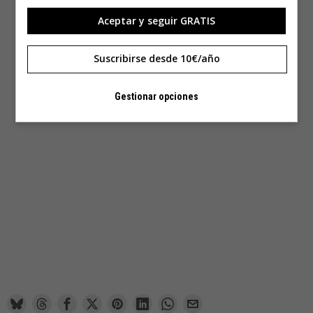
Aceptar y seguir GRATIS
Suscribirse desde 10€/año
Gestionar opciones