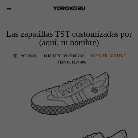
Las zapatillas TST customizadas por
(aquí, tu nombre)
BRANDED CONTENT
YOROKOBU
13 DE SEPTIEMBRE DE 2012
1 MIN DE LECTURA