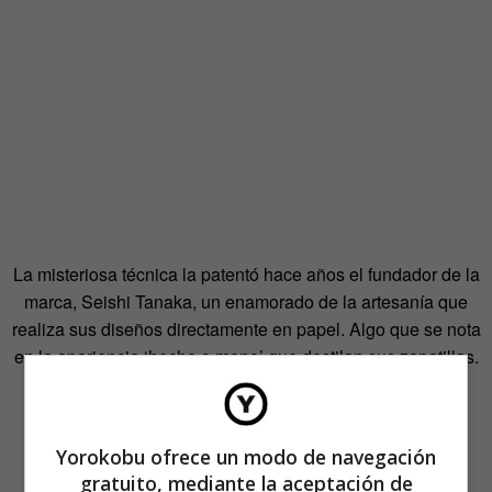
La misteriosa técnica la patentó hace años el fundador de la
marca, Seishi Tanaka, un enamorado de la artesanía que
realiza sus diseños directamente en papel. Algo que se nota
en la apariencia ‘hecha a mano’ que destilan sus zapatillas.
Yorokobu ofrece un modo de navegación
gratuito, mediante la aceptación de