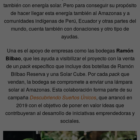
también con energía solar. Pero para conseguir su propósito
de hacer llegar esta energía también al Amazonas y a
comunidades indígenas de Perú, Ecuador y otras partes del
mundo, cuenta también con donaciones y otro tipo de
ayudas.
Una es el apoyo de empresas como las bodegas
Ramón
Bilbao
, que les ayuda a visibilizar el proyecto con la venta
de un
pack
específico que incluye dos botellas de Ramón
Bilbao Reserva y una Solar Cube. Por cada
pack
que
vendan, la bodega se compromete a enviar una lámpara
solar al Amazonas. Esta colaboración forma parte de su
campaña
Descubriendo Sueños Únicos
, que arrancó en
2019 con el objetivo de poner en valor ideas que
contribuyeran al desarrollo de iniciativas emprendedoras y
sociales.