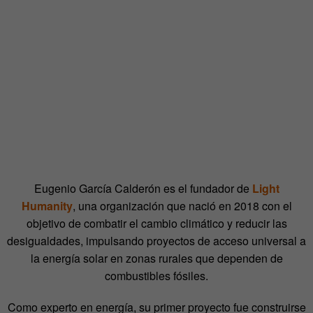
Eugenio García Calderón es el fundador de
Light
Humanity
, una organización que nació en 2018 con el
objetivo de combatir el cambio climático y reducir las
desigualdades, impulsando proyectos de acceso universal a
la energía solar en zonas rurales que dependen de
combustibles fósiles.
Como experto en energía, su primer proyecto fue construirse