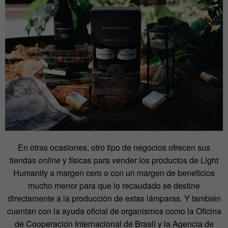
En otras ocasiones, otro tipo de negocios ofrecen sus
tiendas
online
y físicas para vender los productos de Light
Humanity a margen cero o con un margen de beneficios
mucho menor para que lo recaudado se destine
directamente a la producción de estas lámparas. Y también
cuentan con la ayuda oficial de organismos como la Oficina
de Cooperación Internacional de Brasil y la Agencia de