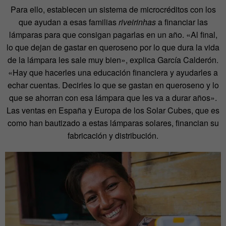
Para ello, establecen un sistema de microcréditos con los
que ayudan a esas familias
riveirinhas
a financiar las
lámparas para que consigan pagarlas en un año. «Al final,
lo que dejan de gastar en queroseno por lo que dura la vida
de la lámpara les sale muy bien», explica García Calderón.
«Hay que hacerles una educación financiera y ayudarles a
echar cuentas. Decirles lo que se gastan en queroseno y lo
que se ahorran con esa lámpara que les va a durar años».
Las ventas en España y Europa de los Solar Cubes, que es
como han bautizado a estas lámparas solares, financian su
fabricación y distribución.