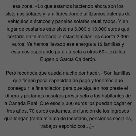
esa zona. «Lo que estamos haciendo ahora son los
sistemas solares y familiares donde utilizamos baterías de
vehículos eléctricos y paneles solares reutilizados. Y en
lugar de costarles este sistema 6.000 o 10.000 euros que
costaría en el mercado, a estas familias les cuesta 2.000
euros. Ya hemos llevado esa energía a 12 familias y
estamos esperando para dársela a otras 60», explica
Eugenio García Calderón.
Pero reconoce que queda mucho por hacer. «Son familias
que tienen poca capacidad de pago y tenemos que
conseguir la financiación para que alguien nos preste el
dinero y podamos nosotros prestárselo a los habitantes de
la Cañada Real. Que esos 2.000 euros los puedan pagar en
tres años, 70 euros cada mes, en función de los ingresos
que tengan (renta mínima de inserción, pensiones sociales,
trabajos esporádicos…)».