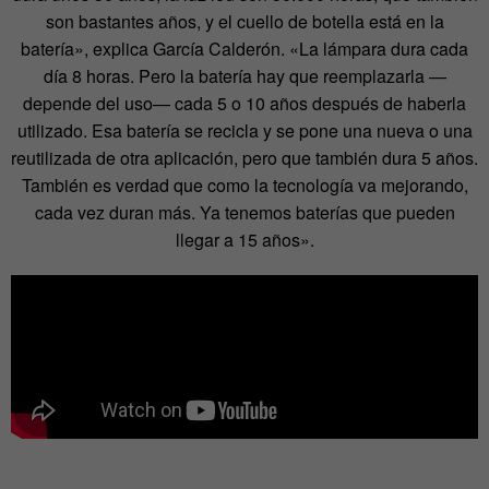
son bastantes años, y el cuello de botella está en la
batería», explica García Calderón. «La lámpara dura cada
día 8 horas. Pero la batería hay que reemplazarla —
depende del uso— cada 5 o 10 años después de haberla
utilizado. Esa batería se recicla y se pone una nueva o una
reutilizada de otra aplicación, pero que también dura 5 años.
También es verdad que como la tecnología va mejorando,
cada vez duran más. Ya tenemos baterías que pueden
llegar a 15 años».