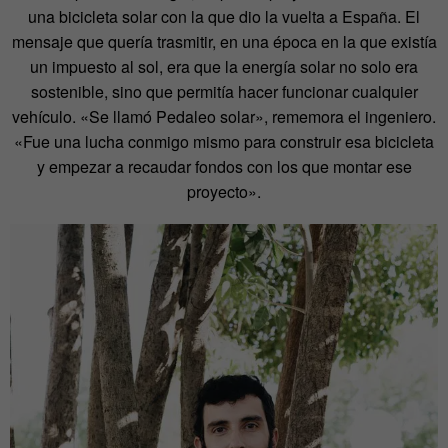
una bicicleta solar con la que dio la vuelta a España. El
mensaje que quería trasmitir, en una época en la que existía
un impuesto al sol, era que la energía solar no solo era
sostenible, sino que permitía hacer funcionar cualquier
vehículo. «Se llamó Pedaleo solar», rememora el ingeniero.
«Fue una lucha conmigo mismo para construir esa bicicleta
y empezar a recaudar fondos con los que montar ese
proyecto».