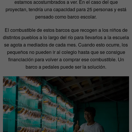
estamos acostumbrados a ver. En el caso del que
proyectan, tendría una capacidad para 25 personas y está
pensado como barco escolar.
El combustible de estos barcos que recogen a los niños de
distintos pueblos a lo largo del río para llevarlos a la escuela
se agota a mediados de cada mes. Cuando esto ocurre, los
pequeños no pueden ir al colegio hasta que se consigue
financiación para volver a comprar ese combustible. Un
barco a pedales puede ser la solución.