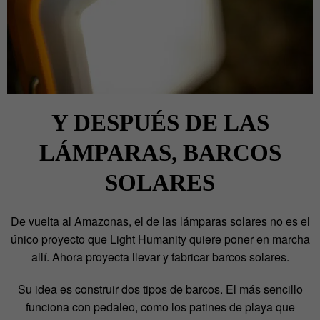
Y DESPUÉS DE LAS
LÁMPARAS, BARCOS
SOLARES
De vuelta al Amazonas, el de las lámparas solares no es el
único proyecto que Light Humanity quiere poner en marcha
allí. Ahora proyecta llevar y fabricar barcos solares.
Su idea es construir dos tipos de barcos. El más sencillo
funciona con pedaleo, como los patines de playa que