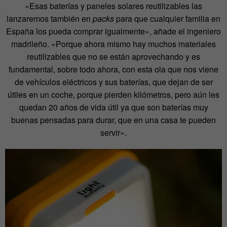
«Esas baterías y paneles solares reutilizables las
lanzaremos también en
packs
para que cualquier familia en
España los pueda comprar igualmente», añade el ingeniero
madrileño. «Porque ahora mismo hay muchos materiales
reutilizables que no se están aprovechando y es
fundamental, sobre todo ahora, con esta ola que nos viene
de vehículos eléctricos y sus baterías, que dejan de ser
útiles en un coche, porque pierden kilómetros, pero aún les
quedan 20 años de vida útil ya que son baterías muy
buenas pensadas para durar, que en una casa te pueden
servir».