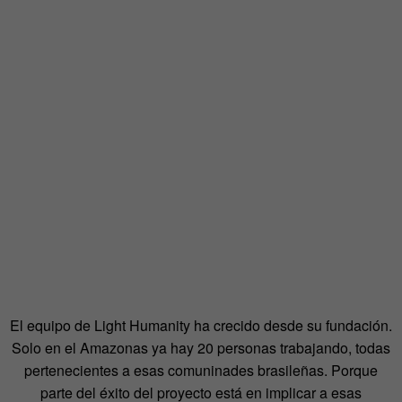
El equipo de Light Humanity ha crecido desde su fundación.
Solo en el Amazonas ya hay 20 personas trabajando, todas
pertenecientes a esas comuninades brasileñas. Porque
parte del éxito del proyecto está en implicar a esas