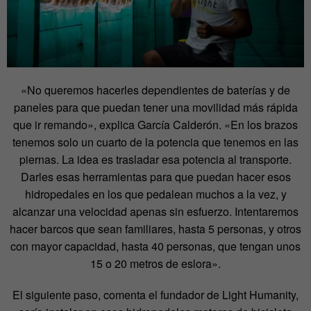
«No queremos hacerles dependientes de baterías y de
paneles para que puedan tener una movilidad más rápida
que ir remando», explica García Calderón. «En los brazos
tenemos solo un cuarto de la potencia que tenemos en las
piernas. La idea es trasladar esa potencia al transporte.
Darles esas herramientas para que puedan hacer esos
hidropedales en los que pedalean muchos a la vez, y
alcanzar una velocidad apenas sin esfuerzo. Intentaremos
hacer barcos que sean familiares, hasta 5 personas, y otros
con mayor capacidad, hasta 40 personas, que tengan unos
15 o 20 metros de eslora».
El siguiente paso, comenta el fundador de Light Humanity,