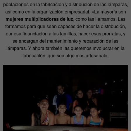
poblaciones en la fabricación y distribución de las lámparas,
así como en la organización empresarial. «La mayoría son
mujeres multiplicadoras de luz
, como las llamamos. Las
formamos para que sean capaces de hacer la distribución,
dar esa financiación a las familias, hacer esas prorratas, y
se encargan del mantenimiento y reparación de las
lámparas. Y ahora también las queremos involucrar en la
fabricación, que sea algo más artesanal».