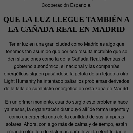
Cooperación Española.
QUE LA LUZ LLEGUE TAMBIÉN A
LA CAÑADA REAL EN MADRID
Tener luz en una gran ciudad como Madrid es algo que
tenemos tan asumido que por eso resulta increíble que se
den situaciones como la de la Cañada Real. Mientras el
gobierno autonómico, el nacional y las compañías
energéticas siguen pasándose la pelota de un tejado a otro,
Light Humanity ha intentado paliar los problemas derivados
de la falta de suministro energético en esta zona de Madrid.
En un primer momento, cuando surgió este problema hace
ya meses, la organización distribuyó allí de forma urgente y
como emergencia una cierta cantidad de sus lámparas
solares. Ahora, con algo más de calma y de tiempo, están
creando otro tipo de sistemas para llevar la electricidad a