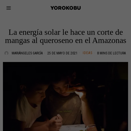
La energía solar le hace un corte de
mangas al queroseno en el Amazonas
IDEAS
MARIÁNGELES GARCÍA
25 DE MAYO DE 2021
8 MINS DE LECTURA