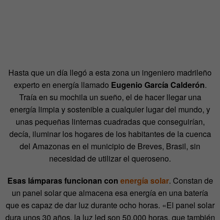
Hasta que un día llegó a esta zona un ingeniero madrileño
experto en energía llamado
Eugenio García Calderón
.
Traía en su mochila un sueño, el de hacer llegar una
energía limpia y sostenible a cualquier lugar del mundo, y
unas pequeñas linternas cuadradas que conseguirían,
decía, iluminar los hogares de los habitantes de la cuenca
del Amazonas en el municipio de Breves, Brasil, sin
necesidad de utilizar el queroseno.
Esas lámparas funcionan con
energía solar
. Constan de
un panel solar que almacena esa energía en una batería
que es capaz de dar luz durante ocho horas. «El panel solar
dura unos 30 años, la luz led son 50.000 horas, que también