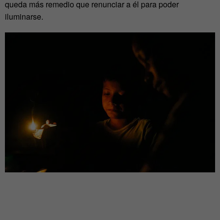
queda más remedio que renunciar a él para poder
iluminarse.