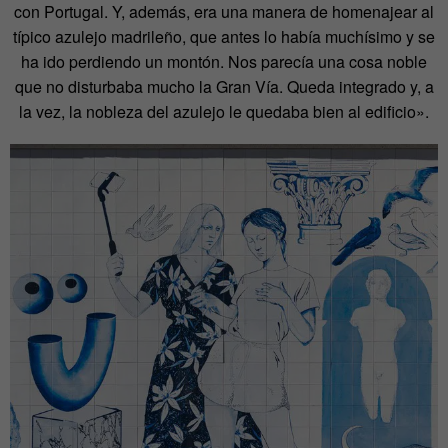
con Portugal. Y, además, era una manera de homenajear al
típico azulejo madrileño, que antes lo había muchísimo y se
ha ido perdiendo un montón. Nos parecía una cosa noble
que no disturbaba mucho la Gran Vía. Queda integrado y, a
la vez, la nobleza del azulejo le quedaba bien al edificio».