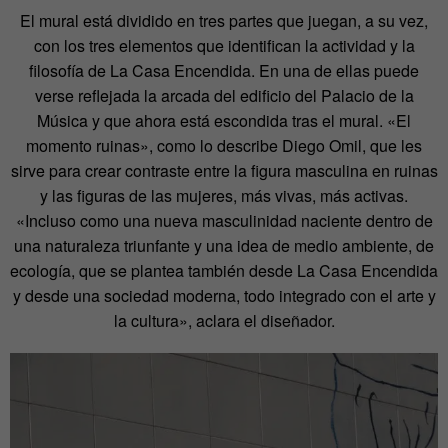
El mural está dividido en tres partes que juegan, a su vez,
con los tres elementos que identifican la actividad y la
filosofía de La Casa Encendida. En una de ellas puede
verse reflejada la arcada del edificio del Palacio de la
Música y que ahora está escondida tras el mural. «El
momento ruinas», como lo describe Diego Omil, que les
sirve para crear contraste entre la figura masculina en ruinas
y las figuras de las mujeres, más vivas, más activas.
«Incluso como una nueva masculinidad naciente dentro de
una naturaleza triunfante y una idea de medio ambiente, de
ecología, que se plantea también desde La Casa Encendida
y desde una sociedad moderna, todo integrado con el arte y
la cultura», aclara el diseñador.