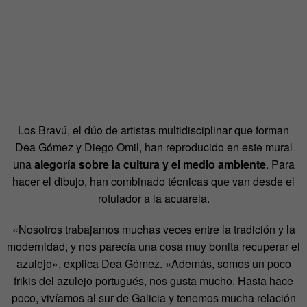
Los Bravú, el dúo de artistas multidisciplinar que forman
Dea Gómez y Diego Omil, han reproducido en este mural
una
alegoría sobre la cultura y el medio ambiente
. Para
hacer el dibujo, han combinado técnicas que van desde el
rotulador a la acuarela.
«Nosotros trabajamos muchas veces entre la tradición y la
modernidad, y nos parecía una cosa muy bonita recuperar el
azulejo», explica Dea Gómez. «Además, somos un poco
frikis del azulejo portugués, nos gusta mucho. Hasta hace
poco, vivíamos al sur de Galicia y tenemos mucha relación