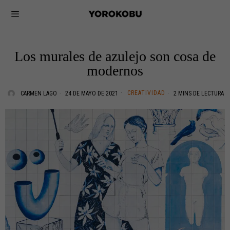
Los murales de azulejo son cosa de
modernos
CREATIVIDAD
CARMEN LAGO
24 DE MAYO DE 2021
2 MINS DE LECTURA