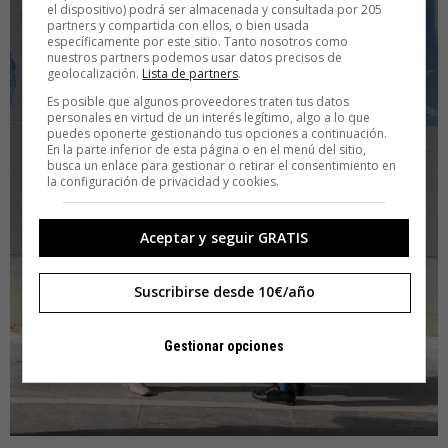
el dispositivo) podrá ser almacenada y consultada por 205
partners y compartida con ellos, o bien usada
específicamente por este sitio. Tanto nosotros como
nuestros partners podemos usar datos precisos de
geolocalización.
Lista de partners
.
Es posible que algunos proveedores traten tus datos
personales en virtud de un interés legítimo, algo a lo que
puedes oponerte gestionando tus opciones a continuación.
En la parte inferior de esta página o en el menú del sitio,
busca un enlace para gestionar o retirar el consentimiento en
la configuración de privacidad y cookies.
Aceptar y seguir GRATIS
Suscribirse desde 10€/año
Gestionar opciones