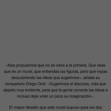
«Nos propusimos que no se viera a la primera. Que veas
que es un mural, que entiendas las figuras, pero que vayas
descubriendo las ideas que sugerimos», añade su
compañero Diego Omil. «Sugerimos el discurso, más que
dejarlo muy evidente, para que la gente conecte las ideas e
incluso deje volar un poco su imaginación».
El mayor desafío que este mural supuso para los dos