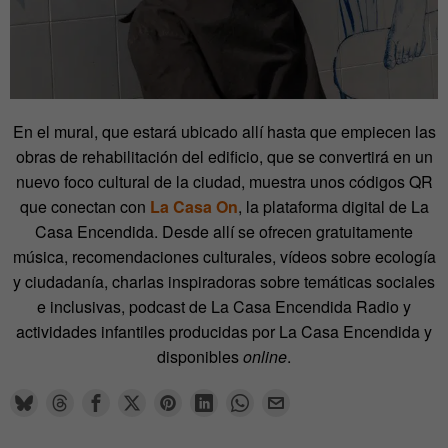
En el mural, que estará ubicado allí hasta que empiecen las
obras de rehabilitación del edificio, que se convertirá en un
nuevo foco cultural de la ciudad, muestra unos códigos QR
que conectan con
La Casa On
, la plataforma digital de La
Casa Encendida. Desde allí se ofrecen gratuitamente
música, recomendaciones culturales, vídeos sobre ecología
y ciudadanía, charlas inspiradoras sobre temáticas sociales
e inclusivas, podcast de La Casa Encendida Radio y
actividades infantiles producidas por La Casa Encendida y
disponibles
online
.