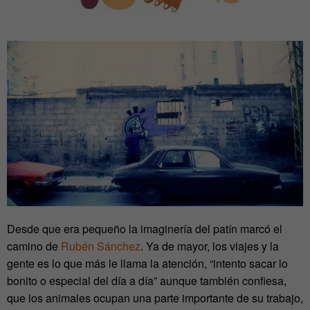
Desde que era pequeño la imaginería del patín marcó el
camino de
Rubén Sánchez
. Ya de mayor, los viajes y la
gente es lo que más le llama la atención, “intento sacar lo
bonito o especial del día a día” aunque también confiesa,
que los animales ocupan una parte importante de su trabajo,