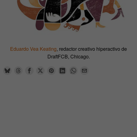
Eduardo Vea Keating
, redactor creativo hiperactivo de
DraftFCB, Chicago.