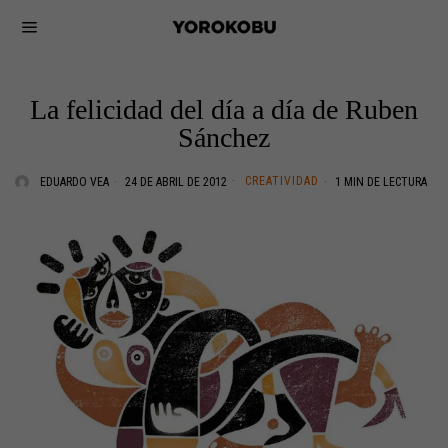
La felicidad del día a día de Ruben
Sánchez
CREATIVIDAD
EDUARDO VEA
24 DE ABRIL DE 2012
1 MIN DE LECTURA