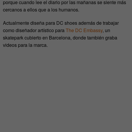
porque cuando lee el diario por las mañanas se siente más
cercanos a ellos que a los humanos.
Actualmente diseña para DC shoes además de trabajar
como diseñador artístico para
The DC Embassy
, un
skatepark cubierto en Barcelona, donde también graba
videos para la marca.