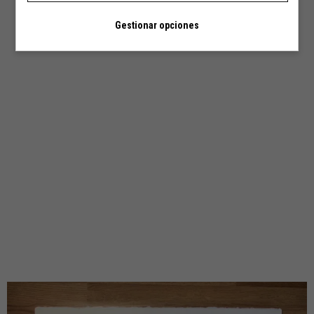
Gestionar opciones