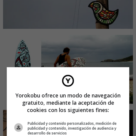
Yorokobu ofrece un modo de navegación
gratuito, mediante la aceptación de
cookies con los siguientes fines:
Publicidad y contenido personalizados, medición de
publicidad y contenido, investigación de audiencia y
desarrollo de servicios