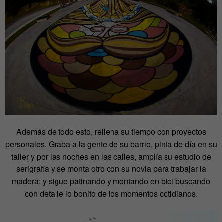
Además de todo esto, rellena su tiempo con proyectos
personales. Graba a la gente de su barrio, pinta de día en su
taller y por las noches en las calles, amplía su estudio de
serigrafía y se monta otro con su novia para trabajar la
madera; y sigue patinando y montando en bici buscando
con detalle lo bonito de los momentos cotidianos.