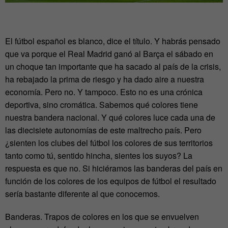
El fútbol español es blanco, dice el título. Y habrás pensado
que va porque el Real Madrid ganó al Barça el sábado en
un choque tan importante que ha sacado al país de la crisis,
ha rebajado la prima de riesgo y ha dado aire a nuestra
economía. Pero no. Y tampoco. Esto no es una crónica
deportiva, sino cromática. Sabemos qué colores tiene
nuestra bandera nacional. Y qué colores luce cada una de
las diecisiete autonomías de este maltrecho país. Pero
¿sienten los clubes del fútbol los colores de sus territorios
tanto como tú, sentido hincha, sientes los suyos? La
respuesta es que no. Si hiciéramos las banderas del país en
función de los colores de los equipos de fútbol el resultado
sería bastante diferente al que conocemos.
Banderas. Trapos de colores en los que se envuelven