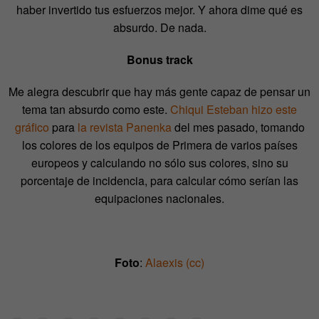
haber invertido tus esfuerzos mejor. Y ahora dime qué es
absurdo. De nada.
Bonus track
Me alegra descubrir que hay más gente capaz de pensar un
tema tan absurdo como este.
Chiqui Esteban hizo este
gráfico
para
la revista Panenka
del mes pasado, tomando
los colores de los equipos de Primera de varios países
europeos y calculando no sólo sus colores, sino su
porcentaje de incidencia, para calcular cómo serían las
equipaciones nacionales.
Foto
:
Alaexis (cc)