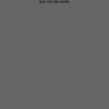
que van de verde.