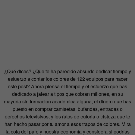
¿Qué dices? ¿Que te ha parecido absurdo dedicar tiempo y
esfuerzo a contar los colores de 122 equipos para hacer
este post? Ahora piensa el tiempo y el esfuerzo que has
dedicado a jalear a tipos que cobran millones, en su
mayoría sin formación académica alguna, el dinero que has
puesto en comprar camisetas, bufandas, entradas o
derechos televisivos, y los ratos de euforia o tristeza que te
han hecho pasar por tu amor a esos trapos de colores. Mira
la cola del paro y nuestra economía y considera si podrías